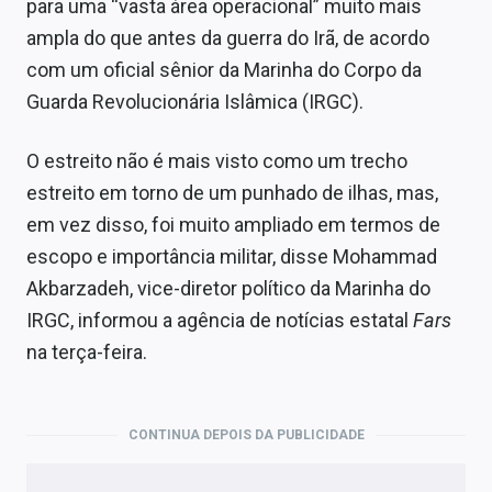
para uma “vasta área operacional” muito mais
ampla do que antes da guerra do Irã, de acordo
com um oficial sênior da Marinha do Corpo da
Guarda Revolucionária Islâmica (IRGC).
O estreito não é mais visto como um trecho
estreito em torno de um punhado de ilhas, mas,
em vez disso, foi muito ampliado em termos de
escopo e importância militar, disse Mohammad
Akbarzadeh, vice-diretor político da Marinha do
IRGC, informou a agência de notícias estatal
Fars
na terça-feira.
CONTINUA DEPOIS DA PUBLICIDADE