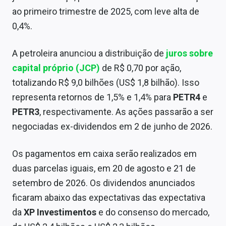
ao primeiro trimestre de 2025, com leve alta de
0,4%.
A petroleira anunciou a distribuição de
juros sobre
capital próprio (JCP)
de R$ 0,70 por ação,
totalizando R$ 9,0 bilhões (US$ 1,8 bilhão). Isso
representa retornos de 1,5% e 1,4% para
PETR4
e
PETR3
, respectivamente. As ações passarão a ser
negociadas ex-dividendos em 2 de junho de 2026.
Os pagamentos em caixa serão realizados em
duas parcelas iguais, em 20 de agosto e 21 de
setembro de 2026. Os dividendos anunciados
ficaram abaixo das expectativas das expectativa
da
XP Investimentos
e do consenso do mercado,