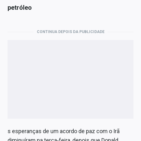
petróleo
CONTINUA DEPOIS DA PUBLICIDADE
s esperanças de um acordo de paz com o Irã
diminuíram na terça-feira, depois que Donald