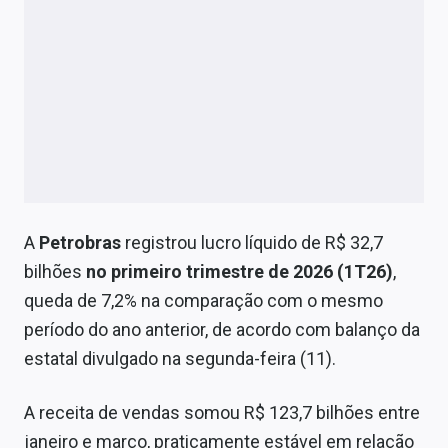
A
Petrobras
registrou lucro líquido de R$ 32,7
bilhões
no primeiro trimestre de 2026
(1T26)
,
queda de 7,2% na comparação com o mesmo
período do ano anterior, de acordo com balanço da
estatal divulgado na segunda-feira (11).
A receita de vendas somou R$ 123,7 bilhões entre
janeiro e março, praticamente estável em relação