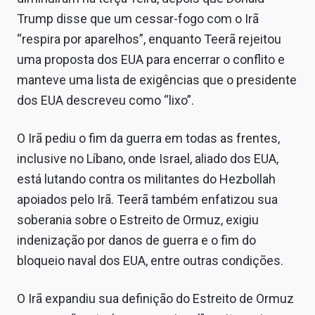
Trump disse que um cessar-fogo com o Irã
“respira por aparelhos”, enquanto Teerã rejeitou
uma proposta dos EUA para encerrar o conflito e
manteve uma lista de exigências que o presidente
dos EUA descreveu como “lixo”.
O Irã pediu o fim da guerra em todas as frentes,
inclusive no Líbano, onde Israel, aliado dos EUA,
está lutando contra os militantes do Hezbollah
apoiados pelo Irã. Teerã também enfatizou sua
soberania sobre o Estreito de Ormuz, exigiu
indenização por danos de guerra e o fim do
bloqueio naval dos EUA, entre outras condições.
O Irã expandiu sua definição do Estreito de Ormuz