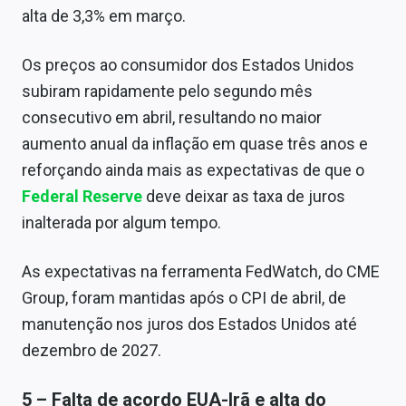
alta de 3,3% em março.
Os preços ao consumidor dos Estados Unidos
subiram rapidamente pelo segundo mês
consecutivo em abril, resultando no maior
aumento anual da inflação em quase três anos e
reforçando ainda mais as expectativas de que o
Federal Reserve
deve deixar as taxa de juros
inalterada por algum tempo.
As expectativas na ferramenta FedWatch, do CME
Group, foram mantidas após o CPI de abril, de
manutenção nos juros dos Estados Unidos até
dezembro de 2027.
5 – Falta de acordo EUA-Irã e alta do