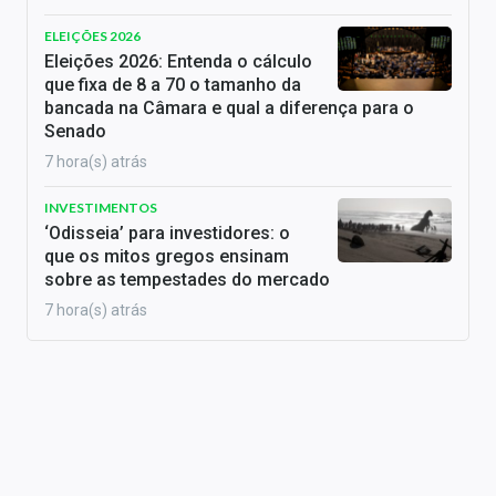
ELEIÇÕES 2026
Eleições 2026: Entenda o cálculo
que fixa de 8 a 70 o tamanho da
bancada na Câmara e qual a diferença para o
Senado
7 hora(s) atrás
INVESTIMENTOS
‘Odisseia’ para investidores: o
que os mitos gregos ensinam
sobre as tempestades do mercado
7 hora(s) atrás