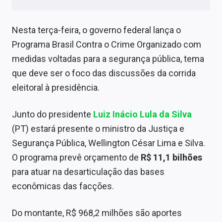
Nesta terça-feira, o governo federal lança o
Programa Brasil Contra o Crime Organizado com
medidas voltadas para a segurança pública, tema
que deve ser o foco das discussões da corrida
eleitoral à presidência.
Junto do presidente
Luiz Inácio Lula da Silva
(PT) estará presente o ministro da Justiça e
Segurança Pública, Wellington César Lima e Silva.
O programa prevê orçamento de
R$ 11,1 bilhões
para atuar na desarticulação das bases
econômicas das facções.
Do montante, R$ 968,2 milhões são aportes