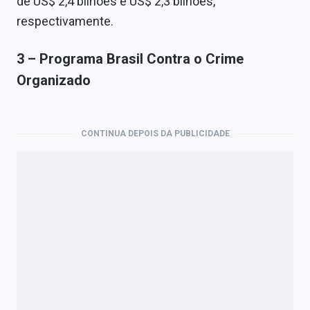
de US$ 2,4 bilhões e US$ 2,3 bilhões,
respectivamente.
3 – Programa Brasil Contra o Crime
Organizado
CONTINUA DEPOIS DA PUBLICIDADE