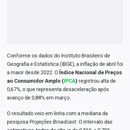
Conforme os dados do Instituto Brasileiro de
Geografia e Estatística (IBGE), a inflação de abril foi
a maior desde 2022. O
Índice Nacional de Preços
ao Consumidor Amplo (
IPCA
)
registrou alta de
0,67%, o que representa desaceleração após
avanço de 0,88% em março.
O resultado veio em linha com a mediana da
pesquisa
Projeções Broadcast
. O intervalo das