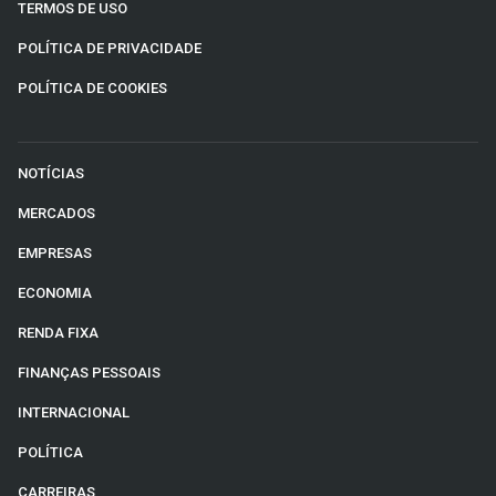
TERMOS DE USO
POLÍTICA DE PRIVACIDADE
POLÍTICA DE COOKIES
NOTÍCIAS
MERCADOS
EMPRESAS
ECONOMIA
RENDA FIXA
FINANÇAS PESSOAIS
INTERNACIONAL
POLÍTICA
CARREIRAS