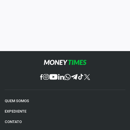
QUEM SOMOS
EXPEDIENTE
CONTATO