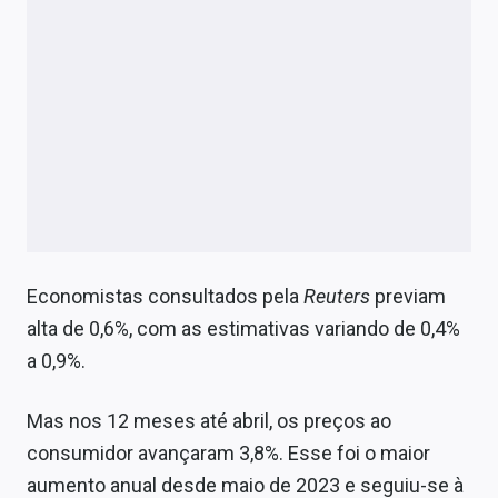
Economistas consultados pela
Reuters
previam
alta de 0,6%, com as estimativas variando de 0,4%
a 0,9%.
Mas nos 12 meses até abril, os preços ao
consumidor avançaram 3,8%. Esse foi o maior
aumento anual desde maio de 2023 e seguiu-se à