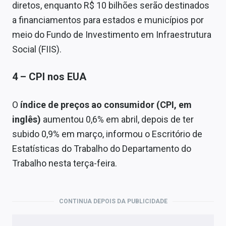
diretos, enquanto R$ 10 bilhões serão destinados
a financiamentos para estados e municípios por
meio do Fundo de Investimento em Infraestrutura
Social (FIIS).
4 – CPI nos EUA
O
índice de preços ao consumidor (CPI, em
inglês)
aumentou 0,6% em abril, depois de ter
subido 0,9% em março, informou o Escritório de
Estatísticas do Trabalho do Departamento do
Trabalho nesta terça-feira.
CONTINUA DEPOIS DA PUBLICIDADE