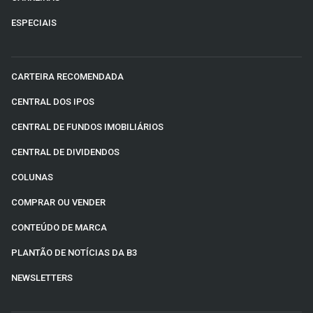
ESPECIAIS
CARTEIRA RECOMENDADA
CENTRAL DOS IPOS
CENTRAL DE FUNDOS IMOBILIÁRIOS
CENTRAL DE DIVIDENDOS
COLUNAS
COMPRAR OU VENDER
CONTEÚDO DE MARCA
PLANTÃO DE NOTÍCIAS DA B3
NEWSLETTERS