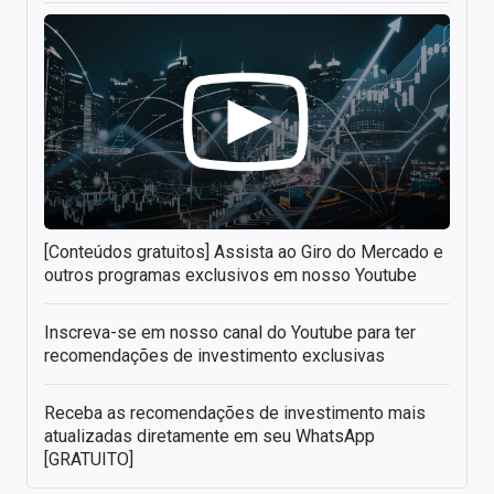
[Conteúdos gratuitos] Assista ao Giro do Mercado e
outros programas exclusivos em nosso Youtube
Inscreva-se em nosso canal do Youtube para ter
recomendações de investimento exclusivas
Receba as recomendações de investimento mais
atualizadas diretamente em seu WhatsApp
[GRATUITO]