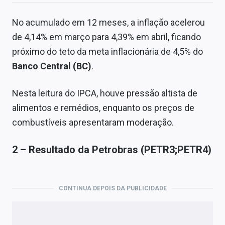
No acumulado em 12 meses, a inflação acelerou
de 4,14% em março para 4,39% em abril, ficando
próximo do teto da meta inflacionária de 4,5% do
Banco Central (BC)
.
Nesta leitura do IPCA, houve pressão altista de
alimentos e remédios, enquanto os preços de
combustíveis apresentaram moderação.
2 – Resultado da Petrobras (PETR3;PETR4)
CONTINUA DEPOIS DA PUBLICIDADE