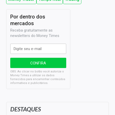
Por dentro dos
mercados
Receba gratuitamente as
newsletters do Money Times
OBS: Ao clicar no botão você autoriza o
Money Times a utilizar os dados
fornecidos para encaminhar conteúdos
informativos e publicitários.
DESTAQUES