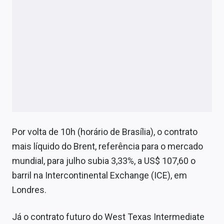
Por volta de 10h (horário de Brasília), o contrato
mais líquido do Brent, referência para o mercado
mundial, para julho subia 3,33%, a US$ 107,60 o
barril na Intercontinental Exchange (ICE), em
Londres.
Já o contrato futuro do West Texas Intermediate