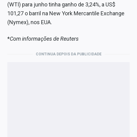
(WTI) para junho tinha ganho de 3,24%, a US$
101,27 o barril na New York Mercantile Exchange
(Nymex), nos EUA.
*
Com informações de Reuters
CONTINUA DEPOIS DA PUBLICIDADE