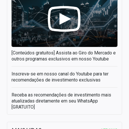
[Conteúdos gratuitos] Assista ao Giro do Mercado e
outros programas exclusivos em nosso Youtube
Inscreva-se em nosso canal do Youtube para ter
recomendações de investimento exclusivas
Receba as recomendações de investimento mais
atualizadas diretamente em seu WhatsApp
[GRATUITO]