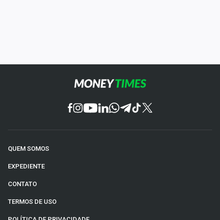
QUEM SOMOS
EXPEDIENTE
CONTATO
TERMOS DE USO
POLÍTICA DE PRIVACIDADE