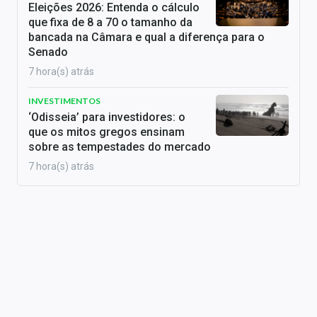
Eleições 2026: Entenda o cálculo
que fixa de 8 a 70 o tamanho da
bancada na Câmara e qual a diferença para o
Senado
7 hora(s) atrás
INVESTIMENTOS
‘Odisseia’ para investidores: o
que os mitos gregos ensinam
sobre as tempestades do mercado
7 hora(s) atrás