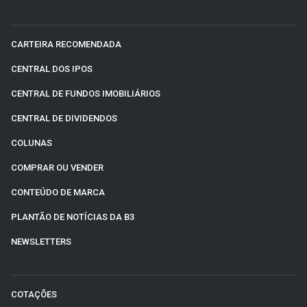
CARTEIRA RECOMENDADA
CENTRAL DOS IPOS
CENTRAL DE FUNDOS IMOBILIÁRIOS
CENTRAL DE DIVIDENDOS
COLUNAS
COMPRAR OU VENDER
CONTEÚDO DE MARCA
PLANTÃO DE NOTÍCIAS DA B3
NEWSLETTERS
COTAÇÕES