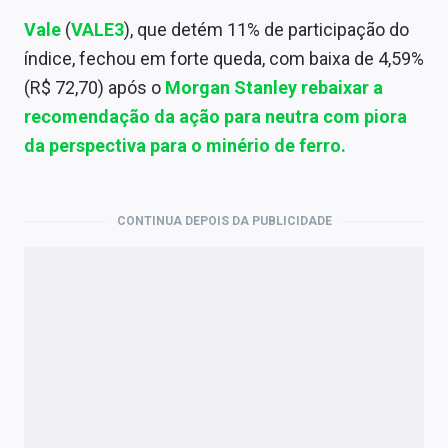
Vale
(
VALE3
), que detém 11% de participação do
índice, fechou em forte queda, com baixa de 4,59%
(R$ 72,70) após o
Morgan Stanley rebaixar a
recomendação da ação para neutra com piora
da perspectiva para o minério de ferro.
CONTINUA DEPOIS DA PUBLICIDADE