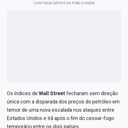
CONTINUA DEPOIS DA PUBLICIDADE
Os índices de
Wall Street
fecharam sem direção
única com a disparada dos preços do petróleo em
temor de uma nova escalada nos ataques entre
Estados Unidos e Irã após o fim do cessar-fogo
temporário entre os dois países.