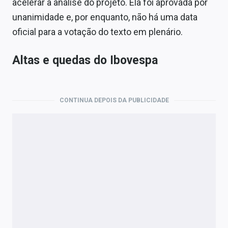
acelerar a análise do projeto. Ela foi aprovada por
unanimidade e, por enquanto, não há uma data
oficial para a votação do texto em plenário.
Altas e quedas do Ibovespa
CONTINUA DEPOIS DA PUBLICIDADE