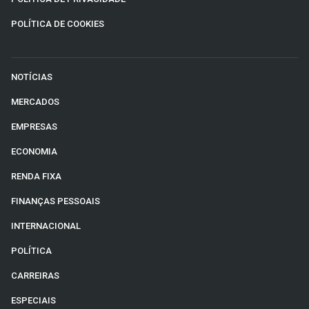
POLÍTICA DE COOKIES
NOTÍCIAS
MERCADOS
EMPRESAS
ECONOMIA
RENDA FIXA
FINANÇAS PESSOAIS
INTERNACIONAL
POLÍTICA
CARREIRAS
ESPECIAIS