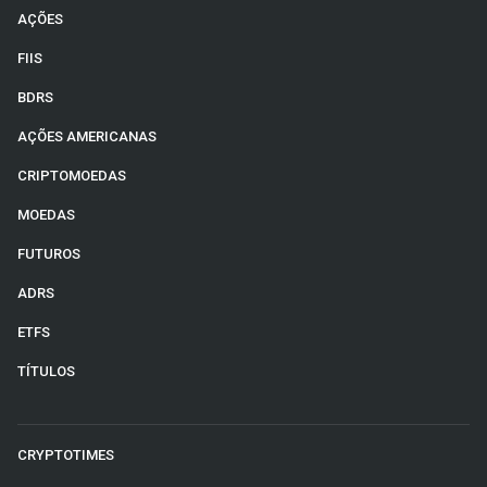
AÇÕES
FIIS
BDRS
AÇÕES AMERICANAS
CRIPTOMOEDAS
MOEDAS
FUTUROS
ADRS
ETFS
TÍTULOS
CRYPTOTIMES