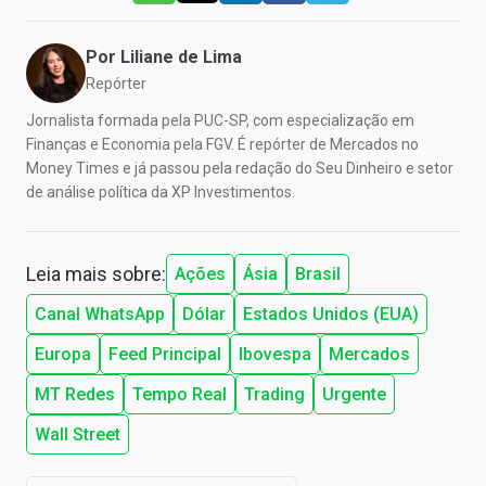
Por
Liliane de Lima
Repórter
Jornalista formada pela PUC-SP, com especialização em
Finanças e Economia pela FGV. É repórter de Mercados no
Money Times e já passou pela redação do Seu Dinheiro e setor
de análise política da XP Investimentos.
Leia mais sobre:
Ações
Ásia
Brasil
Canal WhatsApp
Dólar
Estados Unidos (EUA)
Europa
Feed Principal
Ibovespa
Mercados
MT Redes
Tempo Real
Trading
Urgente
Wall Street