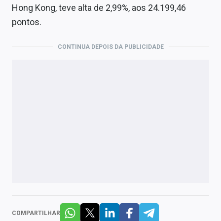
Hong Kong, teve alta de 2,99%, aos 24.199,46
pontos.
CONTINUA DEPOIS DA PUBLICIDADE
COMPARTILHAR