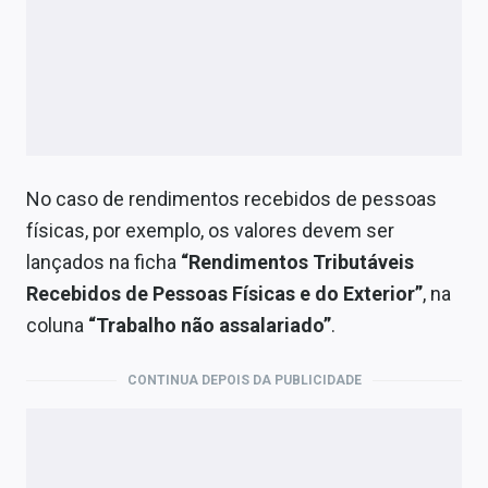
No caso de rendimentos recebidos de pessoas
físicas, por exemplo, os valores devem ser
lançados na ficha
“Rendimentos Tributáveis
Recebidos de Pessoas Físicas e do Exterior”
, na
coluna
“Trabalho não assalariado”
.
CONTINUA DEPOIS DA PUBLICIDADE