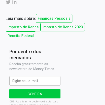
Leia mais sobre:
Finanças Pessoais
Imposto de Renda
Imposto de Renda 2023
Receita Federal
Por dentro dos
mercados
Receba gratuitamente as
newsletters do Money Times
OBS: Ao clicar no botão você autoriza o