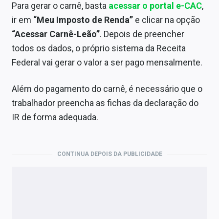
Para gerar o carnê, basta
acessar o portal e-CAC
,
ir em
“Meu Imposto de Renda”
e clicar na opção
“Acessar Carnê-Leão”
. Depois de preencher
todos os dados, o próprio sistema da Receita
Federal vai gerar o valor a ser pago mensalmente.
Além do pagamento do carnê, é necessário que o
trabalhador preencha as fichas da declaração do
IR de forma adequada.
CONTINUA DEPOIS DA PUBLICIDADE