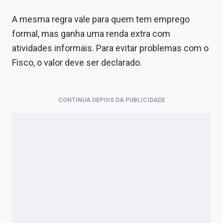
A mesma regra vale para quem tem emprego
formal, mas ganha uma renda extra com
atividades informais. Para evitar problemas com o
Fisco, o valor deve ser declarado.
CONTINUA DEPOIS DA PUBLICIDADE