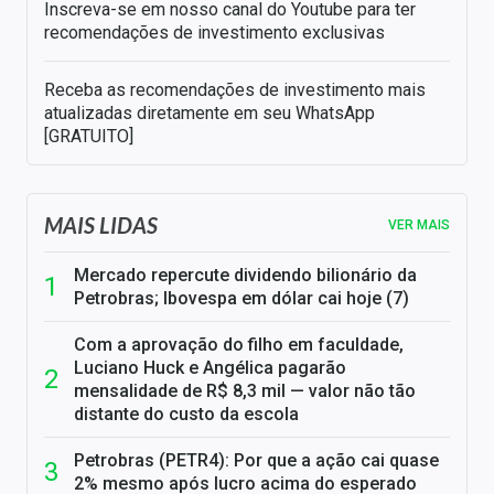
Inscreva-se em nosso canal do Youtube para ter
recomendações de investimento exclusivas
Receba as recomendações de investimento mais
atualizadas diretamente em seu WhatsApp
[GRATUITO]
MAIS LIDAS
VER MAIS
Mercado repercute dividendo bilionário da
Petrobras; Ibovespa em dólar cai hoje (7)
Com a aprovação do filho em faculdade,
Luciano Huck e Angélica pagarão
mensalidade de R$ 8,3 mil — valor não tão
distante do custo da escola
Petrobras (PETR4): Por que a ação cai quase
2% mesmo após lucro acima do esperado