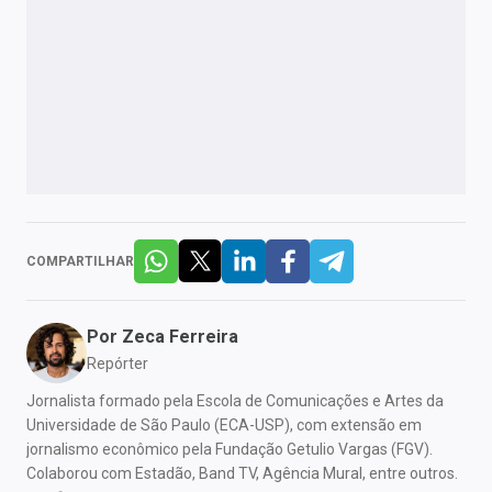
COMPARTILHAR
Por
Zeca Ferreira
Repórter
Jornalista formado pela Escola de Comunicações e Artes da
Universidade de São Paulo (ECA-USP), com extensão em
jornalismo econômico pela Fundação Getulio Vargas (FGV).
Colaborou com Estadão, Band TV, Agência Mural, entre outros.