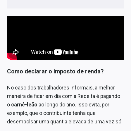
Como declarar o imposto de renda?
No caso dos trabalhadores informais, a melhor
maneira de ficar em dia com a Receita é pagando
o
carnê-leão
ao longo do ano. Isso evita, por
exemplo, que o contribuinte tenha que
desembolsar uma quantia elevada de uma vez só.