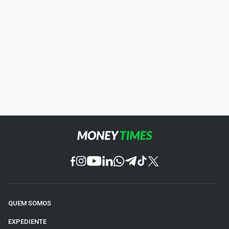
QUEM SOMOS
EXPEDIENTE