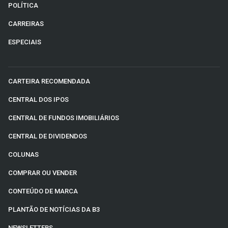
POLÍTICA
CARREIRAS
ESPECIAIS
CARTEIRA RECOMENDADA
CENTRAL DOS IPOS
CENTRAL DE FUNDOS IMOBILIÁRIOS
CENTRAL DE DIVIDENDOS
COLUNAS
COMPRAR OU VENDER
CONTEÚDO DE MARCA
PLANTÃO DE NOTÍCIAS DA B3
NEWSLETTERS