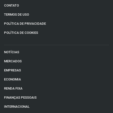
CONTATO
TERMOS DE USO
POLÍTICA DE PRIVACIDADE
POLÍTICA DE COOKIES
NOTÍCIAS
MERCADOS
EMPRESAS
ECONOMIA
RENDA FIXA
FINANÇAS PESSOAIS
INTERNACIONAL