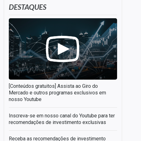
DESTAQUES
[Conteúdos gratuitos] Assista ao Giro do
Mercado e outros programas exclusivos em
nosso Youtube
Inscreva-se em nosso canal do Youtube para ter
recomendações de investimento exclusivas
Receba as recomendações de investimento