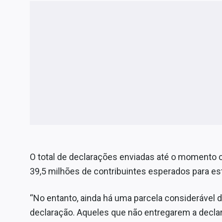
O total de declarações enviadas até o momento c
39,5 milhões de contribuintes esperados para est
“No entanto, ainda há uma parcela considerável
declaração. Aqueles que não entregarem a declar