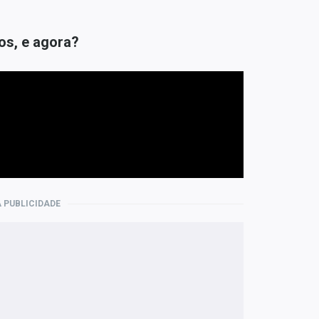
os, e agora?
 PUBLICIDADE