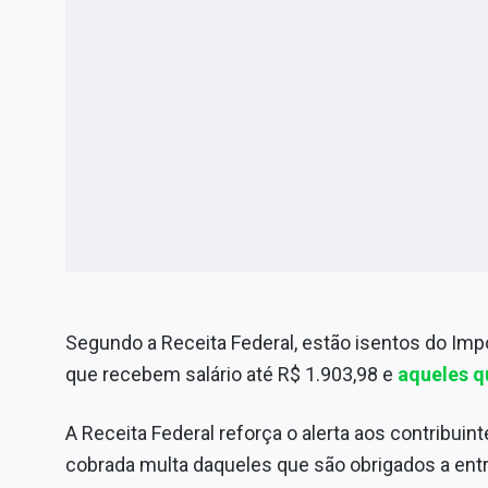
Segundo a Receita Federal, estão isentos do Imp
que recebem salário até R$ 1.903,98 e
aqueles q
A Receita Federal reforça o alerta aos contribuint
cobrada multa daqueles que são obrigados a entr