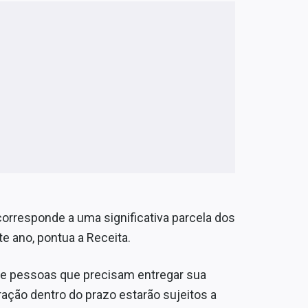
orresponde a uma significativa parcela dos
e ano, pontua a Receita.
 de pessoas que precisam entregar sua
ação dentro do prazo estarão sujeitos a