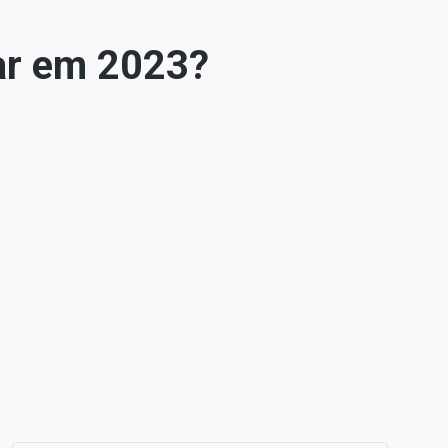
ar em 2023?