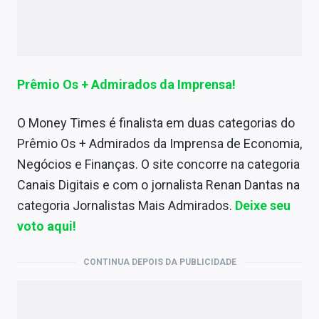
Prêmio Os + Admirados da Imprensa!
O Money Times é finalista em duas categorias do
Prêmio Os + Admirados da Imprensa de Economia,
Negócios e Finanças. O site concorre na categoria
Canais Digitais e com o jornalista Renan Dantas na
categoria Jornalistas Mais Admirados.
Deixe seu
voto aqui!
CONTINUA DEPOIS DA PUBLICIDADE