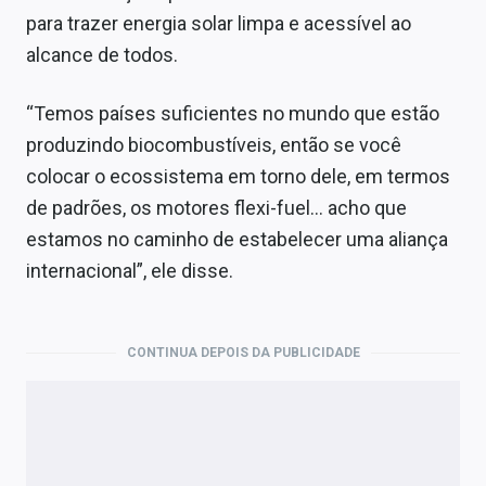
para trazer energia solar limpa e acessível ao
alcance de todos.
“Temos países suficientes no mundo que estão
produzindo biocombustíveis, então se você
colocar o ecossistema em torno dele, em termos
de padrões, os motores flexi-fuel… acho que
estamos no caminho de estabelecer uma aliança
internacional”, ele disse.
CONTINUA DEPOIS DA PUBLICIDADE