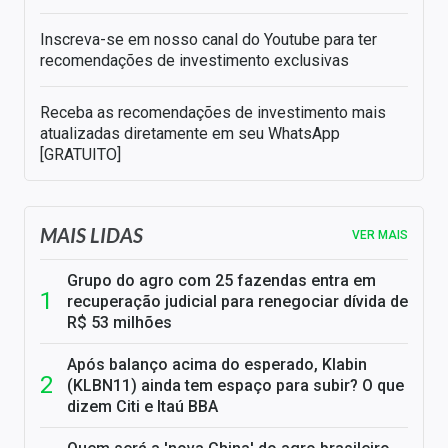
Inscreva-se em nosso canal do Youtube para ter
recomendações de investimento exclusivas
Receba as recomendações de investimento mais
atualizadas diretamente em seu WhatsApp
[GRATUITO]
MAIS LIDAS
VER MAIS
Grupo do agro com 25 fazendas entra em
recuperação judicial para renegociar dívida de
R$ 53 milhões
Após balanço acima do esperado, Klabin
(KLBN11) ainda tem espaço para subir? O que
dizem Citi e Itaú BBA