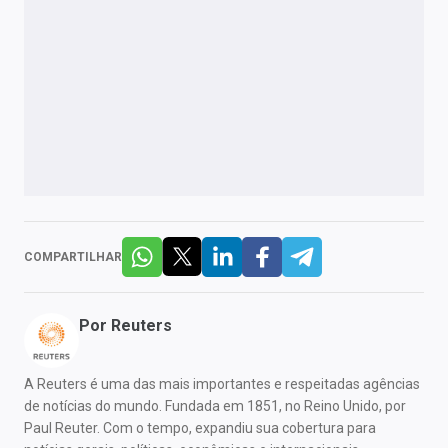
COMPARTILHAR
Por
Reuters
A Reuters é uma das mais importantes e respeitadas agências
de notícias do mundo. Fundada em 1851, no Reino Unido, por
Paul Reuter. Com o tempo, expandiu sua cobertura para