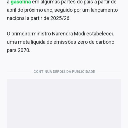
à
gasolina
em algumas partes do país a partir de
abril do próximo ano, seguido por um lançamento
nacional a partir de 2025/26
O primeiro-ministro Narendra Modi estabeleceu
uma meta líquida de emissões zero de carbono
para 2070.
CONTINUA DEPOIS DA PUBLICIDADE