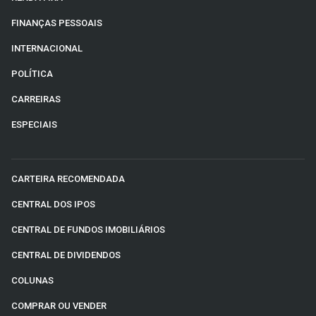
FINANÇAS PESSOAIS
INTERNACIONAL
POLÍTICA
CARREIRAS
ESPECIAIS
CARTEIRA RECOMENDADA
CENTRAL DOS IPOS
CENTRAL DE FUNDOS IMOBILIÁRIOS
CENTRAL DE DIVIDENDOS
COLUNAS
COMPRAR OU VENDER