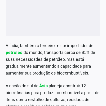
A Índia, também o terceiro maior importador de
petróleo
do mundo, transporta cerca de 85% de
suas necessidades de petróleo, mas está
gradualmente aumentando a capacidade para
aumentar sua produção de biocombustíveis.
A nação do sul da
Ásia
planeja construir 12
biorrefinarias para produzir combustível a partir de
itens como restolho de culturas, resíduos de