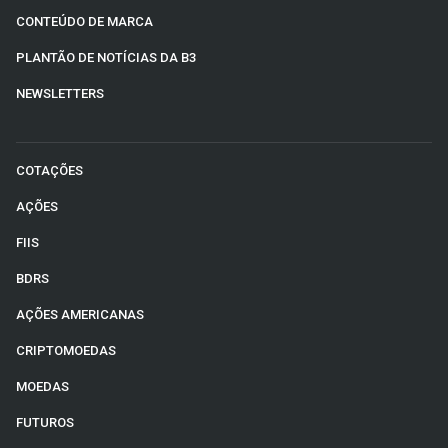
CONTEÚDO DE MARCA
PLANTÃO DE NOTÍCIAS DA B3
NEWSLETTERS
COTAÇÕES
AÇÕES
FIIS
BDRS
AÇÕES AMERICANAS
CRIPTOMOEDAS
MOEDAS
FUTUROS