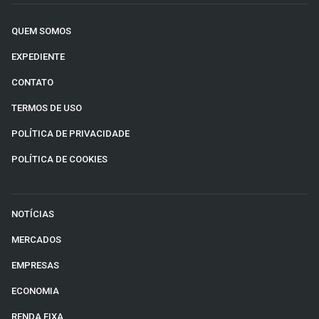
QUEM SOMOS
EXPEDIENTE
CONTATO
TERMOS DE USO
POLÍTICA DE PRIVACIDADE
POLÍTICA DE COOKIES
NOTÍCIAS
MERCADOS
EMPRESAS
ECONOMIA
RENDA FIXA