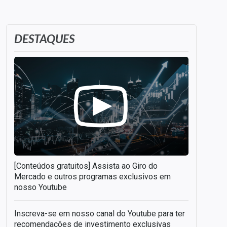
DESTAQUES
[Conteúdos gratuitos] Assista ao Giro do
Mercado e outros programas exclusivos em
nosso Youtube
Inscreva-se em nosso canal do Youtube para ter
recomendações de investimento exclusivas