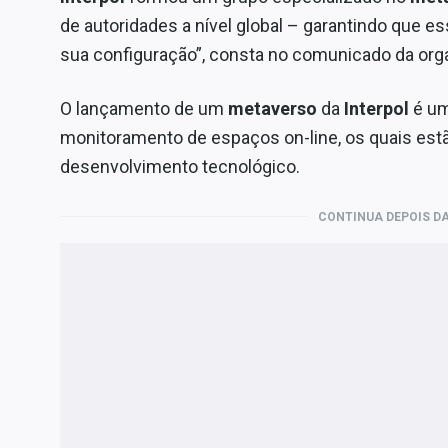
de autoridades a nível global – garantindo que 
sua configuração”, consta no comunicado da org
O lançamento de um
metaverso
da
Interpol
é um
monitoramento de espaços on-line, os quais es
desenvolvimento tecnológico.
CONTINUA DEPOIS DA