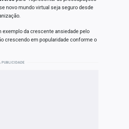
esse novo mundo virtual seja seguro desde
anização.
 exemplo da crescente ansiedade pelo
tão crescendo em popularidade conforme o
 PUBLICIDADE