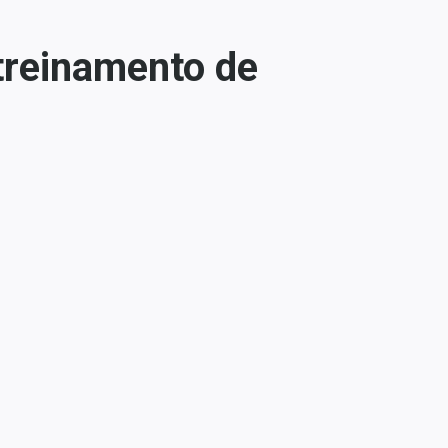
 treinamento de