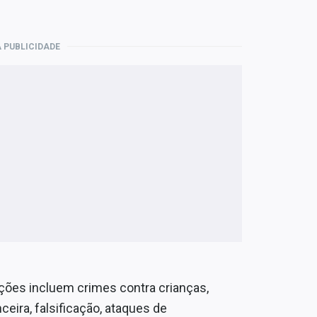
 PUBLICIDADE
ações incluem crimes contra crianças,
ceira, falsificação, ataques de