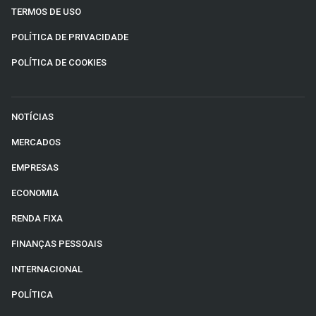
TERMOS DE USO
POLÍTICA DE PRIVACIDADE
POLÍTICA DE COOKIES
NOTÍCIAS
MERCADOS
EMPRESAS
ECONOMIA
RENDA FIXA
FINANÇAS PESSOAIS
INTERNACIONAL
POLÍTICA