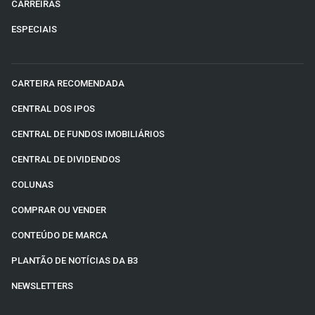
CARREIRAS
ESPECIAIS
CARTEIRA RECOMENDADA
CENTRAL DOS IPOS
CENTRAL DE FUNDOS IMOBILIÁRIOS
CENTRAL DE DIVIDENDOS
COLUNAS
COMPRAR OU VENDER
CONTEÚDO DE MARCA
PLANTÃO DE NOTÍCIAS DA B3
NEWSLETTERS