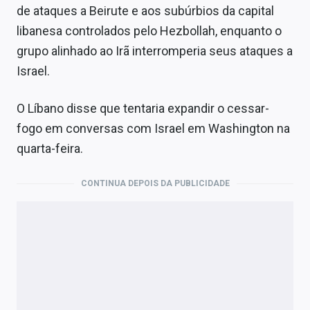
de ataques a Beirute e aos subúrbios da capital
libanesa controlados pelo Hezbollah, enquanto o
grupo alinhado ao Irã interromperia seus ataques a
Israel.
O Líbano disse que tentaria expandir o cessar-
fogo em conversas com Israel em Washington na
quarta-feira.
CONTINUA DEPOIS DA PUBLICIDADE