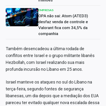
milhões
EMPRESAS
OPA não sai: Atom (ATED3)
desfaz venda de controle e
Valorant fica com 34,5% da
companhia
Também desencadeou a última rodada de
conflitos entre Israel e o grupo militante libanês
Hezbollah, com Israel realizando sua mais
profunda incursão no Líbano em 25 anos.
Israel manteve os ataques no sul do Líbano na
terça-feira, segundo fontes de segurança
libanesas, um dia depois que a mediação dos EUA
pareceu ter evitado qualquer nova escalada dessa