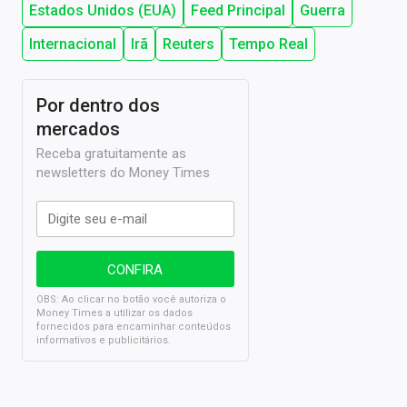
Estados Unidos (EUA)
Feed Principal
Guerra
Internacional
Irã
Reuters
Tempo Real
Por dentro dos
mercados
Receba gratuitamente as
newsletters do Money Times
OBS: Ao clicar no botão você autoriza o
Money Times a utilizar os dados
fornecidos para encaminhar conteúdos
informativos e publicitários.