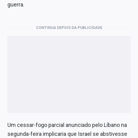
guerra.
CONTINUA DEPOIS DA PUBLICIDADE
Um cessar-fogo parcial anunciado pelo Líbano na
segunda-feira implicaria que Israel se abstivesse