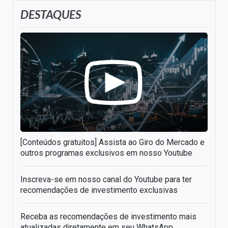
DESTAQUES
[Conteúdos gratuitos] Assista ao Giro do Mercado e
outros programas exclusivos em nosso Youtube
Inscreva-se em nosso canal do Youtube para ter
recomendações de investimento exclusivas
Receba as recomendações de investimento mais
atualizadas diretamente em seu WhatsApp