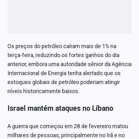
Os preços do petróleo caíram mais de 1% na
terça-feira, reduzindo os fortes ganhos do dia
anterior, embora uma autoridade sênior da Agência
Internacional de Energia tenha alertado que os
estoques globais de petróleo poderiam atingir
níveis historicamente baixos.
Israel mantém ataques no Líbano
A guerra que começou em 28 de fevereiro matou
milhares de pessoas, principalmente no Irã e no