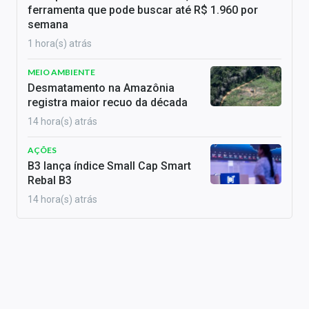
ferramenta que pode buscar até R$ 1.960 por
semana
1 hora(s) atrás
MEIO AMBIENTE
Desmatamento na Amazônia
registra maior recuo da década
14 hora(s) atrás
AÇÕES
B3 lança índice Small Cap Smart
Rebal B3
14 hora(s) atrás