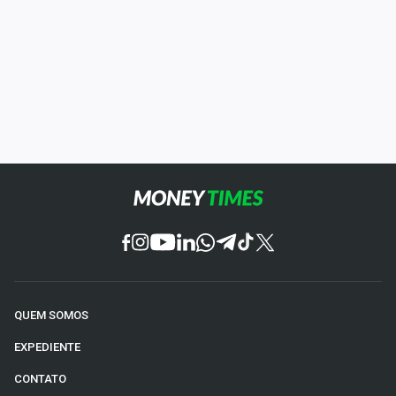
QUEM SOMOS
EXPEDIENTE
CONTATO