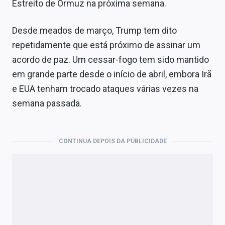
Estreito de Ormuz na próxima semana.
Desde meados de março, Trump tem dito
repetidamente que está próximo de assinar um
acordo de paz. Um cessar-fogo tem sido mantido
em grande parte desde o início de abril, embora Irã
e EUA tenham trocado ataques várias vezes na
semana passada.
CONTINUA DEPOIS DA PUBLICIDADE