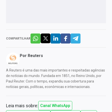
COMPARTILHAR
Por
Reuters
A Reuters é uma das mais importantes e respeitadas agências
de notícias do mundo. Fundada em 1851, no Reino Unido, por
Paul Reuter. Com o tempo, expandiu sua cobertura para
notícias gerais, políticas, econômicas e internacionais.
Leia mais sobre:
Canal WhatsApp