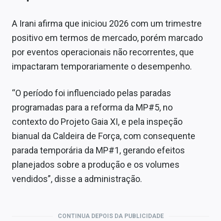
A Irani afirma que iniciou 2026 com um trimestre
positivo em termos de mercado, porém marcado
por eventos operacionais não recorrentes, que
impactaram temporariamente o desempenho.
“O período foi influenciado pelas paradas
programadas para a reforma da MP#5, no
contexto do Projeto Gaia XI, e pela inspeção
bianual da Caldeira de Força, com consequente
parada temporária da MP#1, gerando efeitos
planejados sobre a produção e os volumes
vendidos”, disse a administração.
CONTINUA DEPOIS DA PUBLICIDADE