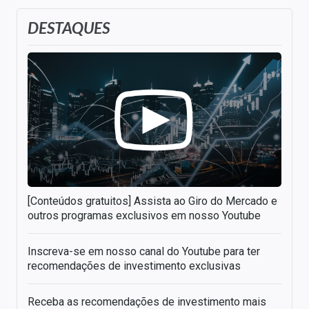
DESTAQUES
[Conteúdos gratuitos] Assista ao Giro do Mercado e
outros programas exclusivos em nosso Youtube
Inscreva-se em nosso canal do Youtube para ter
recomendações de investimento exclusivas
Receba as recomendações de investimento mais