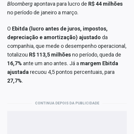
Bloomberg
apontava para lucro de
R$ 44 milhões
no período de janeiro a março.
O
Ebitda (lucro antes de juros, impostos,
depreciação e amortização) ajustado
da
companhia, que mede o desempenho operacional,
totalizou
R$ 113,5 milhões
no período, queda de
16,7%
ante um ano antes. Já a
margem Ebitda
ajustada
recuou 4,5 pontos percentuais, para
27,7%
.
CONTINUA DEPOIS DA PUBLICIDADE