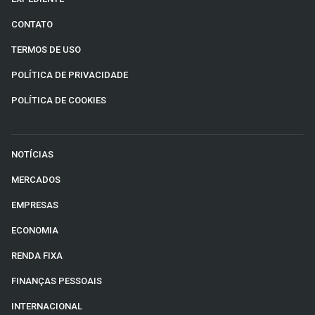
CONTATO
TERMOS DE USO
POLÍTICA DE PRIVACIDADE
POLÍTICA DE COOKIES
NOTÍCIAS
MERCADOS
EMPRESAS
ECONOMIA
RENDA FIXA
FINANÇAS PESSOAIS
INTERNACIONAL