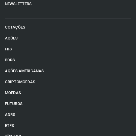
NEWSLETTERS
COTAÇÕES
AÇÕES
FIIS
BDRS
AÇÕES AMERICANAS
CRIPTOMOEDAS
MOEDAS
FUTUROS
ADRS
ETFS