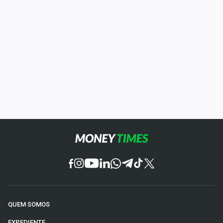
QUEM SOMOS
EXPEDIENTE