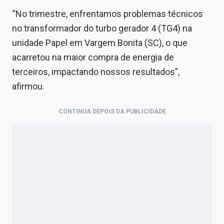
“No trimestre, enfrentamos problemas técnicos
no transformador do turbo gerador 4 (TG4) na
unidade Papel em Vargem Bonita (SC), o que
acarretou na maior compra de energia de
terceiros, impactando nossos resultados”,
afirmou.
CONTINUA DEPOIS DA PUBLICIDADE