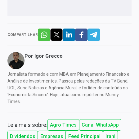
COMPARTILHAR
Por
Igor Grecco
Jornalista formado e com MBA em Planejamento Financeiro e
Análise de Investimentos. Passou pelas redações da TV Band,
UOL, Suno Notícias e Agência Mural, e foi líder de conteúdo no
'Economista Sincero'. Hoje, atua como repórter no Money
Times.
Leia mais sobre:
Agro Times
Canal WhatsApp
Dividendos
Empresas
Feed Principal
Irani