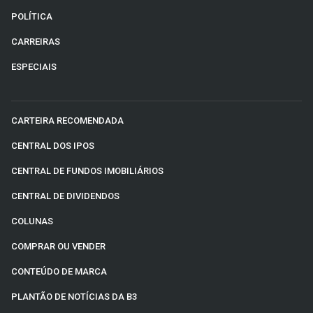
POLÍTICA
CARREIRAS
ESPECIAIS
CARTEIRA RECOMENDADA
CENTRAL DOS IPOS
CENTRAL DE FUNDOS IMOBILIÁRIOS
CENTRAL DE DIVIDENDOS
COLUNAS
COMPRAR OU VENDER
CONTEÚDO DE MARCA
PLANTÃO DE NOTÍCIAS DA B3