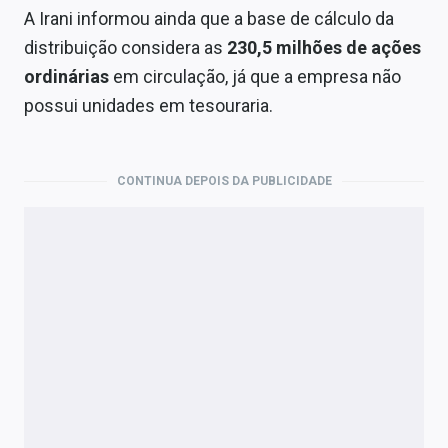
A Irani informou ainda que a base de cálculo da
distribuição considera as
230,5 milhões de ações
ordinárias
em circulação, já que a empresa não
possui unidades em tesouraria.
CONTINUA DEPOIS DA PUBLICIDADE