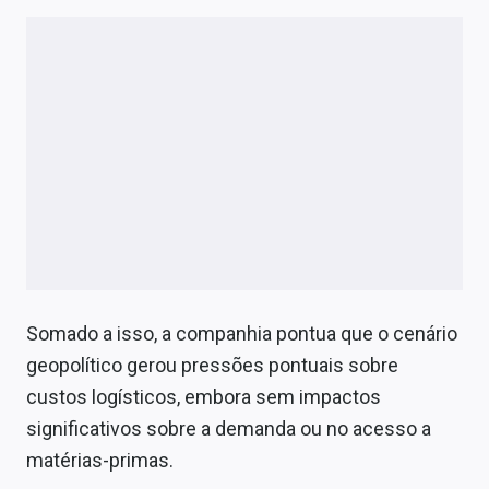
Somado a isso, a companhia pontua que o cenário
geopolítico gerou pressões pontuais sobre
custos logísticos, embora sem impactos
significativos sobre a demanda ou no acesso a
matérias-primas.