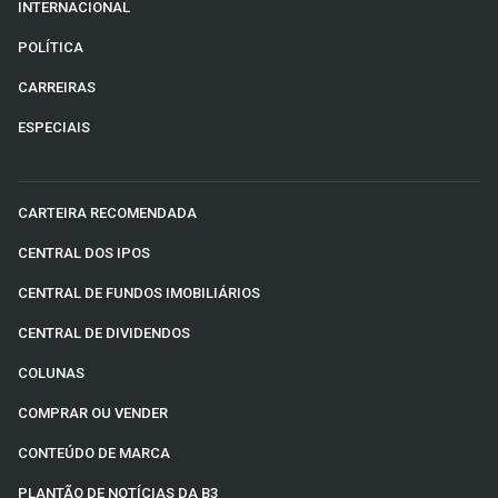
INTERNACIONAL
POLÍTICA
CARREIRAS
ESPECIAIS
CARTEIRA RECOMENDADA
CENTRAL DOS IPOS
CENTRAL DE FUNDOS IMOBILIÁRIOS
CENTRAL DE DIVIDENDOS
COLUNAS
COMPRAR OU VENDER
CONTEÚDO DE MARCA
PLANTÃO DE NOTÍCIAS DA B3