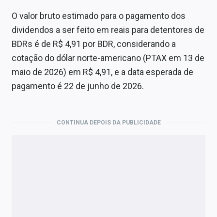
O valor bruto estimado para o pagamento dos
dividendos a ser feito em reais para detentores de
BDRs é de R$ 4,91 por BDR, considerando a
cotação do dólar norte-americano (PTAX em 13 de
maio de 2026) em R$ 4,91, e a data esperada de
pagamento é 22 de junho de 2026.
CONTINUA DEPOIS DA PUBLICIDADE