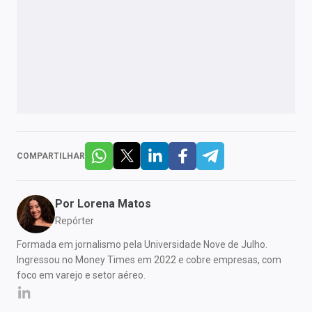
COMPARTILHAR
Por
Lorena Matos
Repórter
Formada em jornalismo pela Universidade Nove de Julho.
Ingressou no Money Times em 2022 e cobre empresas, com
foco em varejo e setor aéreo.