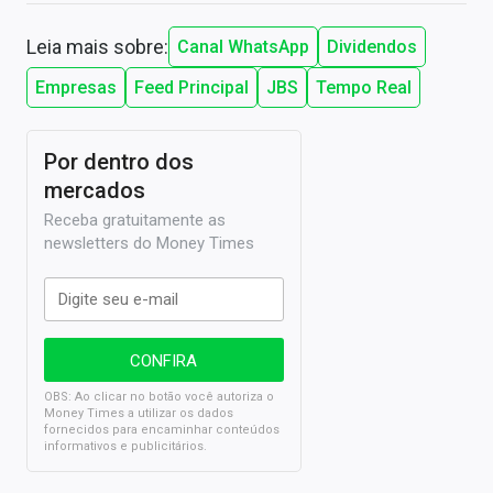
Leia mais sobre:
Canal WhatsApp
Dividendos
Empresas
Feed Principal
JBS
Tempo Real
Por dentro dos
mercados
Receba gratuitamente as
newsletters do Money Times
OBS: Ao clicar no botão você autoriza o
Money Times a utilizar os dados
fornecidos para encaminhar conteúdos
informativos e publicitários.