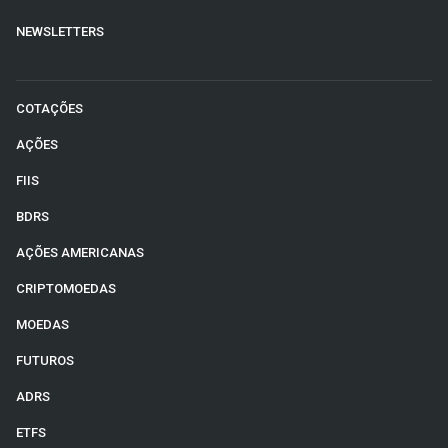
NEWSLETTERS
COTAÇÕES
AÇÕES
FIIS
BDRS
AÇÕES AMERICANAS
CRIPTOMOEDAS
MOEDAS
FUTUROS
ADRS
ETFS