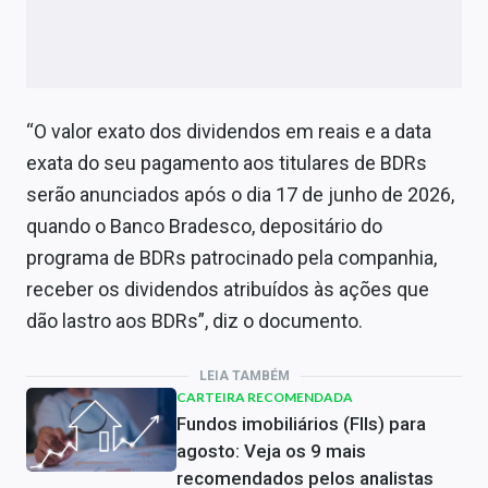
“O valor exato dos dividendos em reais e a data
exata do seu pagamento aos titulares de BDRs
serão anunciados após o dia 17 de junho de 2026,
quando o Banco Bradesco, depositário do
programa de BDRs patrocinado pela companhia,
receber os dividendos atribuídos às ações que
dão lastro aos BDRs”, diz o documento.
LEIA TAMBÉM
CARTEIRA RECOMENDADA
Fundos imobiliários (FIIs) para
agosto: Veja os 9 mais
recomendados pelos analistas