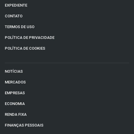
EXPEDIENTE
CONTATO
TERMOS DE USO
POLÍTICA DE PRIVACIDADE
POLÍTICA DE COOKIES
NOTÍCIAS
MERCADOS
EMPRESAS
ECONOMIA
RENDA FIXA
FINANÇAS PESSOAIS