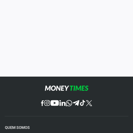
QUEM SOMOS