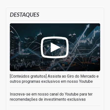
DESTAQUES
[Conteúdos gratuitos] Assista ao Giro do Mercado e
outros programas exclusivos em nosso Youtube
Inscreva-se em nosso canal do Youtube para ter
recomendações de investimento exclusivas