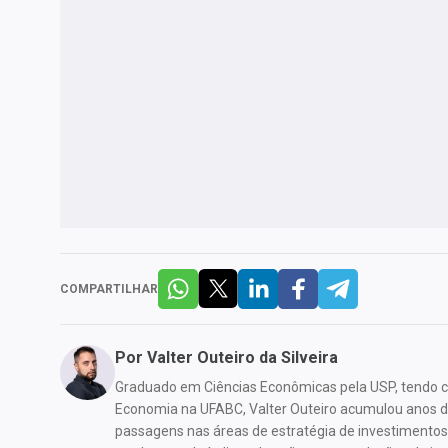
COMPARTILHAR
Por
Valter Outeiro da Silveira
Graduado em Ciências Econômicas pela USP, tendo
Economia na UFABC, Valter Outeiro acumulou anos de
passagens nas áreas de estratégia de investimentos 