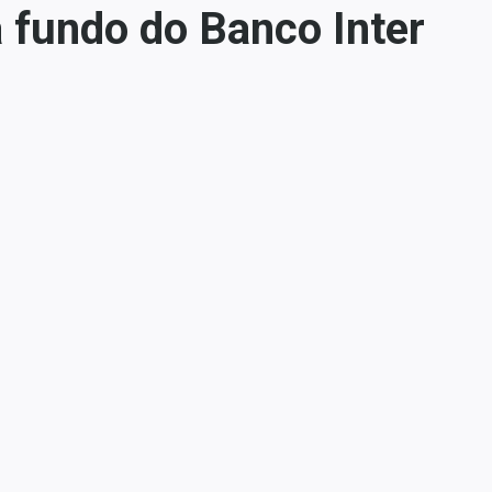
 fundo do Banco Inter