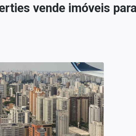
rties vende imóveis para