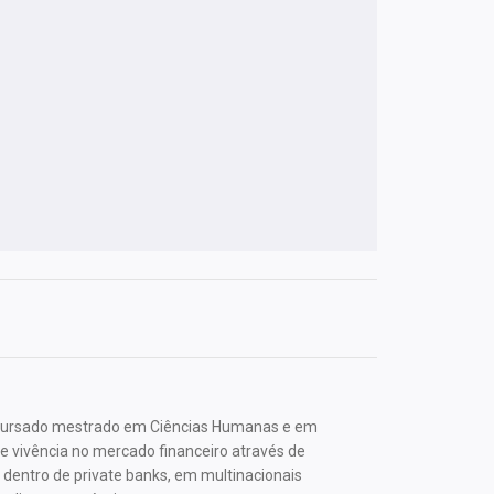
 cursado mestrado em Ciências Humanas e em
 vivência no mercado financeiro através de
dentro de private banks, em multinacionais