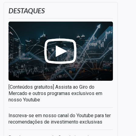
DESTAQUES
[Conteúdos gratuitos] Assista ao Giro do
Mercado e outros programas exclusivos em
nosso Youtube
Inscreva-se em nosso canal do Youtube para ter
recomendações de investimento exclusivas