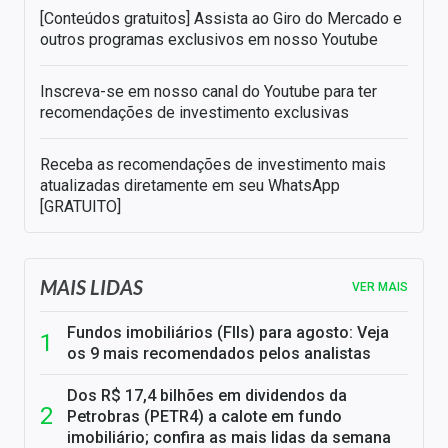
[Conteúdos gratuitos] Assista ao Giro do Mercado e
outros programas exclusivos em nosso Youtube
Inscreva-se em nosso canal do Youtube para ter
recomendações de investimento exclusivas
Receba as recomendações de investimento mais
atualizadas diretamente em seu WhatsApp
[GRATUITO]
MAIS LIDAS
VER MAIS
Fundos imobiliários (FIIs) para agosto: Veja
os 9 mais recomendados pelos analistas
Dos R$ 17,4 bilhões em dividendos da
Petrobras (PETR4) a calote em fundo
imobiliário; confira as mais lidas da semana