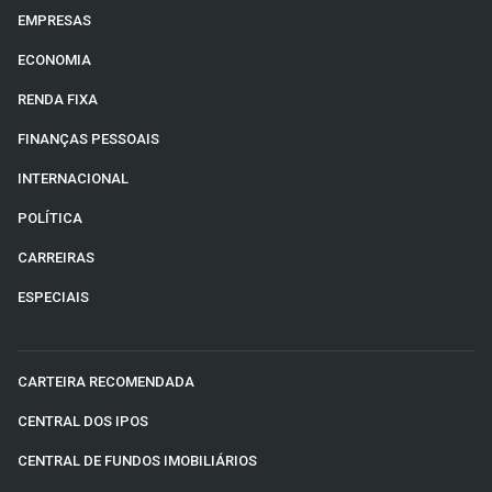
EMPRESAS
ECONOMIA
RENDA FIXA
FINANÇAS PESSOAIS
INTERNACIONAL
POLÍTICA
CARREIRAS
ESPECIAIS
CARTEIRA RECOMENDADA
CENTRAL DOS IPOS
CENTRAL DE FUNDOS IMOBILIÁRIOS