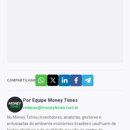
COMPARTILHAR
Por
Equipe Money Times
redacao@moneytimes.com.br
No Money Times, investidores, analistas, gestores e
entusiastas do ambiente econômico brasileiro usufruem de