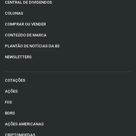
CENTRAL DE DIVIDENDOS
COLUNAS
COMPRAR OU VENDER
CONTEÚDO DE MARCA
PLANTÃO DE NOTÍCIAS DA B3
NEWSLETTERS
COTAÇÕES
AÇÕES
FIIS
BDRS
AÇÕES AMERICANAS
CRIPTOMOEDAS