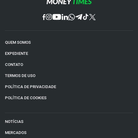
QUEM SOMOS
EXPEDIENTE
CONTATO
TERMOS DE USO
POLÍTICA DE PRIVACIDADE
POLÍTICA DE COOKIES
NOTÍCIAS
MERCADOS