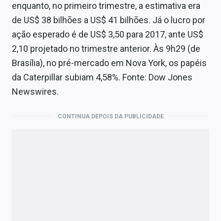
enquanto, no primeiro trimestre, a estimativa era
de US$ 38 bilhões a US$ 41 bilhões. Já o lucro por
ação esperado é de US$ 3,50 para 2017, ante US$
2,10 projetado no trimestre anterior. Às 9h29 (de
Brasília), no pré-mercado em Nova York, os papéis
da Caterpillar subiam 4,58%. Fonte: Dow Jones
Newswires.
CONTINUA DEPOIS DA PUBLICIDADE