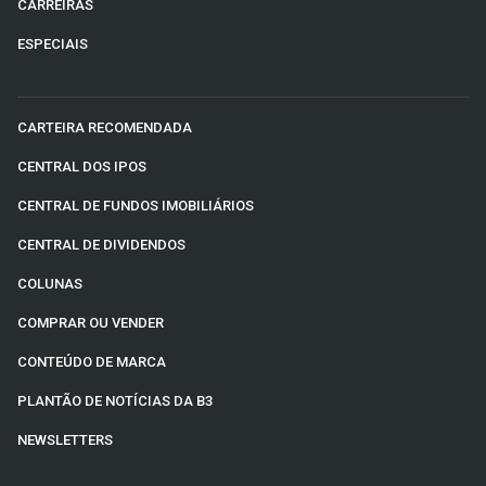
CARREIRAS
ESPECIAIS
CARTEIRA RECOMENDADA
CENTRAL DOS IPOS
CENTRAL DE FUNDOS IMOBILIÁRIOS
CENTRAL DE DIVIDENDOS
COLUNAS
COMPRAR OU VENDER
CONTEÚDO DE MARCA
PLANTÃO DE NOTÍCIAS DA B3
NEWSLETTERS