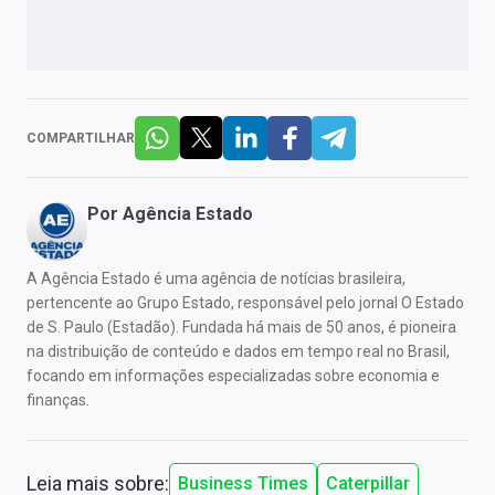
COMPARTILHAR
Por
Agência Estado
A Agência Estado é uma agência de notícias brasileira,
pertencente ao Grupo Estado, responsável pelo jornal O Estado
de S. Paulo (Estadão). Fundada há mais de 50 anos, é pioneira
na distribuição de conteúdo e dados em tempo real no Brasil,
focando em informações especializadas sobre economia e
finanças.
Leia mais sobre:
Business Times
Caterpillar