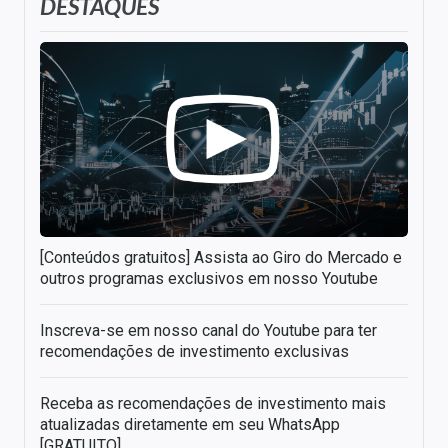
DESTAQUES
[Conteúdos gratuitos] Assista ao Giro do Mercado e
outros programas exclusivos em nosso Youtube
Inscreva-se em nosso canal do Youtube para ter
recomendações de investimento exclusivas
Receba as recomendações de investimento mais
atualizadas diretamente em seu WhatsApp
[GRATUITO]