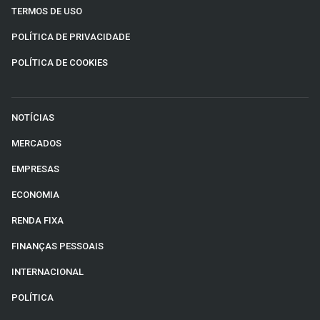
TERMOS DE USO
POLÍTICA DE PRIVACIDADE
POLÍTICA DE COOKIES
NOTÍCIAS
MERCADOS
EMPRESAS
ECONOMIA
RENDA FIXA
FINANÇAS PESSOAIS
INTERNACIONAL
POLÍTICA