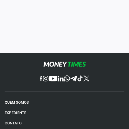
QUEM SOMOS
EXPEDIENTE
CONTATO