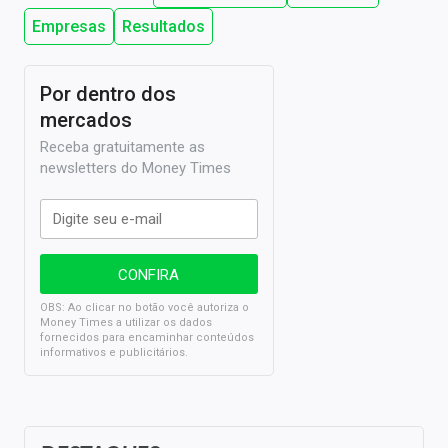
Empresas
Resultados
Por dentro dos
mercados
Receba gratuitamente as
newsletters do Money Times
OBS: Ao clicar no botão você autoriza o
Money Times a utilizar os dados
fornecidos para encaminhar conteúdos
informativos e publicitários.