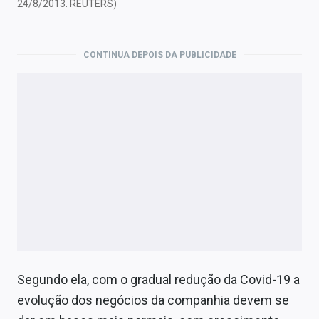
24/8/2013. REUTERS)
CONTINUA DEPOIS DA PUBLICIDADE
Segundo ela, com o gradual redução da Covid-19 a
evolução dos negócios da companhia devem se