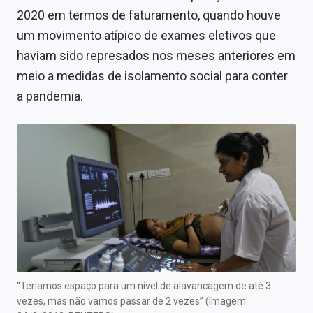
2020 em termos de faturamento, quando houve
um movimento atípico de exames eletivos que
haviam sido represados nos meses anteriores em
meio a medidas de isolamento social para conter
a pandemia.
“Teríamos espaço para um nível de alavancagem de até 3
vezes, mas não vamos passar de 2 vezes” (Imagem: