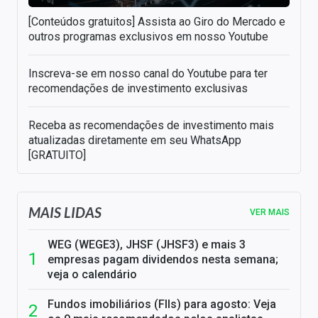
[Conteúdos gratuitos] Assista ao Giro do Mercado e
outros programas exclusivos em nosso Youtube
Inscreva-se em nosso canal do Youtube para ter
recomendações de investimento exclusivas
Receba as recomendações de investimento mais
atualizadas diretamente em seu WhatsApp
[GRATUITO]
MAIS LIDAS
VER MAIS
WEG (WEGE3), JHSF (JHSF3) e mais 3
empresas pagam dividendos nesta semana;
veja o calendário
Fundos imobiliários (FIIs) para agosto: Veja