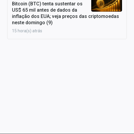
Bitcoin (BTC) tenta sustentar os
US$ 65 mil antes de dados da
inflação dos EUA; veja preços das criptomoedas
neste domingo (9)
15 hora(s) atrás