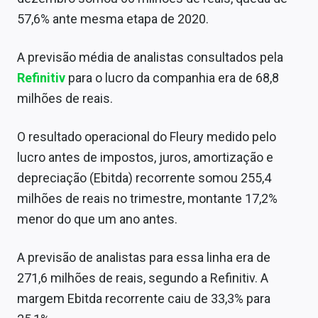
Sobre
57,6% ante mesma etapa de 2020.
Expediente
A previsão média de analistas consultados pela
Contato
Refinitiv
para o lucro da companhia era de 68,8
milhões de reais.
O resultado operacional do Fleury medido pelo
lucro antes de impostos, juros, amortização e
depreciação (Ebitda) recorrente somou 255,4
milhões de reais no trimestre, montante 17,2%
menor do que um ano antes.
A previsão de analistas para essa linha era de
271,6 milhões de reais, segundo a Refinitiv. A
margem Ebitda recorrente caiu de 33,3% para