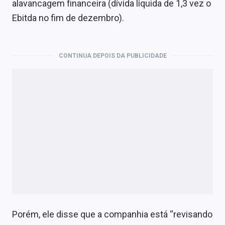
alavancagem financeira (dívida líquida de 1,3 vez o
Ebitda no fim de dezembro).
CONTINUA DEPOIS DA PUBLICIDADE
Porém, ele disse que a companhia está “revisando