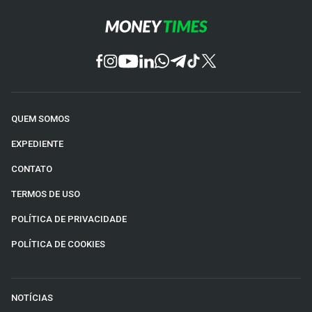
QUEM SOMOS
EXPEDIENTE
CONTATO
TERMOS DE USO
POLÍTICA DE PRIVACIDADE
POLÍTICA DE COOKIES
NOTÍCIAS