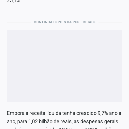
25,1%.
CONTINUA DEPOIS DA PUBLICIDADE
Embora a receita líquida tenha crescido 9,7% ano a
ano, para 1,02 bilhão de reais, as despesas gerais