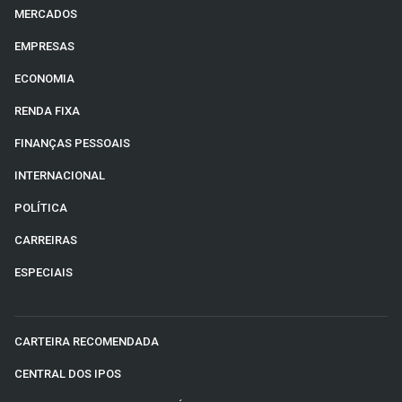
MERCADOS
EMPRESAS
ECONOMIA
RENDA FIXA
FINANÇAS PESSOAIS
INTERNACIONAL
POLÍTICA
CARREIRAS
ESPECIAIS
CARTEIRA RECOMENDADA
CENTRAL DOS IPOS