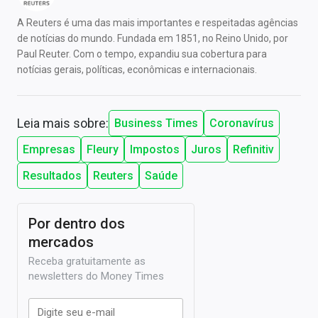
A Reuters é uma das mais importantes e respeitadas agências
de notícias do mundo. Fundada em 1851, no Reino Unido, por
Paul Reuter. Com o tempo, expandiu sua cobertura para
notícias gerais, políticas, econômicas e internacionais.
Leia mais sobre:
Business Times
Coronavírus
Empresas
Fleury
Impostos
Juros
Refinitiv
Resultados
Reuters
Saúde
Por dentro dos
mercados
Receba gratuitamente as
newsletters do Money Times