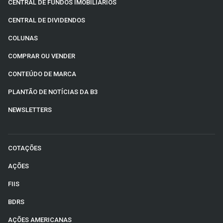
CENTRAL DE FUNDOS IMOBILIÁRIOS
CENTRAL DE DIVIDENDOS
COLUNAS
COMPRAR OU VENDER
CONTEÚDO DE MARCA
PLANTÃO DE NOTÍCIAS DA B3
NEWSLETTERS
COTAÇÕES
AÇÕES
FIIS
BDRS
AÇÕES AMERICANAS