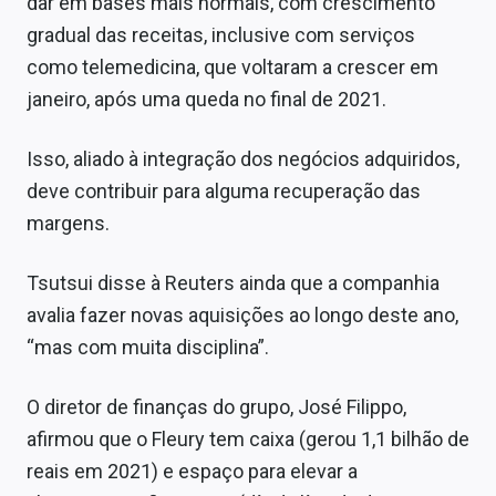
dar em bases mais normais, com crescimento
gradual das receitas, inclusive com serviços
como telemedicina, que voltaram a crescer em
janeiro, após uma queda no final de 2021.
Isso, aliado à integração dos negócios adquiridos,
deve contribuir para alguma recuperação das
margens.
Tsutsui disse à Reuters ainda que a companhia
avalia fazer novas aquisições ao longo deste ano,
“mas com muita disciplina”.
O diretor de finanças do grupo, José Filippo,
afirmou que o Fleury tem caixa (gerou 1,1 bilhão de
reais em 2021) e espaço para elevar a