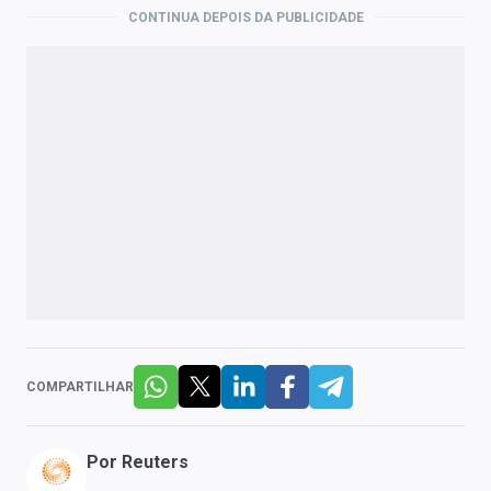
CONTINUA DEPOIS DA PUBLICIDADE
COMPARTILHAR
Por
Reuters