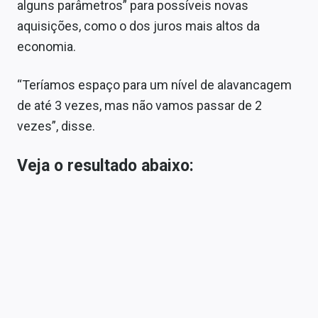
alguns parâmetros” para possíveis novas
aquisições, como o dos juros mais altos da
economia.
“Teríamos espaço para um nível de alavancagem
de até 3 vezes, mas não vamos passar de 2
vezes”, disse.
Veja o resultado abaixo: