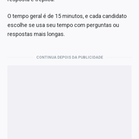
O tempo geral é de 15 minutos, e cada candidato
escolhe se usa seu tempo com perguntas ou
respostas mais longas.
CONTINUA DEPOIS DA PUBLICIDADE