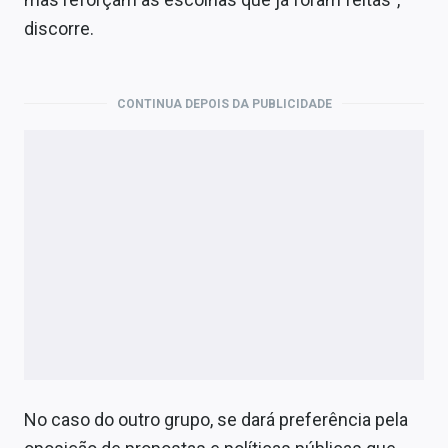
discorre.
CONTINUA DEPOIS DA PUBLICIDADE
No caso do outro grupo, se dará preferência pela