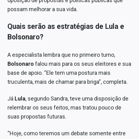
oposição de propostas e políticas públicas que
possam melhorar a sua vida.
Quais serão as estratégias de Lula e
Bolsonaro?
A especialista lembra que no primeiro turno,
Bolsonaro
falou mais para os seus eleitores e sua
base de apoio. “Ele tem uma postura mais
truculenta, mais de chamar para briga”, completa.
Já
Lula
, segundo Sandra, teve uma disposição de
relembrar os seus feitos, mas tratou pouco de
suas propostas futuras.
“Hoje, como teremos um debate somente entre