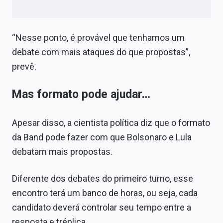
“Nesse ponto, é provável que tenhamos um
debate com mais ataques do que propostas”,
prevê.
Mas formato pode ajudar…
Apesar disso, a cientista política diz que o formato
da Band pode fazer com que Bolsonaro e Lula
debatam mais propostas.
Diferente dos debates do primeiro turno, esse
encontro terá um banco de horas, ou seja, cada
candidato deverá controlar seu tempo entre a
resposta e tréplica.