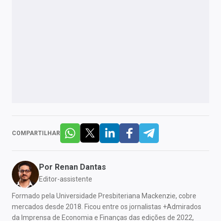
COMPARTILHAR
Por
Renan Dantas
Editor-assistente
Formado pela Universidade Presbiteriana Mackenzie, cobre
mercados desde 2018. Ficou entre os jornalistas +Admirados
da Imprensa de Economia e Finanças das edições de 2022,