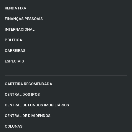
RENDA FIXA
FINANÇAS PESSOAIS
INTERNACIONAL
POLÍTICA
CARREIRAS
ESPECIAIS
CARTEIRA RECOMENDADA
CENTRAL DOS IPOS
CENTRAL DE FUNDOS IMOBILIÁRIOS
CENTRAL DE DIVIDENDOS
COLUNAS