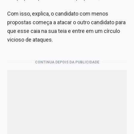
Com isso, explica, o candidato com menos
propostas começa a atacar o outro candidato para
que esse caia na sua teia e entre em um círculo
vicioso de ataques.
CONTINUA DEPOIS DA PUBLICIDADE