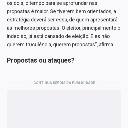
os dois, o tempo para se aprofundar nas
propostas é maior. Se tiverem bem orientados, a
estratégia deverá ser essa, de quem apresentará
as melhores propostas. O eleitor, principalmente o
indeciso, já está cansado de eleição. Eles não
querem truculência, querem propostas”, afirma.
Propostas ou ataques?
CONTINUA DEPOIS DA PUBLICIDADE