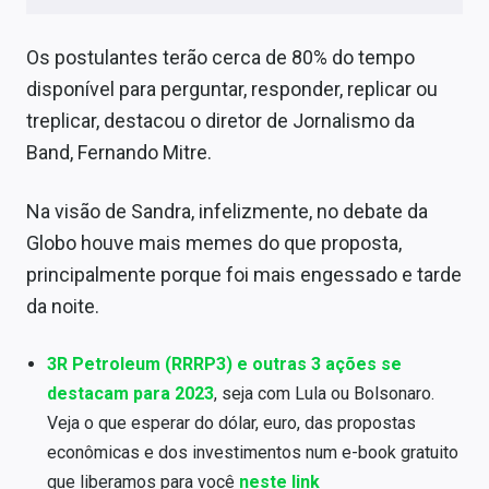
Os postulantes terão cerca de 80% do tempo
disponível para perguntar, responder, replicar ou
treplicar, destacou o diretor de Jornalismo da
Band, Fernando Mitre.
Na visão de Sandra, infelizmente, no debate da
Globo houve mais memes do que proposta,
principalmente porque foi mais engessado e tarde
da noite.
3R Petroleum (RRRP3) e outras 3 ações se
destacam para 2023
, seja com Lula ou Bolsonaro.
Veja o que esperar do dólar, euro, das propostas
econômicas e dos investimentos num e-book gratuito
que liberamos para você
neste link