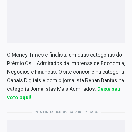
O Money Times é finalista em duas categorias do
Prêmio Os + Admirados da Imprensa de Economia,
Negócios e Finanças. O site concorre na categoria
Canais Digitais e com o jornalista Renan Dantas na
categoria Jornalistas Mais Admirados.
Deixe seu
voto aqui!
CONTINUA DEPOIS DA PUBLICIDADE