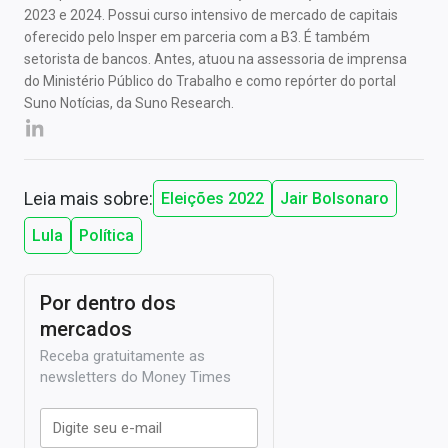
2023 e 2024. Possui curso intensivo de mercado de capitais
oferecido pelo Insper em parceria com a B3. É também
setorista de bancos. Antes, atuou na assessoria de imprensa
do Ministério Público do Trabalho e como repórter do portal
Suno Notícias, da Suno Research.
Leia mais sobre:
Eleições 2022
Jair Bolsonaro
Lula
Política
Por dentro dos
mercados
Receba gratuitamente as
newsletters do Money Times