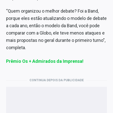
“Quem organizou o melhor debate? Foi a Band,
porque eles estão atualizando o modelo de debate
a cada ano, então o modelo da Band, você pode
comparar com a Globo, ele teve menos ataques e
mais propostas no geral durante o primeiro turno”,
completa.
Prêmio Os + Admirados da Imprensa!
CONTINUA DEPOIS DA PUBLICIDADE