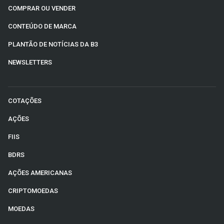
COMPRAR OU VENDER
CONTEÚDO DE MARCA
PLANTÃO DE NOTÍCIAS DA B3
NEWSLETTERS
COTAÇÕES
AÇÕES
FIIS
BDRS
AÇÕES AMERICANAS
CRIPTOMOEDAS
MOEDAS