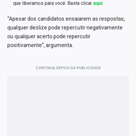
que liberamos para você. Basta clicar
aqui
“Apesar dos candidatos ensaiarem as respostas,
qualquer deslize pode repercutir negativamente
ou qualquer acerto pode repercutir
positivamente”, argumenta.
CONTINUA DEPOIS DA PUBLICIDADE