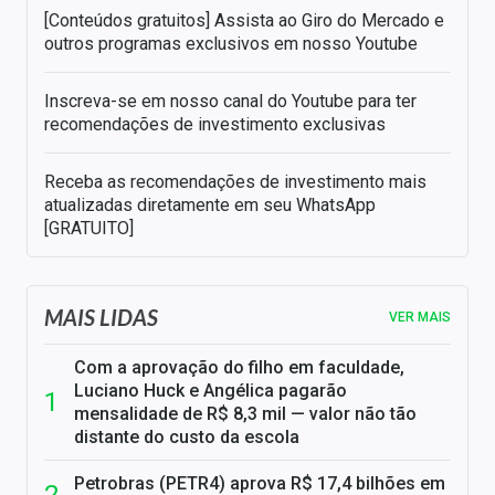
[Conteúdos gratuitos] Assista ao Giro do Mercado e
outros programas exclusivos em nosso Youtube
Inscreva-se em nosso canal do Youtube para ter
recomendações de investimento exclusivas
Receba as recomendações de investimento mais
atualizadas diretamente em seu WhatsApp
[GRATUITO]
MAIS LIDAS
VER MAIS
Com a aprovação do filho em faculdade,
Luciano Huck e Angélica pagarão
mensalidade de R$ 8,3 mil — valor não tão
distante do custo da escola
Petrobras (PETR4) aprova R$ 17,4 bilhões em