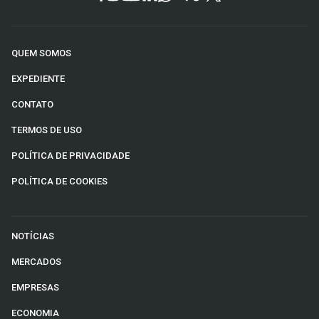
QUEM SOMOS
EXPEDIENTE
CONTATO
TERMOS DE USO
POLÍTICA DE PRIVACIDADE
POLÍTICA DE COOKIES
NOTÍCIAS
MERCADOS
EMPRESAS
ECONOMIA