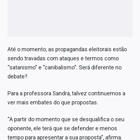
Até o momento, as propagandas eleitorais estão
sendo travadas com ataques e termos como
“satanismo” e “canibalismo”. Será diferente no
debate?
Para a professora Sandra, talvez continuemos a
ver mais embates do que propostas.
“A partir do momento que se desqualifica o seu
oponente, ele terá que se defender e menos
tempo para apresentar a sua proposta”, afirma.