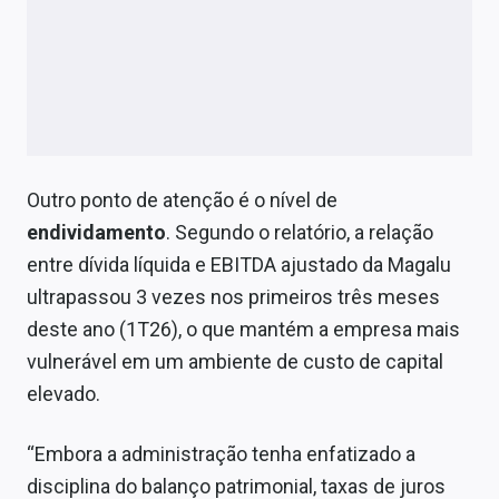
Outro ponto de atenção é o nível de
endividamento
. Segundo o relatório, a relação
entre dívida líquida e EBITDA ajustado da Magalu
ultrapassou 3 vezes nos primeiros três meses
deste ano (1T26), o que mantém a empresa mais
vulnerável em um ambiente de custo de capital
elevado.
“Embora a administração tenha enfatizado a
disciplina do balanço patrimonial, taxas de juros