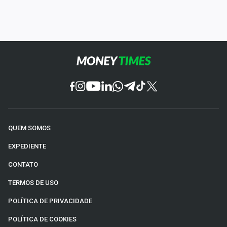
QUEM SOMOS
EXPEDIENTE
CONTATO
TERMOS DE USO
POLÍTICA DE PRIVACIDADE
POLÍTICA DE COOKIES