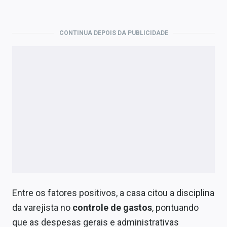
CONTINUA DEPOIS DA PUBLICIDADE
Entre os fatores positivos, a casa citou a disciplina
da varejista no
controle de gastos
, pontuando
que as despesas gerais e administrativas