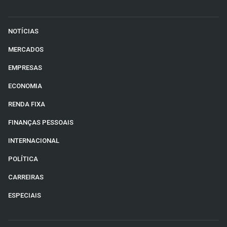
NOTÍCIAS
MERCADOS
EMPRESAS
ECONOMIA
RENDA FIXA
FINANÇAS PESSOAIS
INTERNACIONAL
POLÍTICA
CARREIRAS
ESPECIAIS