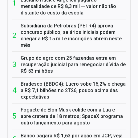
mensalidade de R$ 8,3 mil — valor não tão
distante do custo da escola
Subsidiária da Petrobras (PETR4) aprova
concurso público; salários iniciais podem
chegar a R$ 15 mil e inscrições abrem neste
mês
Grupo do agro com 25 fazendas entra em
recuperação judicial para renegociar dívida de
R$ 53 milhões
Bradesco (BBDC4): Lucro sobe 16,2% e chega
a R$ 7,1 bilhões no 2T26, pouco acima das
expectativas
Foguete de Elon Musk colide com a Lua e
abre cratera de 18 metros; SpaceX programa
outro lançamento para agosto
Banco pagará R$ 1,63 por ação em JCP; veja