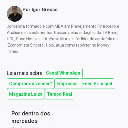
Por
Igor Grecco
Jornalista formado e com MBA em Planejamento Financeiro e
Análise de Investimentos. Passou pelas redações da TV Band,
UOL, Suno Notícias e Agência Mural, e foi líder de conteúdo no
'Economista Sincero'. Hoje, atua como repórter no Money
Times.
Leia mais sobre:
Canal WhatsApp
Comprar ou vender?
Empresas
Feed Principal
Magazine Luiza
Tempo Real
Por dentro dos
mercados