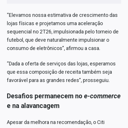
“Elevamos nossa estimativa de crescimento das
lojas físicas e projetamos uma aceleração
sequencial no 2T26, impulsionada pelo torneio de
futebol, que deve naturalmente impulsionar o
consumo de eletrônicos”, afirmou a casa.
“Dada a oferta de serviços das lojas, esperamos
que essa composição de receita também seja
favorável para as grandes redes”, prosseguiu.
Desafios permanecem no
e-commerce
e na alavancagem
Apesar da melhora na recomendação, o Citi