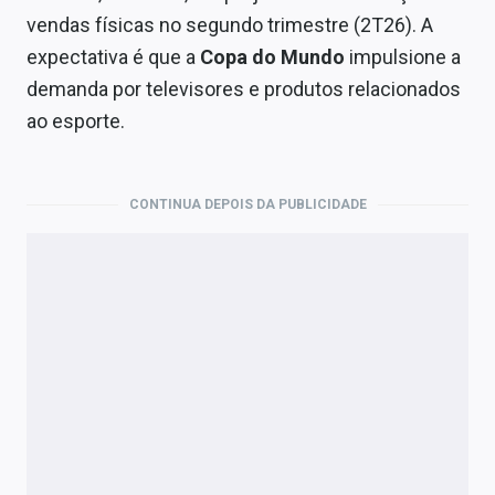
vendas físicas no segundo trimestre (2T26). A
expectativa é que a
Copa do Mundo
impulsione a
demanda por televisores e produtos relacionados
ao esporte.
CONTINUA DEPOIS DA PUBLICIDADE