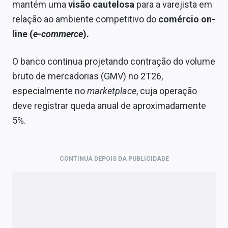
mantém uma
visão cautelosa
para a varejista em
relação ao ambiente competitivo do
comércio on-
line (
e-commerce
).
O banco continua projetando contração do volume
bruto de mercadorias (GMV) no 2T26,
especialmente no
marketplace
, cuja operação
deve registrar queda anual de aproximadamente
5%.
CONTINUA DEPOIS DA PUBLICIDADE