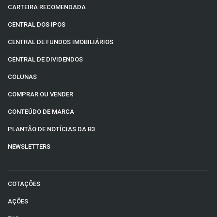
CARTEIRA RECOMENDADA
CENTRAL DOS IPOS
CENTRAL DE FUNDOS IMOBILIÁRIOS
CENTRAL DE DIVIDENDOS
COLUNAS
COMPRAR OU VENDER
CONTEÚDO DE MARCA
PLANTÃO DE NOTÍCIAS DA B3
NEWSLETTERS
COTAÇÕES
AÇÕES