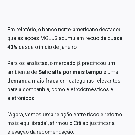
Em relatório, o banco norte-americano destacou
que as ações MGLU3 acumulam recuo de quase
40%
desde o início de janeiro.
Para os analistas, o mercado já precificou um
ambiente de
Selic alta por mais tempo
e uma
demanda mais fraca
em categorias relevantes
para a companhia, como eletrodomésticos e
eletrônicos.
“Agora, vemos uma relação entre risco e retorno
mais equilibrada”, afirmou o Citi ao justificar a
elevação da recomendação.