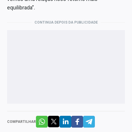
equilibrada”.
CONTINUA DEPOIS DA PUBLICIDADE
COMPARTILHAR