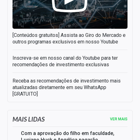
[Conteúdos gratuitos] Assista ao Giro do Mercado e
outros programas exclusivos em nosso Youtube
Inscreva-se em nosso canal do Youtube para ter
recomendações de investimento exclusivas
Receba as recomendações de investimento mais
atualizadas diretamente em seu WhatsApp
[GRATUITO]
MAIS LIDAS
VER MAIS
Com a aprovação do filho em faculdade,
Luciano Huck e Angélica pagarão