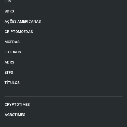
FIIS
BDRS
AÇÕES AMERICANAS
CRIPTOMOEDAS
MOEDAS
FUTUROS
ADRS
ETFS
TÍTULOS
CRYPTOTIMES
AGROTIMES