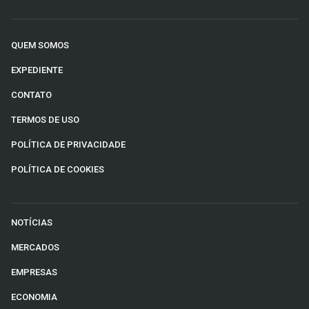
QUEM SOMOS
EXPEDIENTE
CONTATO
TERMOS DE USO
POLÍTICA DE PRIVACIDADE
POLÍTICA DE COOKIES
NOTÍCIAS
MERCADOS
EMPRESAS
ECONOMIA