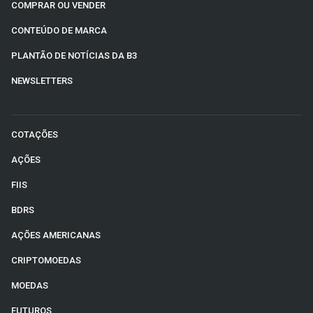
COMPRAR OU VENDER
CONTEÚDO DE MARCA
PLANTÃO DE NOTÍCIAS DA B3
NEWSLETTERS
COTAÇÕES
AÇÕES
FIIS
BDRS
AÇÕES AMERICANAS
CRIPTOMOEDAS
MOEDAS
FUTUROS