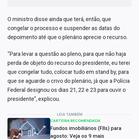
O ministro disse ainda que terá, então, que
congelar o processo e suspender as datas do
depoimento até que o plenário aprecie o recurso.
“Para levar a questão ao pleno, para que não haja
perda de objeto do recurso do presidente, eu terei
que congelar tudo, colocar tudo em stand by, para
que se aguarde o crivo do plenário, já que a Polícia
Federal designou os dias 21, 22 e 23 para ouvir o
presidente”, explicou.
LEIA TAMBÉM
CARTEIRA RECOMENDADA
Fundos imobiliários (FIIs) para
agosto: Veja os 9 mais