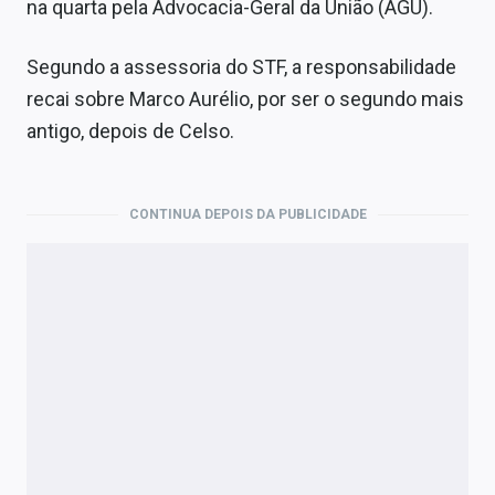
na quarta pela Advocacia-Geral da União (AGU).
Segundo a assessoria do STF, a responsabilidade
recai sobre Marco Aurélio, por ser o segundo mais
antigo, depois de Celso.
CONTINUA DEPOIS DA PUBLICIDADE