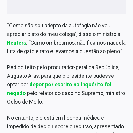
Sobre
Expediente
“Como não sou adepto da autofagia não vou
Contato
apreciar o ato do meu colega”, disse o ministro à
Reuters
. “Como ombreamos, não ficamos naquela
luta de gato e rato e levamos a questão ao pleno.”
Pedido feito pelo procurador-geral da República,
Augusto Aras, para que o presidente pudesse
optar por
depor por escrito no inquérito foi
negado
pelo relator do caso no Supremo, ministro
Celso de Mello.
No entanto, ele está em licença médica e
impedido de decidir sobre o recurso, apresentado