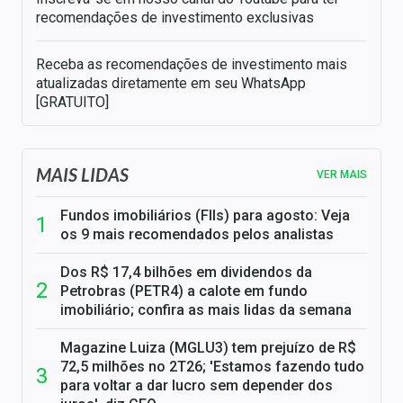
recomendações de investimento exclusivas
Receba as recomendações de investimento mais
atualizadas diretamente em seu WhatsApp
[GRATUITO]
MAIS LIDAS
VER MAIS
Fundos imobiliários (FIIs) para agosto: Veja
os 9 mais recomendados pelos analistas
Dos R$ 17,4 bilhões em dividendos da
Petrobras (PETR4) a calote em fundo
imobiliário; confira as mais lidas da semana
Magazine Luiza (MGLU3) tem prejuízo de R$
72,5 milhões no 2T26; 'Estamos fazendo tudo
para voltar a dar lucro sem depender dos