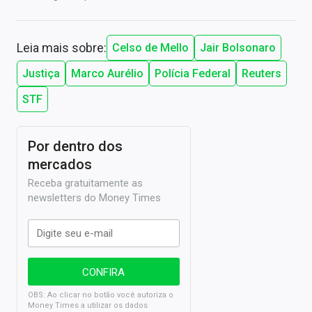
Leia mais sobre:
Celso de Mello
Jair Bolsonaro
Justiça
Marco Aurélio
Polícia Federal
Reuters
STF
Por dentro dos
mercados
Receba gratuitamente as
newsletters do Money Times
OBS: Ao clicar no botão você autoriza o
Money Times a utilizar os dados