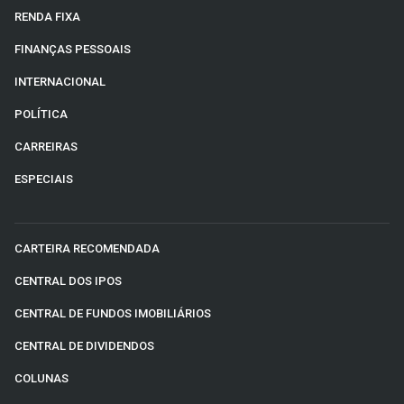
RENDA FIXA
FINANÇAS PESSOAIS
INTERNACIONAL
POLÍTICA
CARREIRAS
ESPECIAIS
CARTEIRA RECOMENDADA
CENTRAL DOS IPOS
CENTRAL DE FUNDOS IMOBILIÁRIOS
CENTRAL DE DIVIDENDOS
COLUNAS