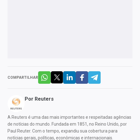
COMPARTILHAR
Por
Reuters
A Reuters é uma das mais importantes e respeitadas agências
de notícias do mundo. Fundada em 1851, no Reino Unido, por
Paul Reuter. Com o tempo, expandiu sua cobertura para
notícias gerais, políticas, econômicas e internacionais.