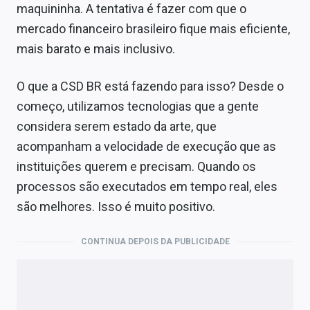
maquininha. A tentativa é fazer com que o
mercado financeiro brasileiro fique mais eficiente,
mais barato e mais inclusivo.
O que a CSD BR está fazendo para isso? Desde o
começo, utilizamos tecnologias que a gente
considera serem estado da arte, que
acompanham a velocidade de execução que as
instituições querem e precisam. Quando os
processos são executados em tempo real, eles
são melhores. Isso é muito positivo.
CONTINUA DEPOIS DA PUBLICIDADE