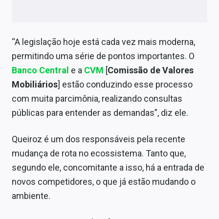
Sobre
Expediente
“A legislação hoje está cada vez mais moderna,
Contato
permitindo uma série de pontos importantes. O
Banco Central
e a
CVM
[
Comissão de Valores
Mobiliários
] estão conduzindo esse processo
com muita parcimônia, realizando consultas
públicas para entender as demandas”, diz ele.
Queiroz é um dos responsáveis pela recente
mudança de rota no ecossistema. Tanto que,
segundo ele, concomitante a isso, há a entrada de
novos competidores, o que já estão mudando o
ambiente.