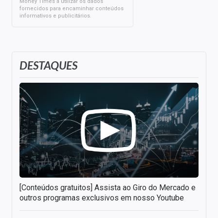
Money Times a utilizar os dados
fornecidos para encaminhar conteúdos
informativos e publicitários.
DESTAQUES
[Conteúdos gratuitos] Assista ao Giro do Mercado e
outros programas exclusivos em nosso Youtube