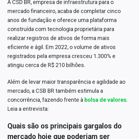
A CSD BR, empresa de infraestrutura para o
mercado financeiro, acaba de completar cinco
anos de fundação e oferece uma plataforma
construída com tecnologia proprietária para
realizar registros de ativos de forma mais
eficiente e ágil. Em 2022, o volume de ativos
registrados pela empresa cresceu 1.300% e
atingiu cerca de R$ 210 bilhões.
Além de levar maior transparência e agilidade ao
mercado, a CSB BR também estimula a
concorrência, fazendo frente à
bolsa de valores
.
Leia a entrevista:
Quais são os principais gargalos do
mercado hoje que poderiam ser