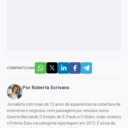
COMPARTILHAR
Por
Roberta Scrivano
Jornalista com mais de 12 anos de experiência na cobertura de
economia e negócios, com passagens por veículos como
Gazeta Mercantil, O Estado de S. Paulo e O Globo, onde recebeu
o Prêmio Esso na categoria reportagem em 2015. É sócia da