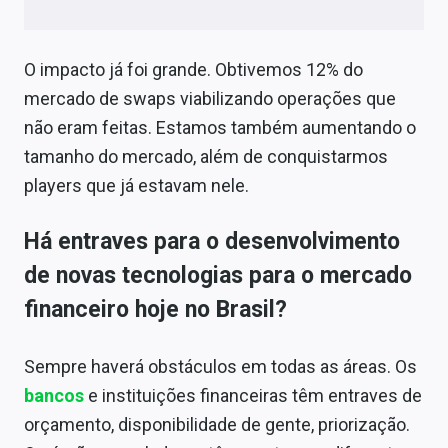
O impacto já foi grande. Obtivemos 12% do
mercado de swaps viabilizando operações que
não eram feitas. Estamos também aumentando o
tamanho do mercado, além de conquistarmos
players que já estavam nele.
Há entraves para o desenvolvimento
de novas tecnologias para o mercado
financeiro hoje no Brasil?
Sempre haverá obstáculos em todas as áreas. Os
bancos
e instituições financeiras têm entraves de
orçamento, disponibilidade de gente, priorização.