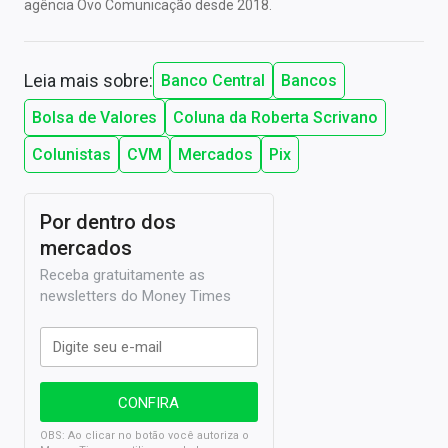
agência Ovo Comunicação desde 2018.
Leia mais sobre:
Banco Central
Bancos
Bolsa de Valores
Coluna da Roberta Scrivano
Colunistas
CVM
Mercados
Pix
Por dentro dos
mercados
Receba gratuitamente as
newsletters do Money Times
OBS: Ao clicar no botão você autoriza o