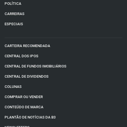
POLÍTICA
CARREIRAS
ESPECIAIS
CARTEIRA RECOMENDADA
CENTRAL DOS IPOS
CENTRAL DE FUNDOS IMOBILIÁRIOS
CENTRAL DE DIVIDENDOS
COLUNAS
COMPRAR OU VENDER
CONTEÚDO DE MARCA
PLANTÃO DE NOTÍCIAS DA B3