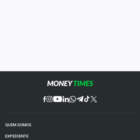
QUEM SOMOS
EXPEDIENTE