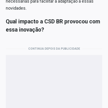
necessárias para facilitar a adaptação a essas
novidades.
Qual impacto a CSD BR provocou com
essa inovação?
CONTINUA DEPOIS DA PUBLICIDADE