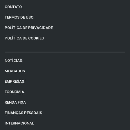
CONTATO
TERMOS DE USO
POLÍTICA DE PRIVACIDADE
POLÍTICA DE COOKIES
NOTÍCIAS
MERCADOS
EMPRESAS
ECONOMIA
RENDA FIXA
FINANÇAS PESSOAIS
INTERNACIONAL