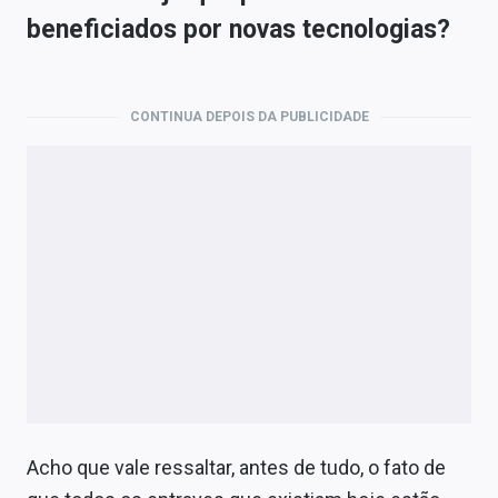
beneficiados por novas tecnologias?
CONTINUA DEPOIS DA PUBLICIDADE
Acho que vale ressaltar, antes de tudo, o fato de