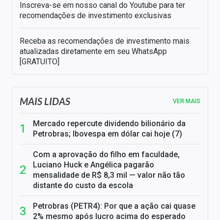
Inscreva-se em nosso canal do Youtube para ter
recomendações de investimento exclusivas
Receba as recomendações de investimento mais
atualizadas diretamente em seu WhatsApp
[GRATUITO]
MAIS LIDAS
VER MAIS
Mercado repercute dividendo bilionário da
Petrobras; Ibovespa em dólar cai hoje (7)
Com a aprovação do filho em faculdade,
Luciano Huck e Angélica pagarão
mensalidade de R$ 8,3 mil — valor não tão
distante do custo da escola
Petrobras (PETR4): Por que a ação cai quase
2% mesmo após lucro acima do esperado