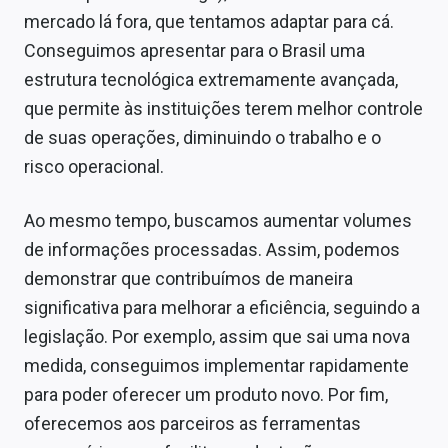
mercado lá fora, que tentamos adaptar para cá.
Conseguimos apresentar para o Brasil uma
estrutura tecnológica extremamente avançada,
que permite às instituições terem melhor controle
de suas operações, diminuindo o trabalho e o
risco operacional.
Ao mesmo tempo, buscamos aumentar volumes
de informações processadas. Assim, podemos
demonstrar que contribuímos de maneira
significativa para melhorar a eficiência, seguindo a
legislação. Por exemplo, assim que sai uma nova
medida, conseguimos implementar rapidamente
para poder oferecer um produto novo. Por fim,
oferecemos aos parceiros as ferramentas