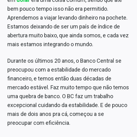
bem pouco tempo isso não era permitido.
Aprendemos a viajar levando dinheiro na pochete.
Estamos deixando de ser um país de índice de
abertura muito baixo, que ainda somos, e cada vez
mais estamos integrando o mundo.
Durante os últimos 20 anos, o Banco Central se
preocupou com a estabilidade do mercado
financeiro, e temos então duas décadas de
mercado estável. Faz muito tempo que não temos
uma quebra de banco. O BC faz um trabalho
excepcional cuidando da estabilidade. E de pouco
mais de dois anos pra cá, começou a se
preocupar com eficiência.