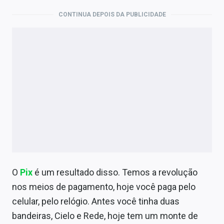
CONTINUA DEPOIS DA PUBLICIDADE
O
Pix
é um resultado disso. Temos a revolução
nos meios de pagamento, hoje você paga pelo
celular, pelo relógio. Antes você tinha duas
bandeiras, Cielo e Rede, hoje tem um monte de