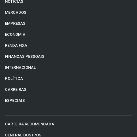
NOTÍCIAS
MERCADOS
EMPRESAS
ECONOMIA
RENDA FIXA
FINANÇAS PESSOAIS
INTERNACIONAL
POLÍTICA
CARREIRAS
ESPECIAIS
CARTEIRA RECOMENDADA
CENTRAL DOS IPOS