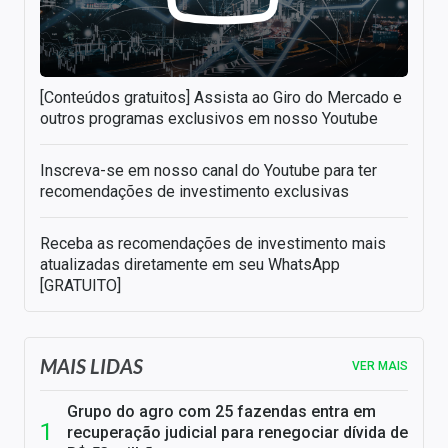
[Conteúdos gratuitos] Assista ao Giro do Mercado e
outros programas exclusivos em nosso Youtube
Inscreva-se em nosso canal do Youtube para ter
recomendações de investimento exclusivas
Receba as recomendações de investimento mais
atualizadas diretamente em seu WhatsApp
[GRATUITO]
MAIS LIDAS
VER MAIS
Grupo do agro com 25 fazendas entra em
recuperação judicial para renegociar dívida de