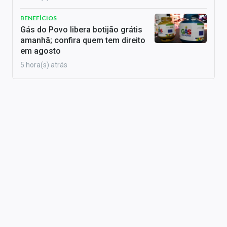
BENEFÍCIOS
Gás do Povo libera botijão grátis
amanhã; confira quem tem direito
em agosto
5 hora(s) atrás