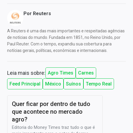
Por
Reuters
A Reuters é uma das mais importantes e respeitadas agências
de notícias do mundo. Fundada em 1851, no Reino Unido, por
Paul Reuter. Com o tempo, expandiu sua cobertura para
notícias gerais, políticas, econômicas e internacionais.
Leia mais sobre:
Agro Times
Carnes
Feed Principal
México
Suínos
Tempo Real
Quer ficar por dentro de tudo
que acontece no mercado
agro?
Editoria do Money Times traz tudo o que é