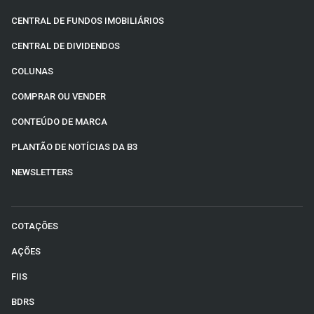
CENTRAL DE FUNDOS IMOBILIÁRIOS
CENTRAL DE DIVIDENDOS
COLUNAS
COMPRAR OU VENDER
CONTEÚDO DE MARCA
PLANTÃO DE NOTÍCIAS DA B3
NEWSLETTERS
COTAÇÕES
AÇÕES
FIIS
BDRS