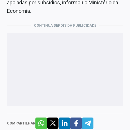
apoiadas por subsídios, informou o Ministério da
Economia.
CONTINUA DEPOIS DA PUBLICIDADE
COMPARTILHAR