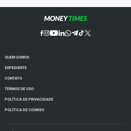
QUEM SOMOS
EXPEDIENTE
CONTATO
TERMOS DE USO
POLÍTICA DE PRIVACIDADE
POLÍTICA DE COOKIES