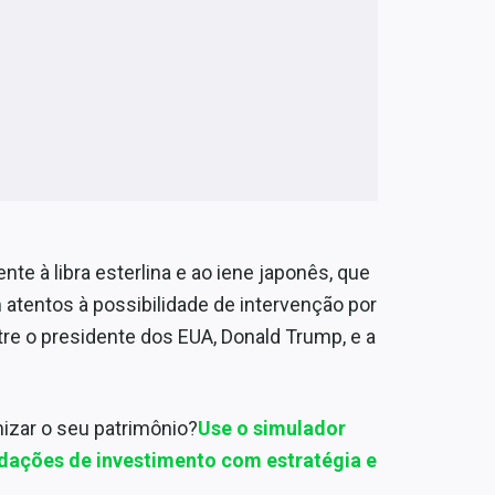
te à libra esterlina e ao iene japonês, que
 atentos à possibilidade de intervenção por
re o presidente dos EUA, Donald Trump, e a
izar o seu patrimônio?
Use o simulador
dações de investimento com estratégia e