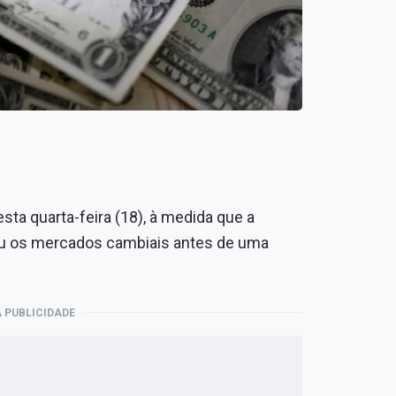
ta quarta-feira (18), à medida que a
ou os mercados cambiais antes de uma
 PUBLICIDADE