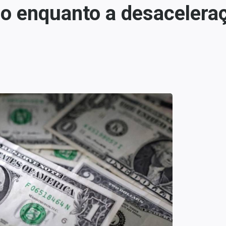
 enquanto a desaceleraçã