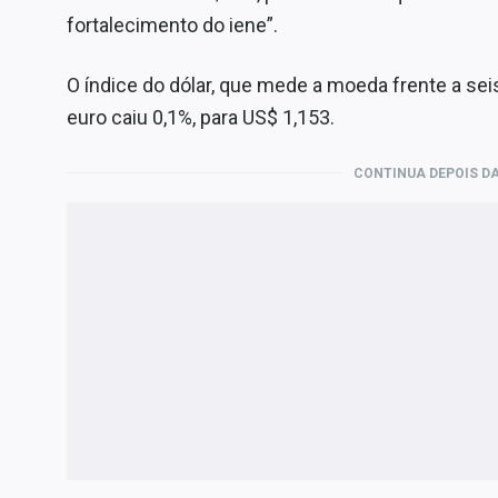
fortalecimento do iene”.
O índice do dólar, que mede a moeda frente a seis
euro caiu 0,1%, para US$ 1,153.
CONTINUA DEPOIS DA