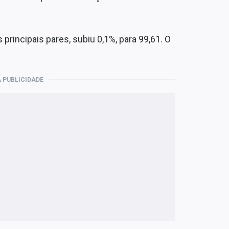
 principais pares, subiu 0,1%, para 99,61. O
 PUBLICIDADE