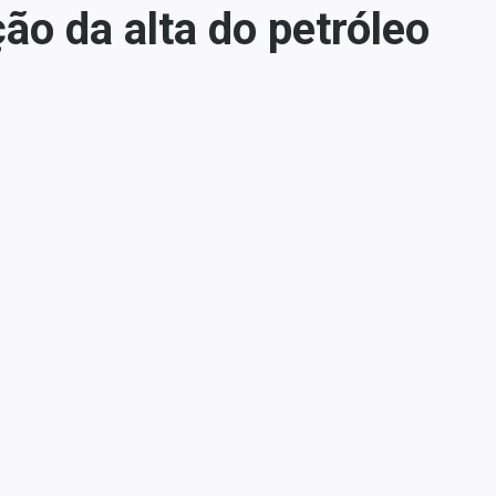
o da alta do petróleo