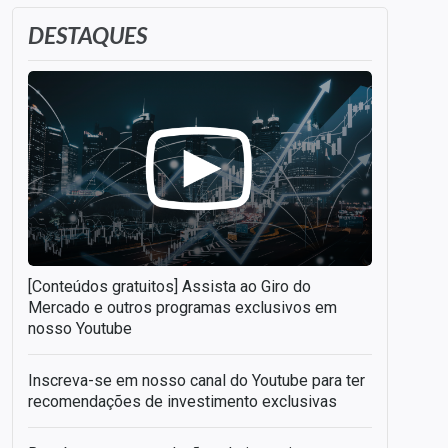
DESTAQUES
[Conteúdos gratuitos] Assista ao Giro do
Mercado e outros programas exclusivos em
nosso Youtube
Inscreva-se em nosso canal do Youtube para ter
recomendações de investimento exclusivas