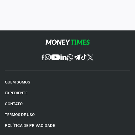
QUEM SOMOS
EXPEDIENTE
CONTATO
TERMOS DE USO
POLÍTICA DE PRIVACIDADE