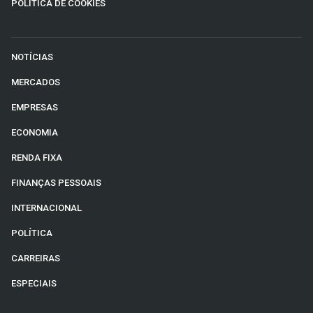
POLÍTICA DE COOKIES
NOTÍCIAS
MERCADOS
EMPRESAS
ECONOMIA
RENDA FIXA
FINANÇAS PESSOAIS
INTERNACIONAL
POLÍTICA
CARREIRAS
ESPECIAIS