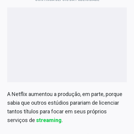
A Netflix aumentou a produção, em parte, porque
sabia que outros estúdios parariam de licenciar
tantos títulos para focar em seus próprios
serviços de
streaming
.