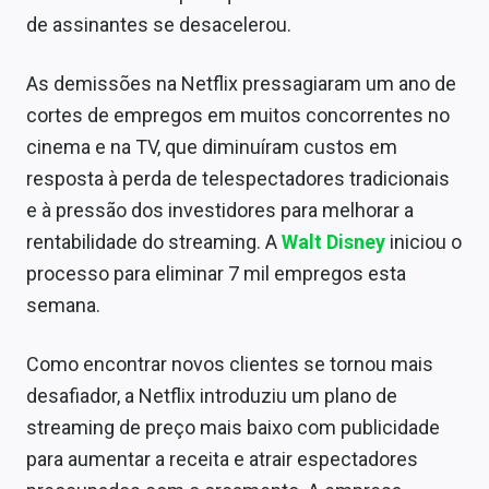
de assinantes se desacelerou.
As demissões na Netflix pressagiaram um ano de
cortes de empregos em muitos concorrentes no
cinema e na TV, que diminuíram custos em
resposta à perda de telespectadores tradicionais
e à pressão dos investidores para melhorar a
rentabilidade do streaming. A
Walt Disney
iniciou o
processo para eliminar 7 mil empregos esta
semana.
Como encontrar novos clientes se tornou mais
desafiador, a Netflix introduziu um plano de
streaming de preço mais baixo com publicidade
para aumentar a receita e atrair espectadores