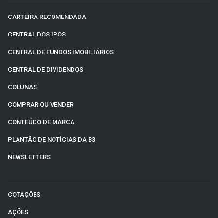
CARTEIRA RECOMENDADA
CENTRAL DOS IPOS
CENTRAL DE FUNDOS IMOBILIÁRIOS
CENTRAL DE DIVIDENDOS
COLUNAS
COMPRAR OU VENDER
CONTEÚDO DE MARCA
PLANTÃO DE NOTÍCIAS DA B3
NEWSLETTERS
COTAÇÕES
AÇÕES