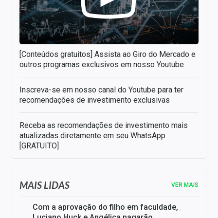
[Conteúdos gratuitos] Assista ao Giro do Mercado e
outros programas exclusivos em nosso Youtube
Inscreva-se em nosso canal do Youtube para ter
recomendações de investimento exclusivas
Receba as recomendações de investimento mais
atualizadas diretamente em seu WhatsApp
[GRATUITO]
MAIS LIDAS
VER MAIS
Com a aprovação do filho em faculdade,
Luciano Huck e Angélica pagarão