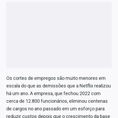
Os cortes de empregos são muito menores em
escala do que as demissões que a Netflix realizou
há um ano. A empresa, que fechou 2022 com
cerca de 12.800 funcionários, eliminou centenas
de cargos no ano passado em um esforço para
reduzir custos depois que o crescimento da base