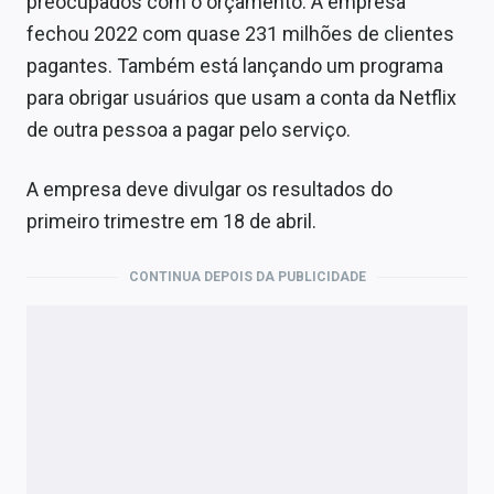
preocupados com o orçamento. A empresa
fechou 2022 com quase 231 milhões de clientes
pagantes. Também está lançando um programa
para obrigar usuários que usam a conta da Netflix
de outra pessoa a pagar pelo serviço.
A empresa deve divulgar os resultados do
primeiro trimestre em 18 de abril.
CONTINUA DEPOIS DA PUBLICIDADE