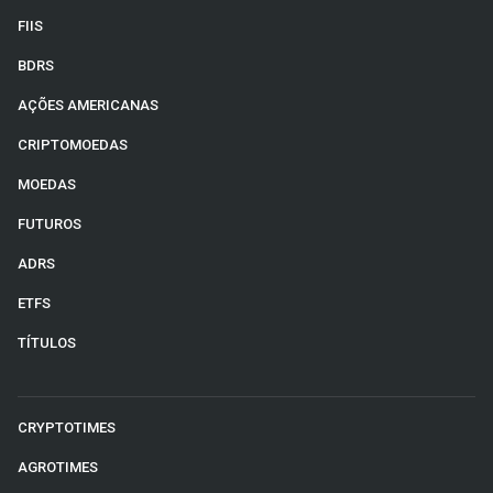
FIIS
BDRS
AÇÕES AMERICANAS
CRIPTOMOEDAS
MOEDAS
FUTUROS
ADRS
ETFS
TÍTULOS
CRYPTOTIMES
AGROTIMES