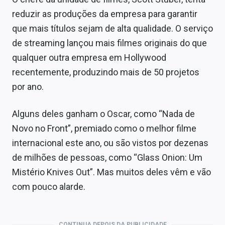
reduzir as produções da empresa para garantir
que mais títulos sejam de alta qualidade. O serviço
de streaming lançou mais filmes originais do que
qualquer outra empresa em Hollywood
recentemente, produzindo mais de 50 projetos
por ano.
Alguns deles ganham o Oscar, como “Nada de
Novo no Front”, premiado como o melhor filme
internacional este ano, ou são vistos por dezenas
de milhões de pessoas, como “Glass Onion: Um
Mistério Knives Out”. Mas muitos deles vêm e vão
com pouco alarde.
CONTINUA DEPOIS DA PUBLICIDADE