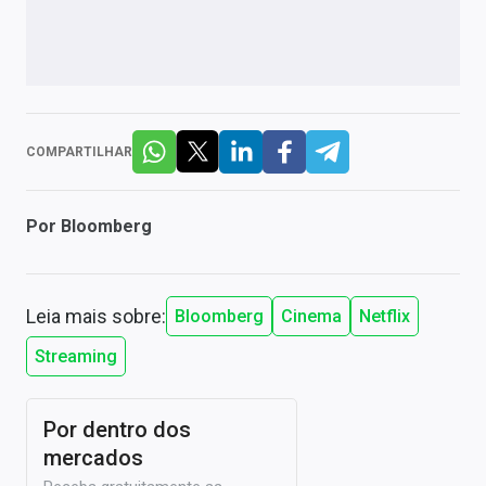
COMPARTILHAR
Por
Bloomberg
Leia mais sobre:
Bloomberg
Cinema
Netflix
Streaming
Por dentro dos
mercados