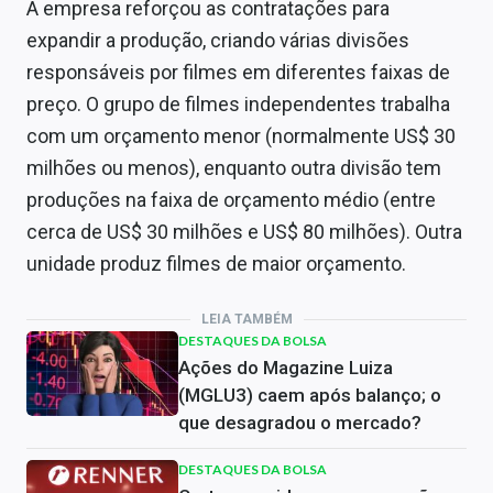
A empresa reforçou as contratações para
expandir a produção, criando várias divisões
responsáveis por filmes em diferentes faixas de
preço. O grupo de filmes independentes trabalha
com um orçamento menor (normalmente US$ 30
milhões ou menos), enquanto outra divisão tem
produções na faixa de orçamento médio (entre
cerca de US$ 30 milhões e US$ 80 milhões). Outra
unidade produz filmes de maior orçamento.
LEIA TAMBÉM
DESTAQUES DA BOLSA
Ações do Magazine Luiza
(MGLU3) caem após balanço; o
que desagradou o mercado?
DESTAQUES DA BOLSA