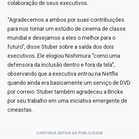
colaboração de seus executivos.
“Agradecemos a ambos por suas contribuições
para nos tornar um estúdio de cinema de classe
mundial e desejamos a eles o melhor para o
futuro”, disse Stuber sobre a saída dos dois
executivos. Ele elogiou Nishimura “como uma
defensora da inclusão dentro e fora da tela”,
observando que a executiva entrou na Netflix
quando ainda era basicamente um serviço de DVD
por correio. Stuber também agradeceu a Bricke
por seu trabalho em uma iniciativa emergente de
cineastas.
CONTINUA DEPOIS DA PUBLICIDADE