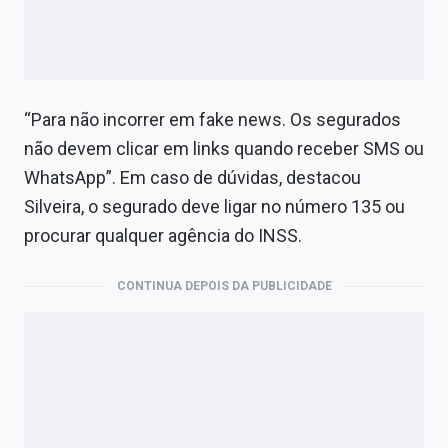
“Para não incorrer em fake news. Os segurados
não devem clicar em links quando receber SMS ou
WhatsApp”. Em caso de dúvidas, destacou
Silveira, o segurado deve ligar no número 135 ou
procurar qualquer agência do INSS.
CONTINUA DEPOIS DA PUBLICIDADE