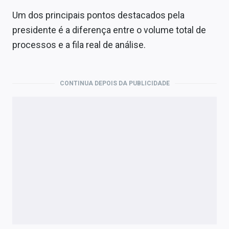
Um dos principais pontos destacados pela
presidente é a diferença entre o volume total de
processos e a fila real de análise.
CONTINUA DEPOIS DA PUBLICIDADE