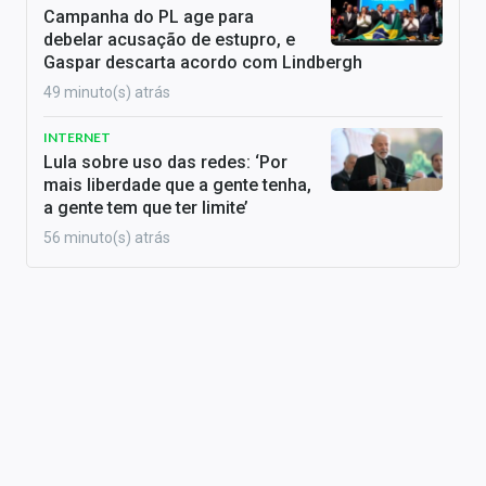
Campanha do PL age para
debelar acusação de estupro, e
Gaspar descarta acordo com Lindbergh
49 minuto(s) atrás
INTERNET
Lula sobre uso das redes: ‘Por
mais liberdade que a gente tenha,
a gente tem que ter limite’
56 minuto(s) atrás