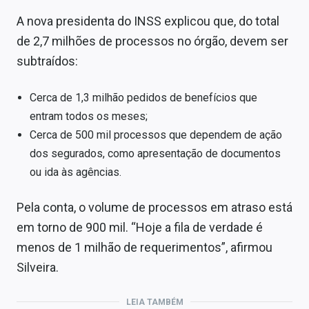
A nova presidenta do INSS explicou que, do total
de 2,7 milhões de processos no órgão, devem ser
subtraídos:
Cerca de 1,3 milhão pedidos de benefícios que
entram todos os meses;
Cerca de 500 mil processos que dependem de ação
dos segurados, como apresentação de documentos
ou ida às agências.
Pela conta, o volume de processos em atraso está
em torno de 900 mil. “Hoje a fila de verdade é
menos de 1 milhão de requerimentos”, afirmou
Silveira.
LEIA TAMBÉM