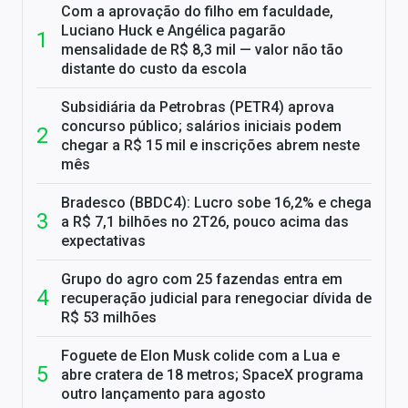
Com a aprovação do filho em faculdade,
Luciano Huck e Angélica pagarão
mensalidade de R$ 8,3 mil — valor não tão
distante do custo da escola
Subsidiária da Petrobras (PETR4) aprova
concurso público; salários iniciais podem
chegar a R$ 15 mil e inscrições abrem neste
mês
Bradesco (BBDC4): Lucro sobe 16,2% e chega
a R$ 7,1 bilhões no 2T26, pouco acima das
expectativas
Grupo do agro com 25 fazendas entra em
recuperação judicial para renegociar dívida de
R$ 53 milhões
Foguete de Elon Musk colide com a Lua e
abre cratera de 18 metros; SpaceX programa
outro lançamento para agosto