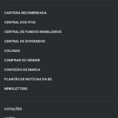
CARTEIRA RECOMENDADA
CENTRAL DOS IPOS
CENTRAL DE FUNDOS IMOBILIÁRIOS
CENTRAL DE DIVIDENDOS
COLUNAS
COMPRAR OU VENDER
CONTEÚDO DE MARCA
PLANTÃO DE NOTÍCIAS DA B3
NEWSLETTERS
COTAÇÕES