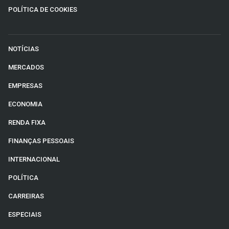
POLÍTICA DE COOKIES
NOTÍCIAS
MERCADOS
EMPRESAS
ECONOMIA
RENDA FIXA
FINANÇAS PESSOAIS
INTERNACIONAL
POLÍTICA
CARREIRAS
ESPECIAIS