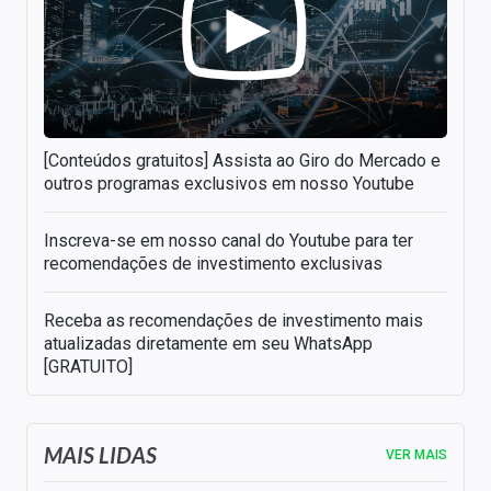
[Conteúdos gratuitos] Assista ao Giro do Mercado e
outros programas exclusivos em nosso Youtube
Inscreva-se em nosso canal do Youtube para ter
recomendações de investimento exclusivas
Receba as recomendações de investimento mais
atualizadas diretamente em seu WhatsApp
[GRATUITO]
MAIS LIDAS
VER MAIS