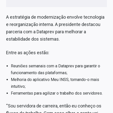
A estratégia de modernização envolve tecnologia
e reorganização interna. A presidente destacou
parceria com a Dataprev para melhorar a
estabilidade dos sistemas.
Entre as ações estão:
Reuniões semanais com a Dataprev para garantir o
funcionamento das plataformas;
Melhoria do aplicativo Meu INSS, tornando-o mais
intuitivo;
Ferramentas para agilizar o trabalho dos servidores.
“Sou servidora de carreira, então eu conheço os