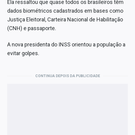
Ela ressaltou que quase todos os brasileiros têm
dados biométricos cadastrados em bases como
Justiça Eleitoral, Carteira Nacional de Habilitação
(CNH) e passaporte.
A nova presidenta do INSS orientou a população a
evitar golpes.
CONTINUA DEPOIS DA PUBLICIDADE