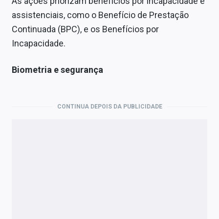
As ações priorizam benefícios por incapacidade e
assistenciais, como o Benefício de Prestação
Continuada (BPC), e os Benefícios por
Incapacidade.
Biometria e segurança
CONTINUA DEPOIS DA PUBLICIDADE