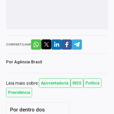
COMPARTILHAR
Por
Agência Brasil
Leia mais sobre:
Aposentadoria
INSS
Política
Previdência
Por dentro dos