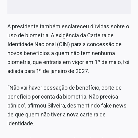
A presidente também esclareceu dúvidas sobre o
uso de biometria. A exigência da Carteira de
Identidade Nacional (CIN) para a concessão de
novos benefícios a quem não tem nenhuma
biometria, que entraria em vigor em 1º de maio, foi
adiada para 1º de janeiro de 2027.
“Não vai haver cessação de benefício, corte de
benefício por conta da biometria. Não precisa
pânico”, afirmou Silveira, desmentindo fake news
de que quem não tiver a nova carteira de
identidade.