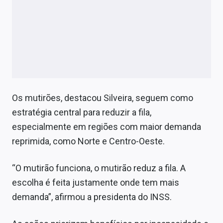
Os mutirões, destacou Silveira, seguem como
estratégia central para reduzir a fila,
especialmente em regiões com maior demanda
reprimida, como Norte e Centro-Oeste.
“O mutirão funciona, o mutirão reduz a fila. A
escolha é feita justamente onde tem mais
demanda”, afirmou a presidenta do INSS.