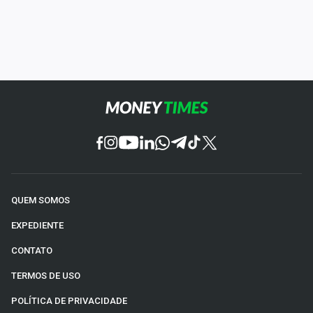
QUEM SOMOS
EXPEDIENTE
CONTATO
TERMOS DE USO
POLÍTICA DE PRIVACIDADE