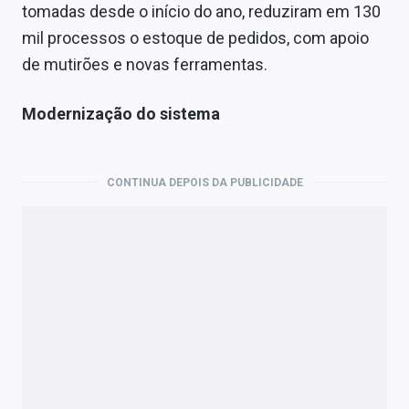
tomadas desde o início do ano, reduziram em 130
mil processos o estoque de pedidos, com apoio
de mutirões e novas ferramentas.
Modernização do sistema
CONTINUA DEPOIS DA PUBLICIDADE