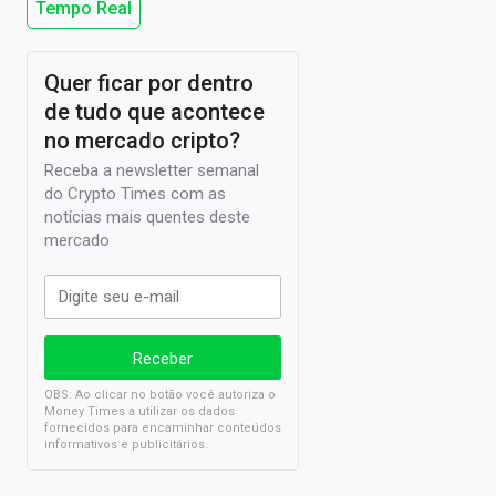
Tempo Real
Quer ficar por dentro
de tudo que acontece
no mercado cripto?
Receba a newsletter semanal
do Crypto Times com as
notícias mais quentes deste
mercado
OBS: Ao clicar no botão você autoriza o
Money Times a utilizar os dados
fornecidos para encaminhar conteúdos
informativos e publicitários.