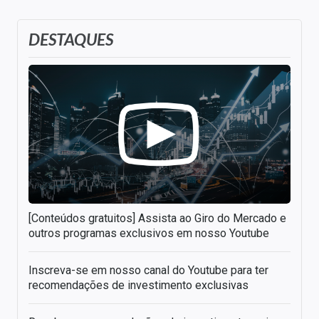
DESTAQUES
[Conteúdos gratuitos] Assista ao Giro do Mercado e
outros programas exclusivos em nosso Youtube
Inscreva-se em nosso canal do Youtube para ter
recomendações de investimento exclusivas