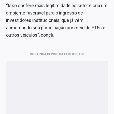
“Isso confere mais legitimidade ao setor e cria um
ambiente favorável para o ingresso de
investidores institucionais, que já vêm
aumentando sua participação por meio de ETFs e
outros veículos”, conclui.
CONTINUA DEPOIS DA PUBLICIDADE