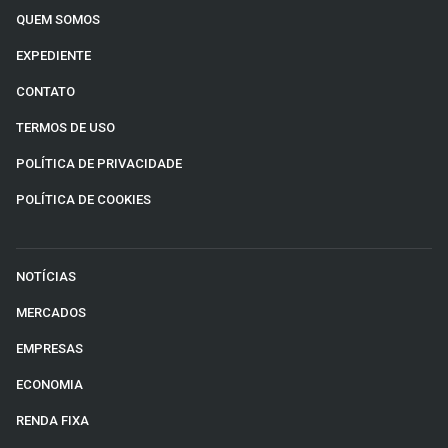
QUEM SOMOS
EXPEDIENTE
CONTATO
TERMOS DE USO
POLÍTICA DE PRIVACIDADE
POLÍTICA DE COOKIES
NOTÍCIAS
MERCADOS
EMPRESAS
ECONOMIA
RENDA FIXA