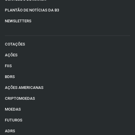
PLANTÃO DE NOTÍCIAS DA B3
NEWSLETTERS
COTAÇÕES
AÇÕES
FIIS
BDRS
AÇÕES AMERICANAS
CRIPTOMOEDAS
MOEDAS
FUTUROS
ADRS