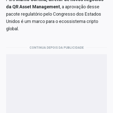
da QR Asset Management
, a aprovação desse
pacote regulatório pelo Congresso dos Estados
Unidos é um marco para o ecossistema cripto
global.
CONTINUA DEPOIS DA PUBLICIDADE