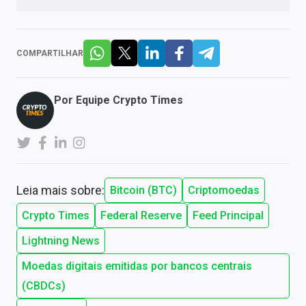
COMPARTILHAR
Por
Equipe Crypto Times
Leia mais sobre:
Bitcoin (BTC)
Criptomoedas
Crypto Times
Federal Reserve
Feed Principal
Lightning News
Moedas digitais emitidas por bancos centrais
(CBDCs)