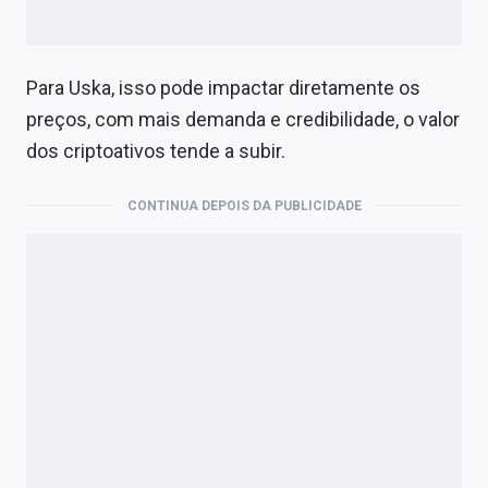
Para Uska, isso pode impactar diretamente os
preços, com mais demanda e credibilidade, o valor
dos criptoativos tende a subir.
CONTINUA DEPOIS DA PUBLICIDADE