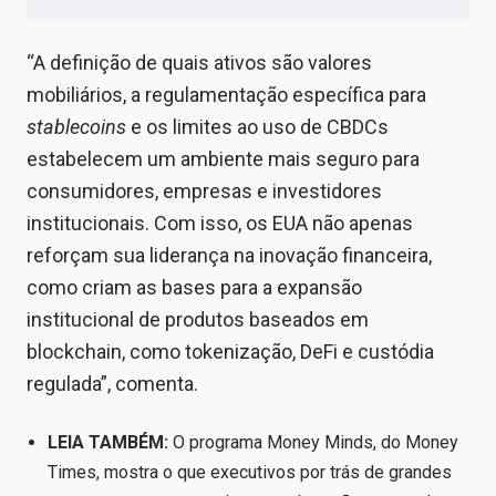
“A definição de quais ativos são valores
mobiliários, a regulamentação específica para
stablecoins
e os limites ao uso de CBDCs
estabelecem um ambiente mais seguro para
consumidores, empresas e investidores
institucionais. Com isso, os EUA não apenas
reforçam sua liderança na inovação financeira,
como criam as bases para a expansão
institucional de produtos baseados em
blockchain, como tokenização, DeFi e custódia
regulada”, comenta.
LEIA TAMBÉM:
O programa Money Minds, do Money
Times, mostra o que executivos por trás de grandes