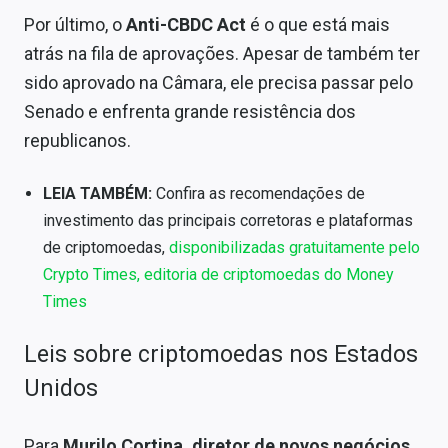
Por último, o
Anti-CBDC Act
é o que está mais
atrás na fila de aprovações. Apesar de também ter
sido aprovado na Câmara, ele precisa passar pelo
Senado e enfrenta grande resistência dos
republicanos.
LEIA TAMBÉM:
Confira as recomendações de
investimento das principais corretoras e plataformas
de criptomoedas,
disponibilizadas gratuitamente pelo
Crypto Times, editoria de criptomoedas do Money
Times
Leis sobre criptomoedas nos Estados
Unidos
Para
Murilo Cortina, diretor de novos negócios