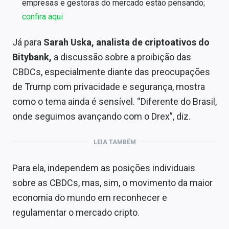
empresas e gestoras do mercado estão pensando;
confira aqui
Já para
Sarah Uska, analista de criptoativos do
Bitybank,
a discussão sobre a proibição das
CBDCs, especialmente diante das preocupações
de Trump com privacidade e segurança, mostra
como o tema ainda é sensível. “Diferente do Brasil,
onde seguimos avançando com o Drex”, diz.
LEIA TAMBÉM
Para ela, independem as posições individuais
sobre as CBDCs, mas, sim, o movimento da maior
economia do mundo em reconhecer e
regulamentar o mercado cripto.