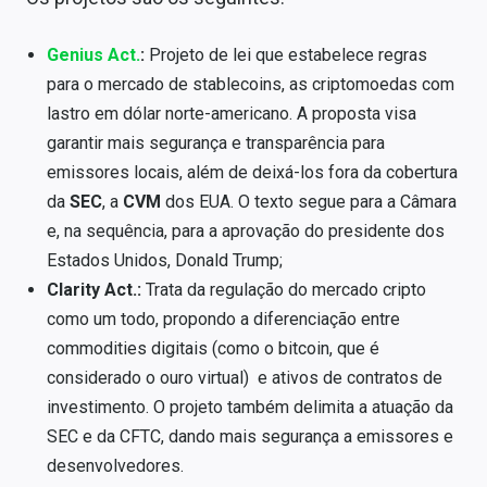
Sobre
Genius Act.
:
Projeto de lei que estabelece regras
Expediente
para o mercado de stablecoins, as criptomoedas com
Contato
lastro em dólar norte-americano. A proposta visa
garantir mais segurança e transparência para
emissores locais, além de deixá-los fora da cobertura
da
SEC
, a
CVM
dos EUA. O texto segue para a Câmara
e, na sequência, para a aprovação do presidente dos
Estados Unidos, Donald Trump;
Clarity Act.:
Trata da regulação do mercado cripto
como um todo, propondo a diferenciação entre
commodities digitais (como o bitcoin, que é
considerado o ouro virtual) e ativos de contratos de
investimento. O projeto também delimita a atuação da
SEC e da CFTC, dando mais segurança a emissores e
desenvolvedores.