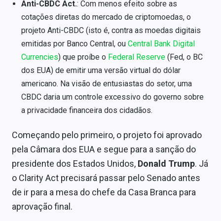
Anti-CBDC Act.
: Com menos efeito sobre as
cotações diretas do mercado de criptomoedas, o
projeto Anti-CBDC (isto é, contra as moedas digitais
emitidas por Banco Central, ou
Central Bank Digital
Currencies
) que proíbe o
Federal Reserve
(Fed, o BC
dos EUA) de emitir uma versão virtual do dólar
americano. Na visão de entusiastas do setor, uma
CBDC daria um controle excessivo do governo sobre
a privacidade financeira dos cidadãos.
Começando pelo primeiro, o projeto foi aprovado
pela Câmara dos EUA e segue para a sanção do
presidente dos Estados Unidos,
Donald Trump
. Já
o Clarity Act precisará passar pelo Senado antes
de ir para a mesa do chefe da Casa Branca para
aprovação final.