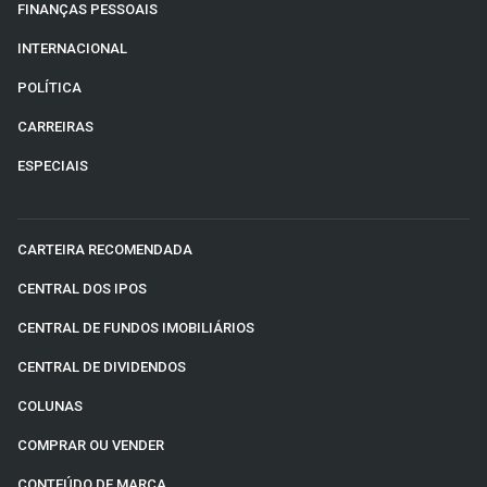
FINANÇAS PESSOAIS
INTERNACIONAL
POLÍTICA
CARREIRAS
ESPECIAIS
CARTEIRA RECOMENDADA
CENTRAL DOS IPOS
CENTRAL DE FUNDOS IMOBILIÁRIOS
CENTRAL DE DIVIDENDOS
COLUNAS
COMPRAR OU VENDER
CONTEÚDO DE MARCA