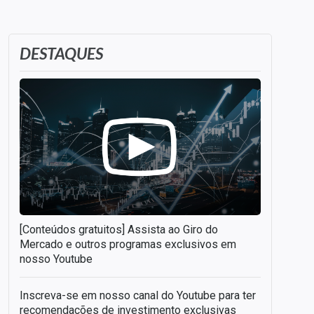
DESTAQUES
[Conteúdos gratuitos] Assista ao Giro do
Mercado e outros programas exclusivos em
nosso Youtube
Inscreva-se em nosso canal do Youtube para ter
recomendações de investimento exclusivas