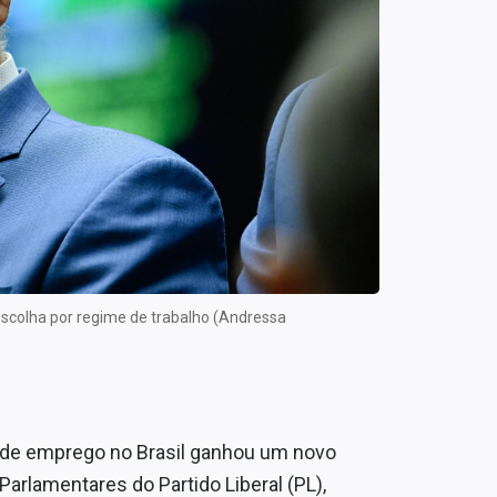
scolha por regime de trabalho (Andressa
s de emprego no Brasil ganhou um novo
 Parlamentares do Partido Liberal (PL),