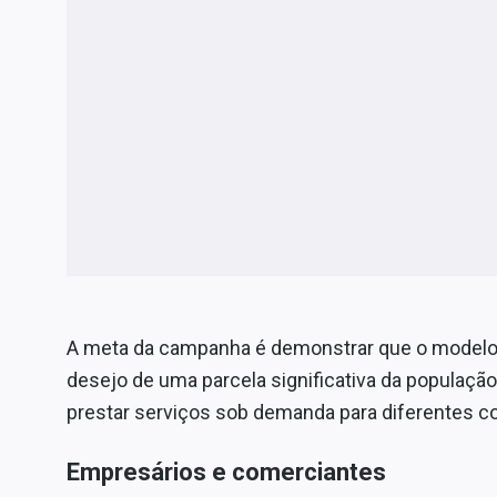
A meta da campanha é demonstrar que o modelo 
desejo de uma parcela significativa da populaçã
prestar serviços sob demanda para diferentes co
Empresários e comerciantes