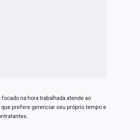
focado na hora trabalhada atende ao
o que prefere gerenciar seu próprio tempo e
ntratantes.