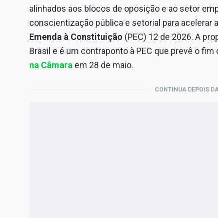
alinhados aos blocos de oposição e ao setor empr
conscientização pública e setorial para acelerar 
Emenda à Constituição
(PEC) 12 de 2026. A pro
Brasil e é um contraponto à PEC que prevê o fim 
na Câmara
em 28 de maio.
CONTINUA DEPOIS DA