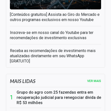
[Conteúdos gratuitos] Assista ao Giro do Mercado e
outros programas exclusivos em nosso Youtube
Inscreva-se em nosso canal do Youtube para ter
recomendações de investimento exclusivas
Receba as recomendações de investimento mais
atualizadas diretamente em seu WhatsApp
[GRATUITO]
MAIS LIDAS
VER MAIS
Grupo do agro com 25 fazendas entra em
recuperação judicial para renegociar dívida de
R$ 53 milhões