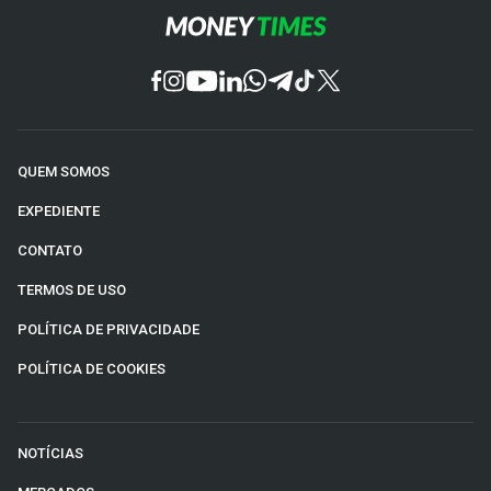
QUEM SOMOS
EXPEDIENTE
CONTATO
TERMOS DE USO
POLÍTICA DE PRIVACIDADE
POLÍTICA DE COOKIES
NOTÍCIAS