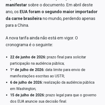
manifestar
sobre o documento. Em abril deste
ano, os
EUA foram o segundo maior importador
da carne brasileira
no mundo, perdendo apenas
para a China.
A nova tarifa ainda não está em vigor. O
cronograma é o seguinte:
22 de junho de 2026:
prazo final para solicitar
participação na audiência pública;
1º de julho de 2026:
data limite para envio de
manifestações escritas ao USTR;
6 de julho de 2026:
realização da audiência pública
em Washington;
15 de julho de 2026:
prazo legal para que o governo
dos EUA anuncie sua decisão final.