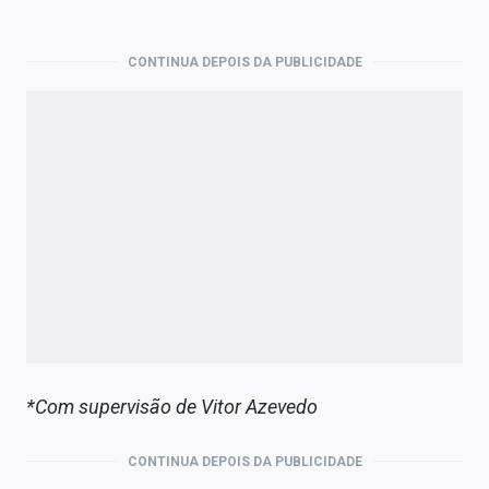
CONTINUA DEPOIS DA PUBLICIDADE
*Com supervisão de
Vitor Azevedo
CONTINUA DEPOIS DA PUBLICIDADE