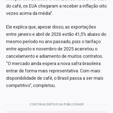
do café, os EUA chegaram a receber a inflação oito
vezes acima da média”.
Ele explica que, apesar disso, as exportações
entre janeiro e abril de 2026 estão 41,5% abaixo do
mesmo período no ano passado, pois o tarifaço
entre agosto e novembro de 2025 acarretou o
cancelamento e adiamento de muitos contratos.
“O mercado ainda espera a nova safra brasileira
entrar de forma mais representativa. Com mais
disponibilidade de café, o Brasil passa a ser mais
competitivo”, completou.
CONTINUA DEPOIS DA PUBLICIDADE