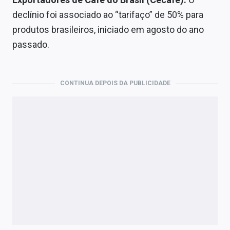
declínio foi associado ao “tarifaço” de 50% para
produtos brasileiros, iniciado em agosto do ano
passado.
CONTINUA DEPOIS DA PUBLICIDADE