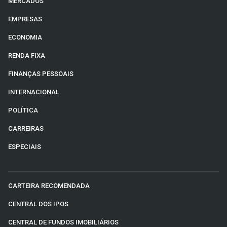
MERCADOS
EMPRESAS
ECONOMIA
RENDA FIXA
FINANÇAS PESSOAIS
INTERNACIONAL
POLÍTICA
CARREIRAS
ESPECIAIS
CARTEIRA RECOMENDADA
CENTRAL DOS IPOS
CENTRAL DE FUNDOS IMOBILIÁRIOS