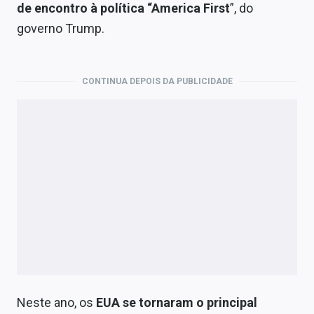
de encontro à política “America First
”, do
governo Trump.
CONTINUA DEPOIS DA PUBLICIDADE
Neste ano, os
EUA se tornaram o principal