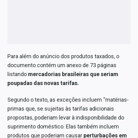
Conteúdo de Marca
Sobre
Expediente
Contato
Para além do anúncio dos produtos taxados, o
documento contém um anexo de 73 páginas
listando
mercadorias brasileiras que seriam
poupadas das novas tarifas.
Segundo o texto, as exceções incluem “matérias-
primas que, se sujeitas às tarifas adicionais
propostas, poderiam levar à indisponibilidade do
suprimento doméstico. Elas também incluem
produtos que poderiam causar
perturbações em