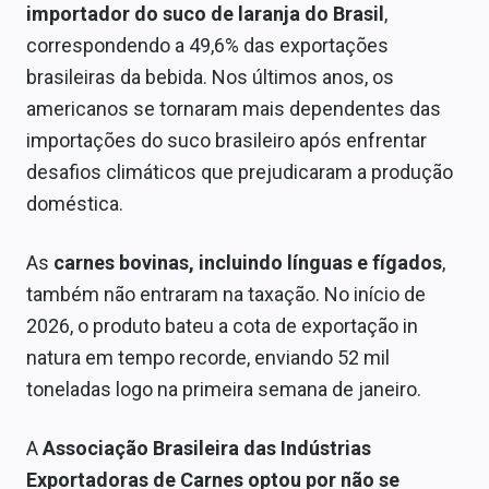
importador do suco de laranja do Brasil
,
correspondendo a 49,6% das exportações
brasileiras da bebida. Nos últimos anos, os
americanos se tornaram mais dependentes das
importações do suco brasileiro após enfrentar
desafios climáticos que prejudicaram a produção
doméstica.
As
carnes bovinas, incluindo línguas e fígados
,
também não entraram na taxação. No início de
2026, o produto bateu a cota de exportação in
natura em tempo recorde, enviando 52 mil
toneladas logo na primeira semana de janeiro.
A
Associação Brasileira das Indústrias
Exportadoras de Carnes optou por não se