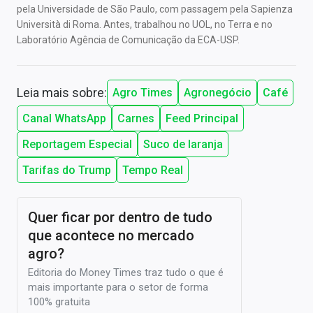
pela Universidade de São Paulo, com passagem pela Sapienza
Università di Roma. Antes, trabalhou no UOL, no Terra e no
Laboratório Agência de Comunicação da ECA-USP.
Leia mais sobre:
Agro Times
Agronegócio
Café
Canal WhatsApp
Carnes
Feed Principal
Reportagem Especial
Suco de laranja
Tarifas do Trump
Tempo Real
Quer ficar por dentro de tudo
que acontece no mercado
agro?
Editoria do Money Times traz tudo o que é
mais importante para o setor de forma
100% gratuita