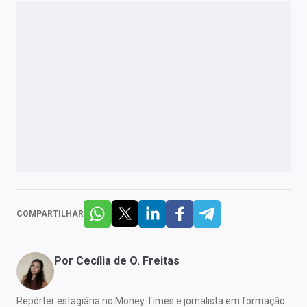
COMPARTILHAR
Por
Cecília de O. Freitas
Repórter estagiária no Money Times e jornalista em formação