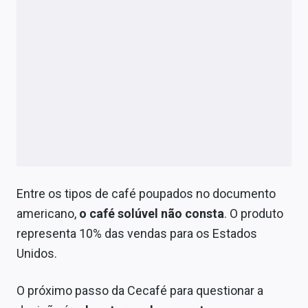
Entre os tipos de café poupados no documento
americano,
o café solúvel não consta
. O produto
representa 10% das vendas para os Estados
Unidos.
O próximo passo da Cecafé para questionar a