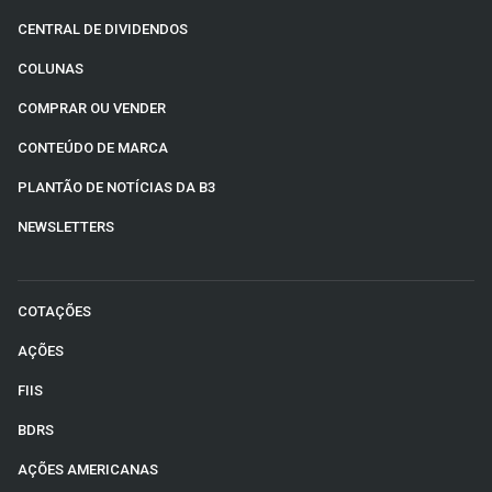
CENTRAL DE DIVIDENDOS
COLUNAS
COMPRAR OU VENDER
CONTEÚDO DE MARCA
PLANTÃO DE NOTÍCIAS DA B3
NEWSLETTERS
COTAÇÕES
AÇÕES
FIIS
BDRS
AÇÕES AMERICANAS