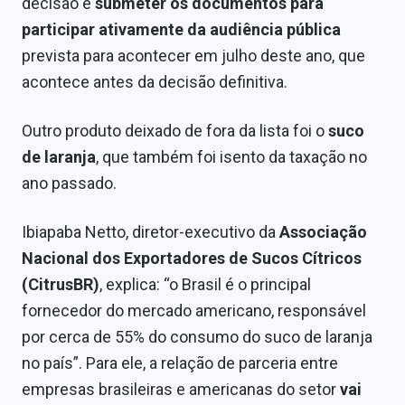
decisão é
submeter os documentos para
participar ativamente da audiência pública
prevista para acontecer em julho deste ano, que
acontece antes da decisão definitiva.
Outro produto deixado de fora da lista foi o
suco
de laranja
, que também foi isento da taxação no
ano passado.
Ibiapaba Netto, diretor-executivo da
Associação
Nacional dos Exportadores de Sucos Cítricos
(CitrusBR)
, explica: “o Brasil é o principal
fornecedor do mercado americano, responsável
por cerca de 55% do consumo do suco de laranja
no país”. Para ele, a relação de parceria entre
empresas brasileiras e americanas do setor
vai