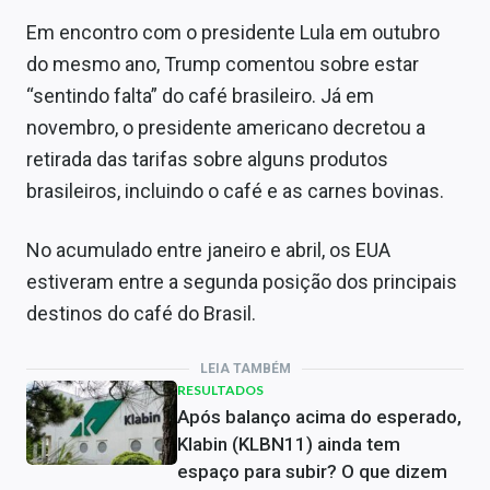
Em encontro com o presidente Lula em outubro
do mesmo ano, Trump comentou sobre estar
“sentindo falta” do café brasileiro. Já em
novembro, o presidente americano decretou a
retirada das tarifas sobre alguns produtos
brasileiros, incluindo o café e as carnes bovinas.
No acumulado entre janeiro e abril, os EUA
estiveram entre a segunda posição dos principais
destinos do café do Brasil.
LEIA TAMBÉM
RESULTADOS
Após balanço acima do esperado,
Klabin (KLBN11) ainda tem
espaço para subir? O que dizem