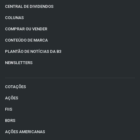
CENTRAL DE DIVIDENDOS
COLUNAS
COMPRAR OU VENDER
CONTEÚDO DE MARCA
PLANTÃO DE NOTÍCIAS DA B3
NEWSLETTERS
COTAÇÕES
AÇÕES
FIIS
BDRS
AÇÕES AMERICANAS