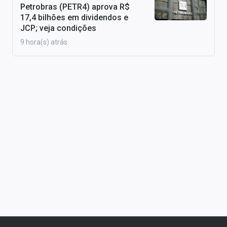
Petrobras (PETR4) aprova R$
17,4 bilhões em dividendos e
JCP; veja condições
9 hora(s) atrás