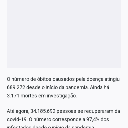
O número de óbitos causados pela doença atingiu
689.272 desde o início da pandemia. Ainda há
3.171 mortes em investigação.
Até agora, 34.185.692 pessoas se recuperaram da
covid-19. O número corresponde a 97,4% dos
infectados desde o início da pandemia.