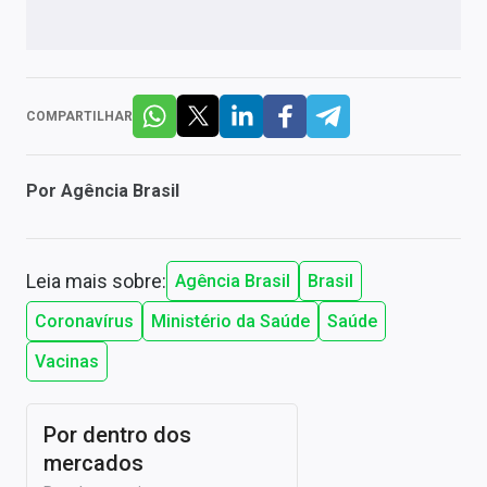
COMPARTILHAR
Por
Agência Brasil
Leia mais sobre:
Agência Brasil
Brasil
Coronavírus
Ministério da Saúde
Saúde
Vacinas
Por dentro dos
mercados