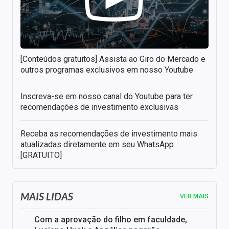
[Conteúdos gratuitos] Assista ao Giro do Mercado e
outros programas exclusivos em nosso Youtube
Inscreva-se em nosso canal do Youtube para ter
recomendações de investimento exclusivas
Receba as recomendações de investimento mais
atualizadas diretamente em seu WhatsApp
[GRATUITO]
MAIS LIDAS
VER MAIS
Com a aprovação do filho em faculdade,