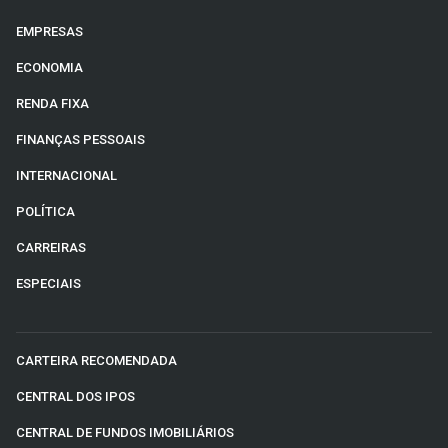
EMPRESAS
ECONOMIA
RENDA FIXA
FINANÇAS PESSOAIS
INTERNACIONAL
POLÍTICA
CARREIRAS
ESPECIAIS
CARTEIRA RECOMENDADA
CENTRAL DOS IPOS
CENTRAL DE FUNDOS IMOBILIÁRIOS