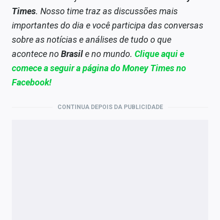
Times
. Nosso time traz as discussões mais
importantes do dia e você participa das conversas
sobre as notícias e análises de tudo o que
acontece no
Brasil
e no mundo.
Clique aqui e
comece a seguir
a página do Money Times no
Facebook!
CONTINUA DEPOIS DA PUBLICIDADE