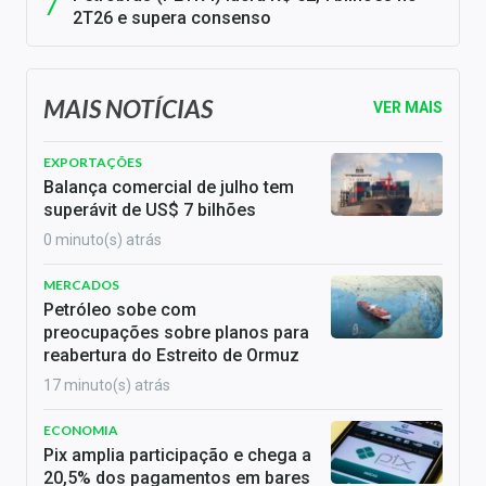
2T26 e supera consenso
MAIS NOTÍCIAS
VER MAIS
EXPORTAÇÕES
Balança comercial de julho tem
superávit de US$ 7 bilhões
0 minuto(s) atrás
MERCADOS
Petróleo sobe com
preocupações sobre planos para
reabertura do Estreito de Ormuz
17 minuto(s) atrás
ECONOMIA
Pix amplia participação e chega a
20,5% dos pagamentos em bares