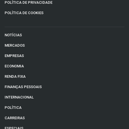
POLÍTICA DE PRIVACIDADE
POLÍTICA DE COOKIES
NOTÍCIAS
MERCADOS
EMPRESAS
ECONOMIA
RENDA FIXA
FINANÇAS PESSOAIS
INTERNACIONAL
POLÍTICA
CARREIRAS
ESPECIAIS