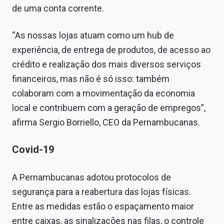
de uma conta corrente.
“As nossas lojas atuam como um hub de
experiência, de entrega de produtos, de acesso ao
crédito e realização dos mais diversos serviços
financeiros, mas não é só isso: também
colaboram com a movimentação da economia
local e contribuem com a geração de empregos”,
afirma Sergio Borriello, CEO da Pernambucanas.
Covid-19
A Pernambucanas adotou protocolos de
segurança para a reabertura das lojas físicas.
Entre as medidas estão o espaçamento maior
entre caixas, as sinalizações nas filas, o controle