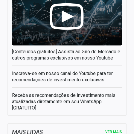
[Conteúdos gratuitos] Assista ao Giro do Mercado e
outros programas exclusivos em nosso Youtube
Inscreva-se em nosso canal do Youtube para ter
recomendações de investimento exclusivas
Receba as recomendações de investimento mais
atualizadas diretamente em seu WhatsApp
[GRATUITO]
MAIS LIDAS
VER MAIS