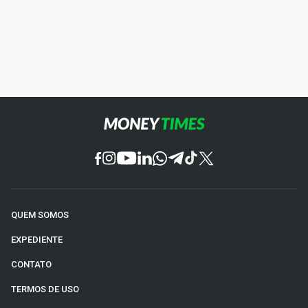
QUEM SOMOS
EXPEDIENTE
CONTATO
TERMOS DE USO