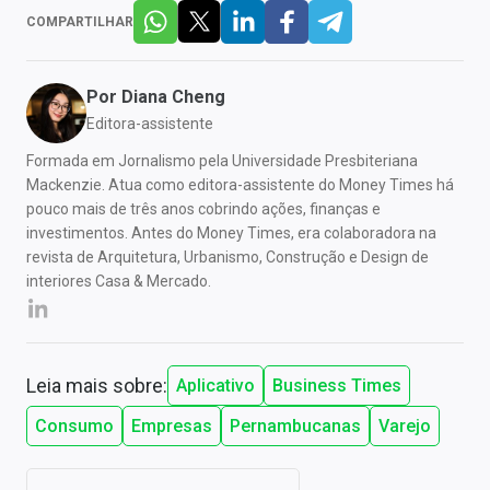
COMPARTILHAR
Por
Diana Cheng
Editora-assistente
Formada em Jornalismo pela Universidade Presbiteriana
Mackenzie. Atua como editora-assistente do Money Times há
pouco mais de três anos cobrindo ações, finanças e
investimentos. Antes do Money Times, era colaboradora na
revista de Arquitetura, Urbanismo, Construção e Design de
interiores Casa & Mercado.
Leia mais sobre:
Aplicativo
Business Times
Consumo
Empresas
Pernambucanas
Varejo