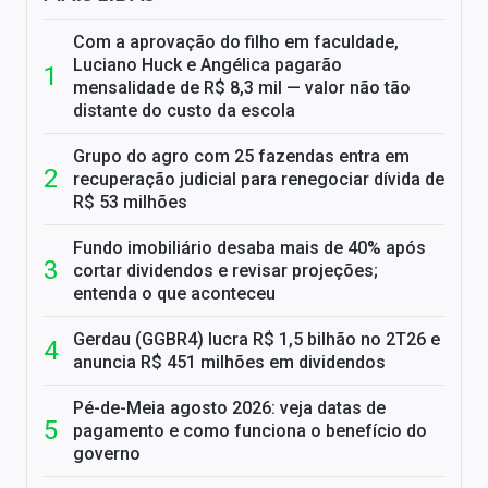
Com a aprovação do filho em faculdade,
Luciano Huck e Angélica pagarão
mensalidade de R$ 8,3 mil — valor não tão
distante do custo da escola
Grupo do agro com 25 fazendas entra em
recuperação judicial para renegociar dívida de
R$ 53 milhões
Fundo imobiliário desaba mais de 40% após
cortar dividendos e revisar projeções;
entenda o que aconteceu
Gerdau (GGBR4) lucra R$ 1,5 bilhão no 2T26 e
anuncia R$ 451 milhões em dividendos
Pé-de-Meia agosto 2026: veja datas de
pagamento e como funciona o benefício do
governo