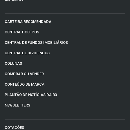
CARTEIRA RECOMENDADA
CENTRAL DOS IPOS
CENTRAL DE FUNDOS IMOBILIÁRIOS
CENTRAL DE DIVIDENDOS
COLUNAS
COMPRAR OU VENDER
CONTEÚDO DE MARCA
PLANTÃO DE NOTÍCIAS DA B3
NEWSLETTERS
COTAÇÕES