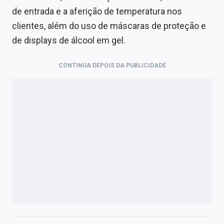
de entrada e a aferição de temperatura nos
clientes, além do uso de máscaras de proteção e
de displays de álcool em gel.
CONTINUA DEPOIS DA PUBLICIDADE