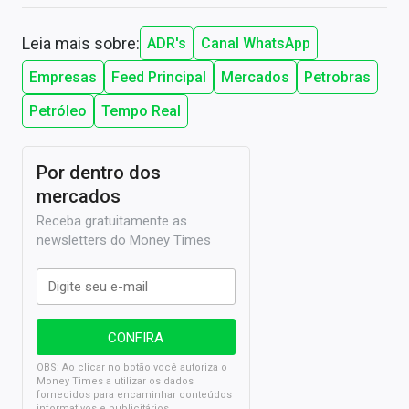
Leia mais sobre:
ADR's
Canal WhatsApp
Empresas
Feed Principal
Mercados
Petrobras
Petróleo
Tempo Real
Por dentro dos
mercados
Receba gratuitamente as
newsletters do Money Times
OBS: Ao clicar no botão você autoriza o
Money Times a utilizar os dados
fornecidos para encaminhar conteúdos
informativos e publicitários.