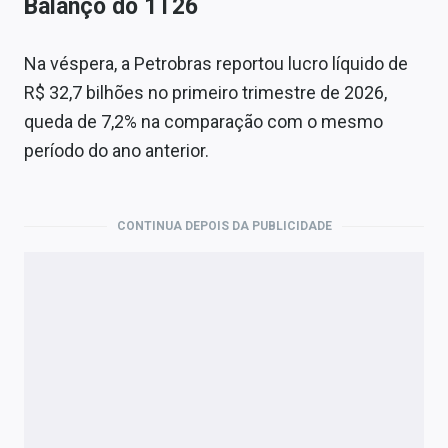
Balanço do 1T26
Na véspera, a Petrobras reportou lucro líquido de
R$ 32,7 bilhões no primeiro trimestre de 2026,
queda de 7,2% na comparação com o mesmo
período do ano anterior.
CONTINUA DEPOIS DA PUBLICIDADE