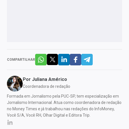
COMPARTILHAR
Por
Juliana Américo
Coordenadora de redação
Formada em Jornalismo pela PUC-SP, tem especialização em
Jornalismo Internacional. Atua como coordenadora de redação
no Money Times e já trabalhou nas redações do InfoMoney,
Você S/A, Você RH, Olhar Digital e Editora Trip.