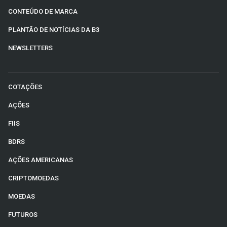
CONTEÚDO DE MARCA
PLANTÃO DE NOTÍCIAS DA B3
NEWSLETTERS
COTAÇÕES
AÇÕES
FIIS
BDRS
AÇÕES AMERICANAS
CRIPTOMOEDAS
MOEDAS
FUTUROS