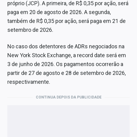
próprio (JCP). A primeira, de R$ 0,35 por ação, será
paga em 20 de agosto de 2026. A segunda,
também de R$ 0,35 por ação, será paga em 21 de
setembro de 2026.
No caso dos detentores de ADRs negociados na
New York Stock Exchange, a record date será em
3 de junho de 2026. Os pagamentos ocorrerão a
partir de 27 de agosto e 28 de setembro de 2026,
respectivamente.
CONTINUA DEPOIS DA PUBLICIDADE