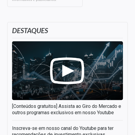
DESTAQUES
[Conteúdos gratuitos] Assista ao Giro do Mercado e
outros programas exclusivos em nosso Youtube
Inscreva-se em nosso canal do Youtube para ter
recomendações de investimento exclusivas