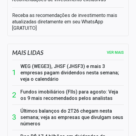
Receba as recomendações de investimento mais
atualizadas diretamente em seu WhatsApp
[GRATUITO]
MAIS LIDAS
VER MAIS
WEG (WEGE3), JHSF (JHSF3) e mais 3
empresas pagam dividendos nesta semana;
veja o calendário
Fundos imobiliários (FIIs) para agosto: Veja
os 9 mais recomendados pelos analistas
Últimos balanços do 2T26 chegam nesta
semana; veja as empresas que divulgam seus
números