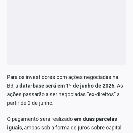
Para os investidores com ações negociadas na
B3, a
data-base será em 1º de junho de 2026.
As
ações passarão a ser negociadas “ex-direitos” a
partir de 2 de junho.
O pagamento será realizado
em duas parcelas
iguais
, ambas sob a forma de juros sobre capital