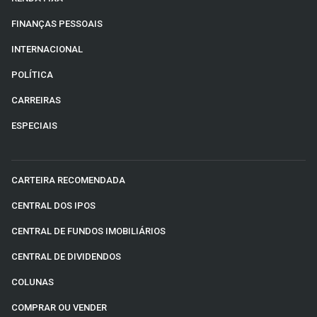
FINANÇAS PESSOAIS
INTERNACIONAL
POLÍTICA
CARREIRAS
ESPECIAIS
CARTEIRA RECOMENDADA
CENTRAL DOS IPOS
CENTRAL DE FUNDOS IMOBILIÁRIOS
CENTRAL DE DIVIDENDOS
COLUNAS
COMPRAR OU VENDER