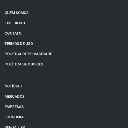
QUEM SOMOS
EXPEDIENTE
CONTATO
TERMOS DE USO
POLÍTICA DE PRIVACIDADE
POLÍTICA DE COOKIES
NOTÍCIAS
MERCADOS
EMPRESAS
ECONOMIA
RENDA FIXA