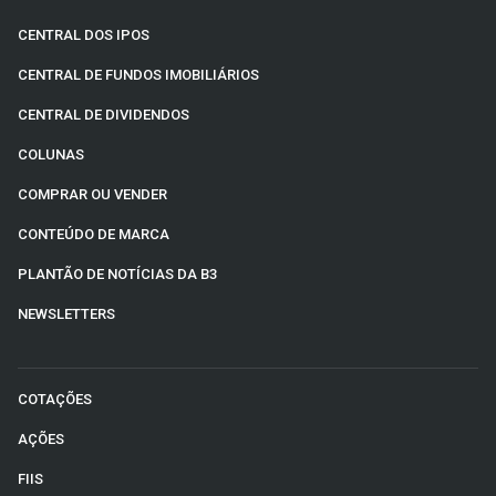
CENTRAL DOS IPOS
CENTRAL DE FUNDOS IMOBILIÁRIOS
CENTRAL DE DIVIDENDOS
COLUNAS
COMPRAR OU VENDER
CONTEÚDO DE MARCA
PLANTÃO DE NOTÍCIAS DA B3
NEWSLETTERS
COTAÇÕES
AÇÕES
FIIS