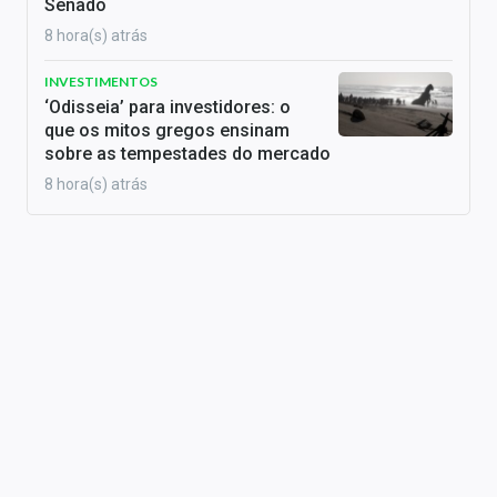
Senado
8 hora(s) atrás
INVESTIMENTOS
‘Odisseia’ para investidores: o
que os mitos gregos ensinam
sobre as tempestades do mercado
8 hora(s) atrás