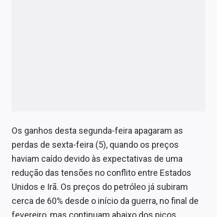
Os ganhos desta segunda-feira apagaram as
perdas de sexta-feira (5), quando os preços
haviam caído devido às expectativas de uma
redução das tensões no conflito entre Estados
Unidos e Irã. Os preços do petróleo já subiram
cerca de 60% desde o início da guerra, no final de
fevereiro, mas continuam abaixo dos picos