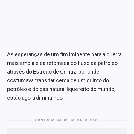
As esperanças de um fim iminente para a guerra
mais ampla e da retomada do fluxo de petróleo
através do Estreito de Ormuz, por onde
costumava transitar cerca de um quinto do
petróleo e do gás natural liquefeito do mundo,
estão agora diminuindo.
CONTINUA DEPOIS DA PUBLICIDADE