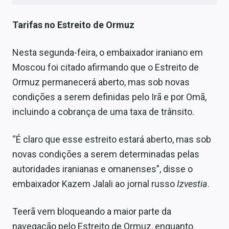
Tarifas no Estreito de Ormuz
Nesta segunda-feira, o embaixador iraniano em
Moscou foi citado afirmando que o Estreito de
Ormuz permanecerá aberto, mas sob novas
condições a serem definidas pelo Irã e por Omã,
incluindo a cobrança de uma taxa de trânsito.
“É claro que esse estreito estará aberto, mas sob
novas condições a serem determinadas pelas
autoridades iranianas e omanenses”, disse o
embaixador Kazem Jalali ao jornal russo
Izvestia
.
Teerã vem bloqueando a maior parte da
navegação pelo Estreito de Ormuz, enquanto