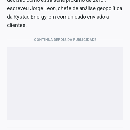
escreveu Jorge Leon, chefe de análise geopolítica
da Rystad Energy, em comunicado enviado a
clientes.
CONTINUA DEPOIS DA PUBLICIDADE