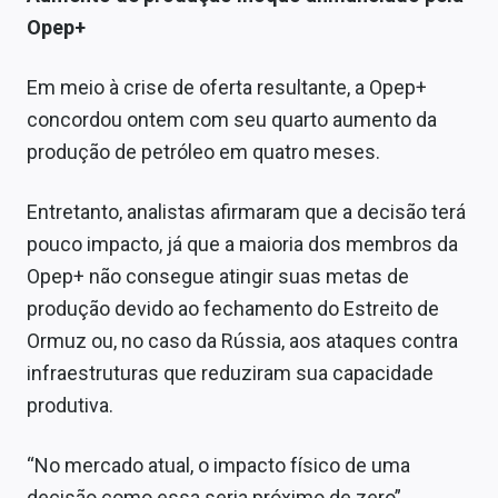
Opep+
Em meio à crise de oferta resultante, a Opep+
concordou ontem com seu quarto aumento da
produção de petróleo em quatro meses.
Entretanto, analistas afirmaram que a decisão terá
pouco impacto, já que a maioria dos membros da
Opep+ não consegue atingir suas metas de
produção devido ao fechamento do Estreito de
Ormuz ou, no caso da Rússia, aos ataques contra
infraestruturas que reduziram sua capacidade
produtiva.
“No mercado atual, o impacto físico de uma
decisão como essa seria próximo de zero”,