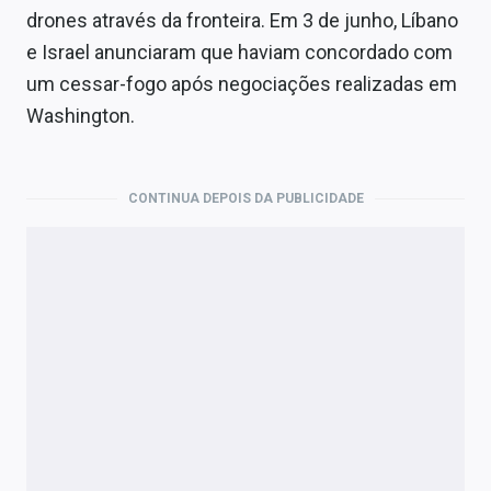
drones através da fronteira. Em 3 de junho, Líbano
e Israel anunciaram que haviam concordado com
um cessar-fogo após negociações realizadas em
Washington.
CONTINUA DEPOIS DA PUBLICIDADE