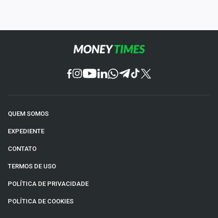
QUEM SOMOS
EXPEDIENTE
CONTATO
TERMOS DE USO
POLÍTICA DE PRIVACIDADE
POLÍTICA DE COOKIES