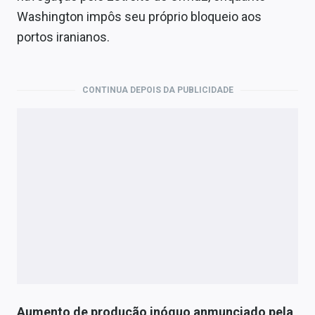
Washington impôs seu próprio bloqueio aos
portos iranianos.
CONTINUA DEPOIS DA PUBLICIDADE
Aumento de produção inóquo anmunciado pela