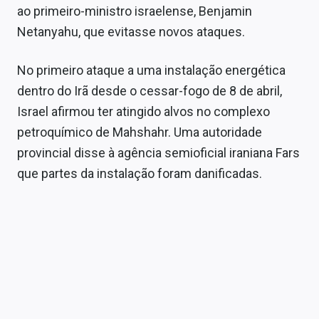
ao primeiro-ministro israelense, Benjamin
Netanyahu, que evitasse novos ataques.
No primeiro ataque a uma instalação energética
dentro do Irã desde o cessar-fogo de 8 de abril,
Israel afirmou ter atingido alvos no complexo
petroquímico de Mahshahr. Uma autoridade
provincial disse à agência semioficial iraniana Fars
que partes da instalação foram danificadas.