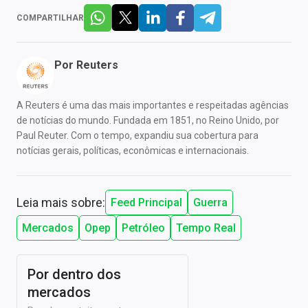
COMPARTILHAR
Por
Reuters
A Reuters é uma das mais importantes e respeitadas agências
de notícias do mundo. Fundada em 1851, no Reino Unido, por
Paul Reuter. Com o tempo, expandiu sua cobertura para
notícias gerais, políticas, econômicas e internacionais.
Leia mais sobre:
Feed Principal
Guerra
Mercados
Opep
Petróleo
Tempo Real
Por dentro dos
mercados