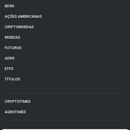
BDRS
AÇÕES AMERICANAS
CRIPTOMOEDAS
MOEDAS
FUTUROS
ADRS
ETFS
TÍTULOS
CRYPTOTIMES
AGROTIMES