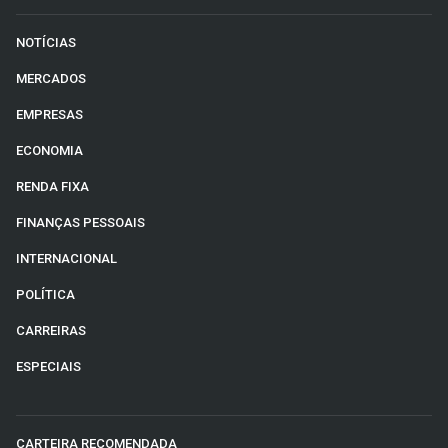
NOTÍCIAS
MERCADOS
EMPRESAS
ECONOMIA
RENDA FIXA
FINANÇAS PESSOAIS
INTERNACIONAL
POLÍTICA
CARREIRAS
ESPECIAIS
CARTEIRA RECOMENDADA