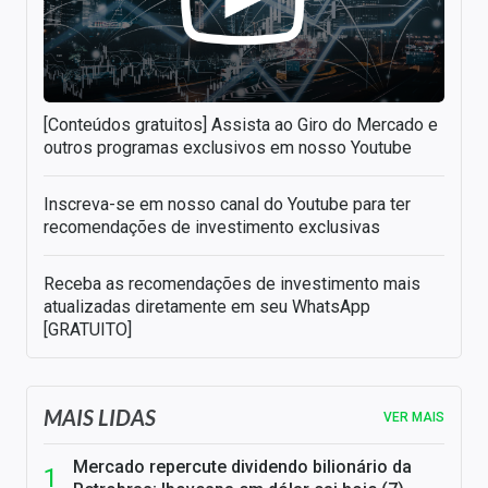
[Conteúdos gratuitos] Assista ao Giro do Mercado e
outros programas exclusivos em nosso Youtube
Inscreva-se em nosso canal do Youtube para ter
recomendações de investimento exclusivas
Receba as recomendações de investimento mais
atualizadas diretamente em seu WhatsApp
[GRATUITO]
MAIS LIDAS
VER MAIS
Mercado repercute dividendo bilionário da