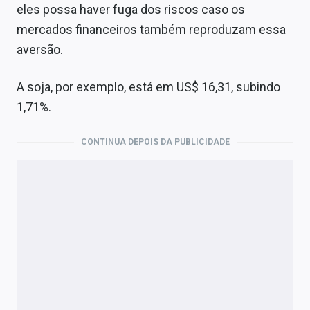
eles possa haver fuga dos riscos caso os
mercados financeiros também reproduzam essa
aversão.
A soja, por exemplo, está em US$ 16,31, subindo
1,71%.
CONTINUA DEPOIS DA PUBLICIDADE