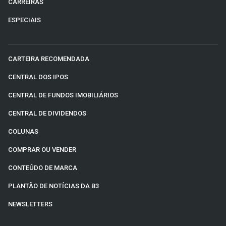
CARREIRAS
ESPECIAIS
CARTEIRA RECOMENDADA
CENTRAL DOS IPOS
CENTRAL DE FUNDOS IMOBILIÁRIOS
CENTRAL DE DIVIDENDOS
COLUNAS
COMPRAR OU VENDER
CONTEÚDO DE MARCA
PLANTÃO DE NOTÍCIAS DA B3
NEWSLETTERS