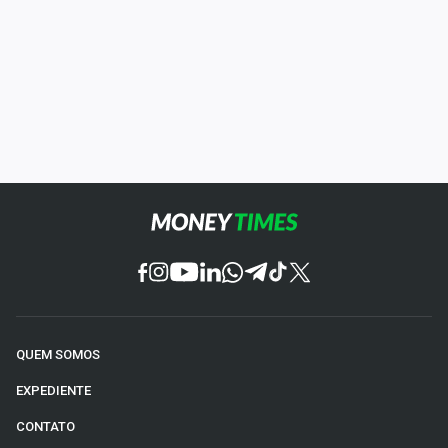
QUEM SOMOS
EXPEDIENTE
CONTATO