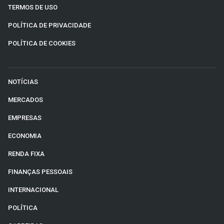
TERMOS DE USO
POLÍTICA DE PRIVACIDADE
POLÍTICA DE COOKIES
NOTÍCIAS
MERCADOS
EMPRESAS
ECONOMIA
RENDA FIXA
FINANÇAS PESSOAIS
INTERNACIONAL
POLÍTICA