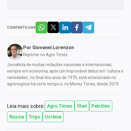
COMPARTILHAR
Por
Giovanni Lorenzon
Repórter no Agro Times
Jornalista de muitas redações nacionais e internacionais,
sempre em economia, após um improvável debut em ‘cultura e
variedades’, no final dos anos de 1970, está estacionado no
agronegócio há certo tempo e, no Money Times, desde 2019.
Leia mais sobre:
Agro Times
Otan
Petróleo
Rússia
Trigo
Ucrânia