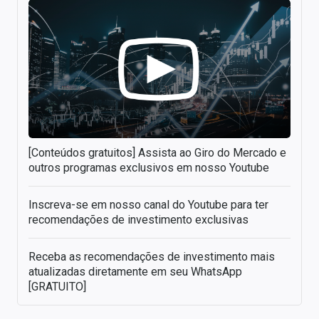
[Conteúdos gratuitos] Assista ao Giro do Mercado e
outros programas exclusivos em nosso Youtube
Inscreva-se em nosso canal do Youtube para ter
recomendações de investimento exclusivas
Receba as recomendações de investimento mais
atualizadas diretamente em seu WhatsApp
[GRATUITO]