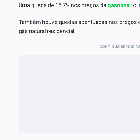
Uma queda de 16,7% nos preços da
gasolina
foi
Também houve quedas acentuadas nos preços 
gás natural residencial.
CONTINUA DEPOIS DA