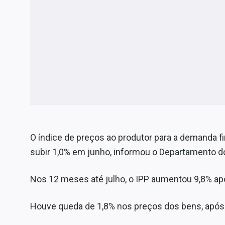
O índice de preços ao produtor para a demanda fin
subir 1,0% em junho, informou o Departamento do 
Nos 12 meses até julho, o IPP aumentou 9,8% ap
Houve queda de 1,8% nos preços dos bens, após 