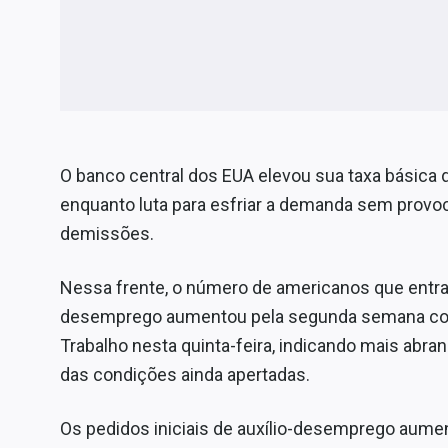
O banco central dos EUA elevou sua taxa básica
enquanto luta para esfriar a demanda sem prov
demissões.
Nessa frente, o número de americanos que entra
desemprego aumentou pela segunda semana con
Trabalho nesta quinta-feira, indicando mais abr
das condições ainda apertadas.
Os pedidos iniciais de auxílio-desemprego aumen