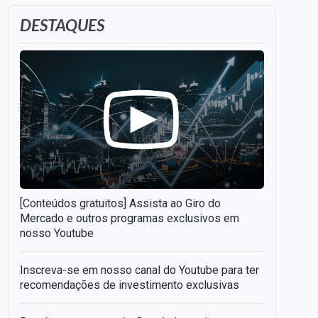
DESTAQUES
[Conteúdos gratuitos] Assista ao Giro do
Mercado e outros programas exclusivos em
nosso Youtube
Inscreva-se em nosso canal do Youtube para ter
recomendações de investimento exclusivas