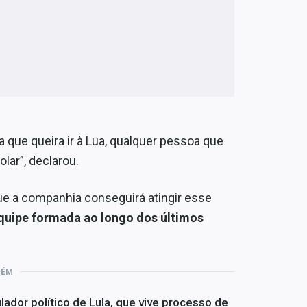
que queira ir à Lua, qualquer pessoa que
olar”, declarou.
que a companhia conseguirá atingir esse
quipe formada ao longo dos últimos
BÉM
lador político de Lula, que vive processo de