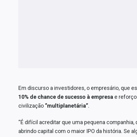
Em discurso a investidores, o empresário, que 
10% de chance de sucesso à empresa
e reforço
civilização
“multiplanetária”
.
“É difícil acreditar que uma pequena companhia
abrindo capital com o maior IPO da história. Se a