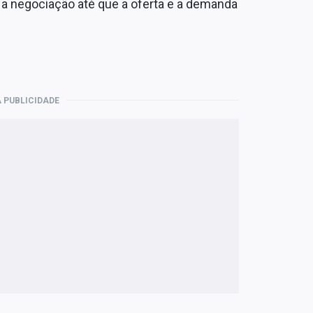
 a negociação até que a oferta e a demanda
 PUBLICIDADE