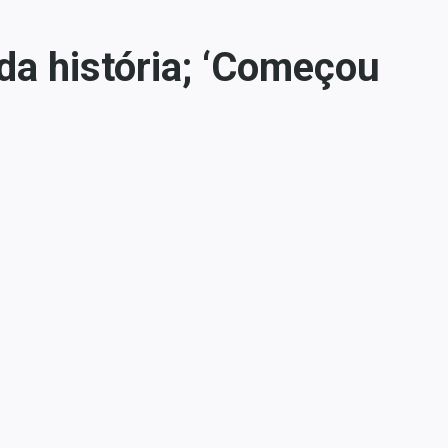
da história; ‘Começou