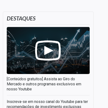
DESTAQUES
[Conteúdos gratuitos] Assista ao Giro do
Mercado e outros programas exclusivos em
nosso Youtube
Inscreva-se em nosso canal do Youtube para ter
recomendações de investimento exclusivas