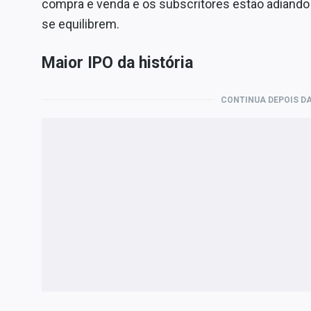
compra e venda e os subscritores estão adiando
se equilibrem.
Maior IPO da história
CONTINUA DEPOIS DA