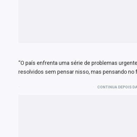
“O país enfrenta uma série de problemas urgente
resolvidos sem pensar nisso, mas pensando no f
CONTINUA DEPOIS DA