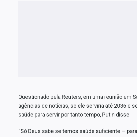
Questionado pela Reuters, em uma reunião em S
agências de notícias, se ele serviria até 2036 e 
saúde para servir por tanto tempo, Putin disse:
“Só Deus sabe se temos saúde suficiente — para