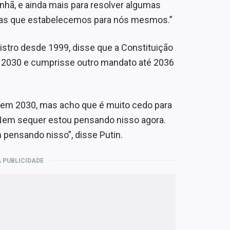
nhã, e ainda mais para resolver algumas
etas que estabelecemos para nós mesmos.”
istro desde 1999, disse que a Constituição
 2030 e cumprisse outro mandato até 2036
a em 2030, mas acho que é muito cedo para
. Nem sequer estou pensando nisso agora.
pensando nisso”, disse Putin.
 PUBLICIDADE