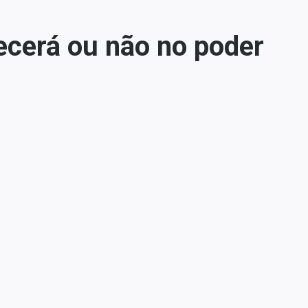
ecerá ou não no poder