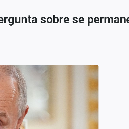
pergunta sobre se perman