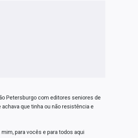
ão Petersburgo com editores seniores de
se achava que tinha ou não resistência e
 mim, para vocês e para todos aqui