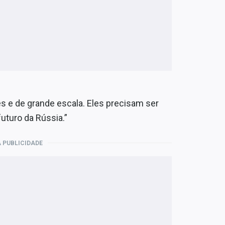
s e de grande escala. Eles precisam ser
uturo da Rússia.”
 PUBLICIDADE