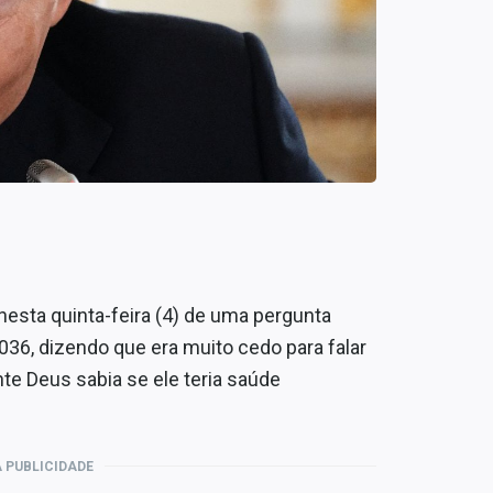
nesta quinta-feira (4) de uma pergunta
036, dizendo que era muito cedo para falar
te Deus sabia se ele teria saúde
 PUBLICIDADE