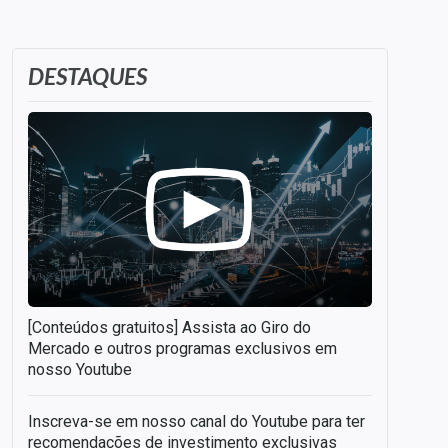
DESTAQUES
[Conteúdos gratuitos] Assista ao Giro do
Mercado e outros programas exclusivos em
nosso Youtube
Inscreva-se em nosso canal do Youtube para ter
recomendações de investimento exclusivas