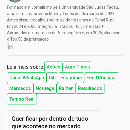
Formado em Jornalismo pela Universidade São Judas Tadeu,
atua como repórter no Money Times desde março de 2023.
Antes disso, trabalhou por mais de três anos no Canal Rural.
Em 2024 e 2025, integrou a lista dos 100 jornalistas +
Admirados da Imprensa do Agronegócio e, em 2026, alcançou
o Top 50 da premiação.
Leia mais sobre:
Ações
Agro Times
Canal WhatsApp
Citi
Economia
Feed Principal
Mercados
Noruega
Raízen
Resultados
Tempo Real
Quer ficar por dentro de tudo
que acontece no mercado