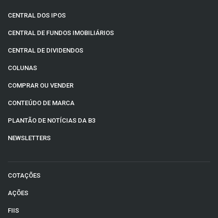
CENTRAL DOS IPOS
CENTRAL DE FUNDOS IMOBILIÁRIOS
CENTRAL DE DIVIDENDOS
COLUNAS
COMPRAR OU VENDER
CONTEÚDO DE MARCA
PLANTÃO DE NOTÍCIAS DA B3
NEWSLETTERS
COTAÇÕES
AÇÕES
FIIS