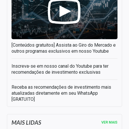
[Conteúdos gratuitos] Assista ao Giro do Mercado e
outros programas exclusivos em nosso Youtube
Inscreva-se em nosso canal do Youtube para ter
recomendações de investimento exclusivas
Receba as recomendações de investimento mais
atualizadas diretamente em seu WhatsApp
[GRATUITO]
MAIS LIDAS
VER MAIS