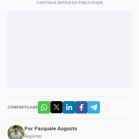
CONTINUA DEPOIS DA PUBLICIDADE
COMPARTILHAR
Por
Pasquale Augusto
Repórter