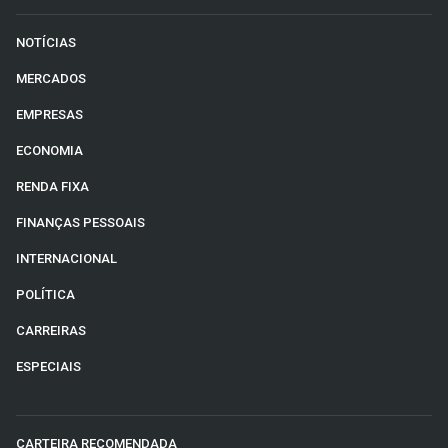
NOTÍCIAS
MERCADOS
EMPRESAS
ECONOMIA
RENDA FIXA
FINANÇAS PESSOAIS
INTERNACIONAL
POLÍTICA
CARREIRAS
ESPECIAIS
CARTEIRA RECOMENDADA