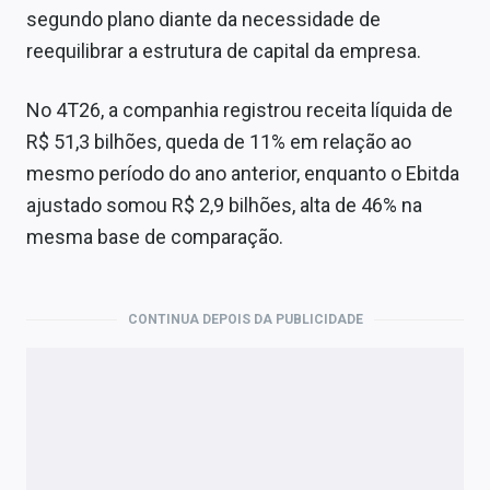
segundo plano diante da necessidade de
reequilibrar a estrutura de capital da empresa.
No 4T26, a companhia registrou receita líquida de
R$ 51,3 bilhões, queda de 11% em relação ao
mesmo período do ano anterior, enquanto o Ebitda
ajustado somou R$ 2,9 bilhões, alta de 46% na
mesma base de comparação.
CONTINUA DEPOIS DA PUBLICIDADE