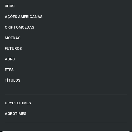
BDRS
AÇÕES AMERICANAS
CRIPTOMOEDAS
MOEDAS
FUTUROS
ADRS
ETFS
TÍTULOS
CRYPTOTIMES
AGROTIMES