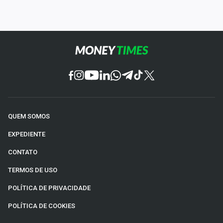
QUEM SOMOS
EXPEDIENTE
CONTATO
TERMOS DE USO
POLÍTICA DE PRIVACIDADE
POLÍTICA DE COOKIES