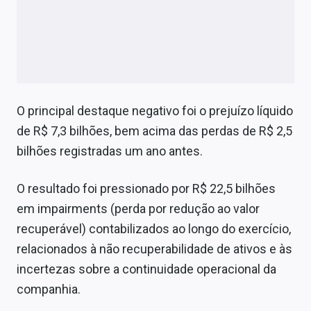
O principal destaque negativo foi o prejuízo líquido
de R$ 7,3 bilhões, bem acima das perdas de R$ 2,5
bilhões registradas um ano antes.
O resultado foi pressionado por R$ 22,5 bilhões
em impairments (perda por redução ao valor
recuperável) contabilizados ao longo do exercício,
relacionados à não recuperabilidade de ativos e às
incertezas sobre a continuidade operacional da
companhia.