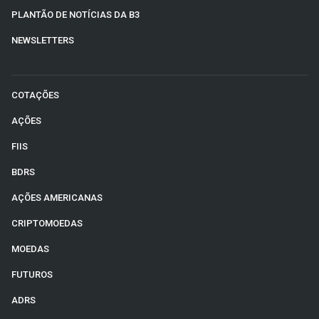
PLANTÃO DE NOTÍCIAS DA B3
NEWSLETTERS
COTAÇÕES
AÇÕES
FIIS
BDRS
AÇÕES AMERICANAS
CRIPTOMOEDAS
MOEDAS
FUTUROS
ADRS