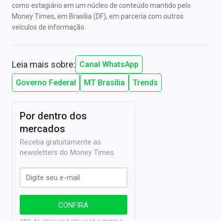
como estagiário em um núcleo de conteúdo mantido pelo
Money Times, em Brasília (DF), em parceria com outros
veículos de informação.
Leia mais sobre:
Canal WhatsApp
Governo Federal
MT Brasília
Trends
Por dentro dos
mercados
Receba gratuitamente as
newsletters do Money Times