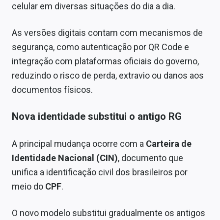
celular em diversas situações do dia a dia.
Sobre
Expediente
As versões digitais contam com mecanismos de
segurança, como autenticação por QR Code e
Contato
integração com plataformas oficiais do governo,
reduzindo o risco de perda, extravio ou danos aos
documentos físicos.
Nova identidade substitui o antigo RG
A principal mudança ocorre com a
Carteira de
Identidade Nacional (CIN)
, documento que
unifica a identificação civil dos brasileiros por
meio do
CPF
.
O novo modelo substitui gradualmente os antigos