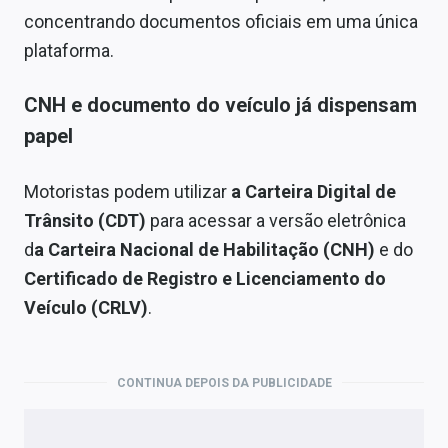
concentrando documentos oficiais em uma única
plataforma.
CNH e documento do veículo já dispensam
papel
Motoristas podem utilizar
a Carteira Digital de
Trânsito (CDT)
para acessar a versão eletrônica
d
a Carteira Nacional de Habilitação (CNH)
e do
Certificado de Registro e Licenciamento do
Veículo (CRLV)
.
CONTINUA DEPOIS DA PUBLICIDADE