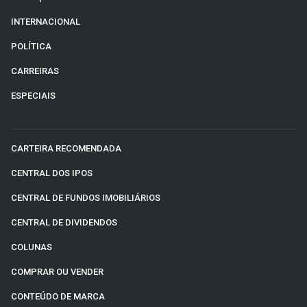
INTERNACIONAL
POLÍTICA
CARREIRAS
ESPECIAIS
CARTEIRA RECOMENDADA
CENTRAL DOS IPOS
CENTRAL DE FUNDOS IMOBILIÁRIOS
CENTRAL DE DIVIDENDOS
COLUNAS
COMPRAR OU VENDER
CONTEÚDO DE MARCA