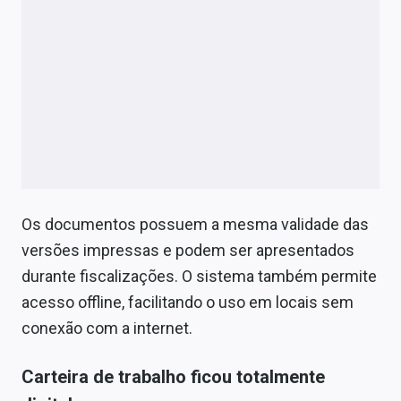
Os documentos possuem a mesma validade das
versões impressas e podem ser apresentados
durante fiscalizações. O sistema também permite
acesso offline, facilitando o uso em locais sem
conexão com a internet.
Carteira de trabalho ficou totalmente