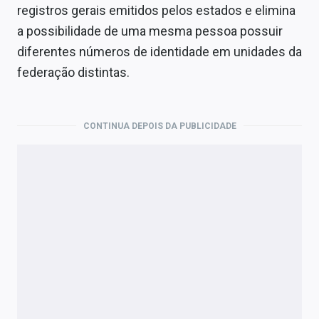
registros gerais emitidos pelos estados e elimina
a possibilidade de uma mesma pessoa possuir
diferentes números de identidade em unidades da
federação distintas.
CONTINUA DEPOIS DA PUBLICIDADE