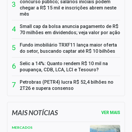
concurso público; salários iniciais podem
chegar a R$ 15 mil e inscrições abrem neste
mês
Small cap da bolsa anuncia pagamento de R$
70 milhões em dividendos; veja valor por ação
Fundo imobiliário TRXF11 lança maior oferta
do setor, buscando captar até R$ 10 bilhões
Selic a 14%: Quanto rendem R$ 10 mil na
poupança, CDB, LCA, LCI e Tesouro?
Petrobras (PETR4) lucra R$ 52,4 bilhões no
2T26 e supera consenso
MAIS NOTÍCIAS
VER MAIS
MERCADOS