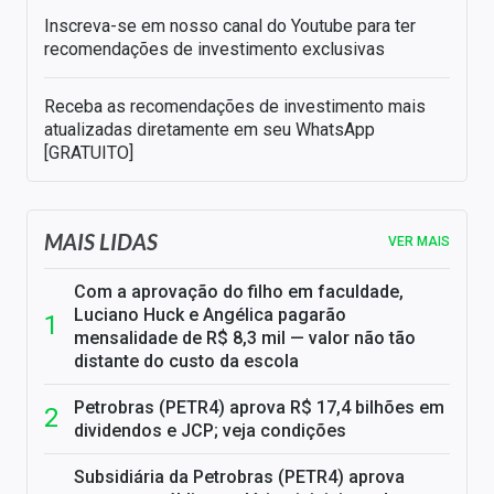
Inscreva-se em nosso canal do Youtube para ter
recomendações de investimento exclusivas
Receba as recomendações de investimento mais
atualizadas diretamente em seu WhatsApp
[GRATUITO]
MAIS LIDAS
VER MAIS
Com a aprovação do filho em faculdade,
Luciano Huck e Angélica pagarão
mensalidade de R$ 8,3 mil — valor não tão
distante do custo da escola
Petrobras (PETR4) aprova R$ 17,4 bilhões em
dividendos e JCP; veja condições
Subsidiária da Petrobras (PETR4) aprova