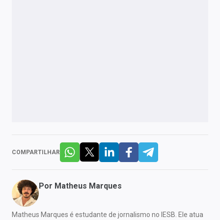
COMPARTILHAR
Por
Matheus Marques
Matheus Marques é estudante de jornalismo no IESB. Ele atua