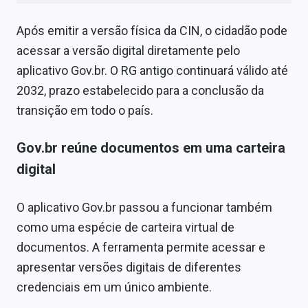
Após emitir a versão física da CIN, o cidadão pode
acessar a versão digital diretamente pelo
aplicativo Gov.br. O RG antigo continuará válido até
2032, prazo estabelecido para a conclusão da
transição em todo o país.
Gov.br reúne documentos em uma carteira
digital
O aplicativo Gov.br passou a funcionar também
como uma espécie de carteira virtual de
documentos. A ferramenta permite acessar e
apresentar versões digitais de diferentes
credenciais em um único ambiente.