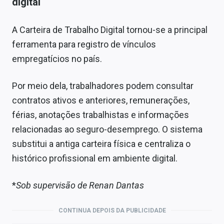
digital
A Carteira de Trabalho Digital tornou-se a principal
ferramenta para registro de vínculos
empregatícios no país.
Por meio dela, trabalhadores podem consultar
contratos ativos e anteriores, remunerações,
férias, anotações trabalhistas e informações
relacionadas ao seguro-desemprego. O sistema
substitui a antiga carteira física e centraliza o
histórico profissional em ambiente digital.
*
Sob supervisão de Renan Dantas
CONTINUA DEPOIS DA PUBLICIDADE