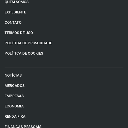
QUEM SOMOS
EXPEDIENTE
CONTATO
TERMOS DE USO
POLÍTICA DE PRIVACIDADE
POLÍTICA DE COOKIES
NOTÍCIAS
MERCADOS
EMPRESAS
ECONOMIA
RENDA FIXA
FINANÇAS PESSOAIS