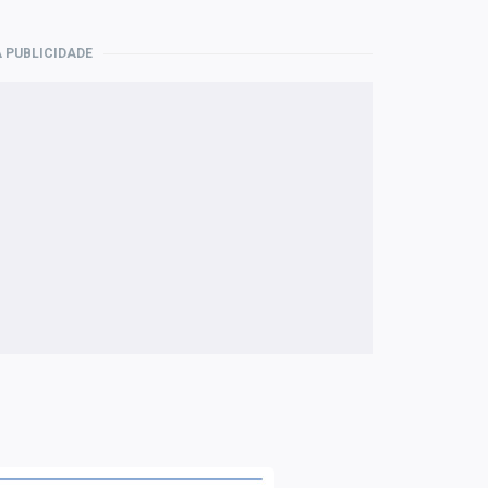
 PUBLICIDADE