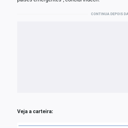
CONTINUA DEPOIS DA
Veja a carteira: