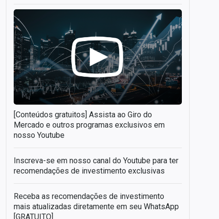
[Conteúdos gratuitos] Assista ao Giro do
Mercado e outros programas exclusivos em
nosso Youtube
Inscreva-se em nosso canal do Youtube para ter
recomendações de investimento exclusivas
Receba as recomendações de investimento
mais atualizadas diretamente em seu WhatsApp
[GRATUITO]