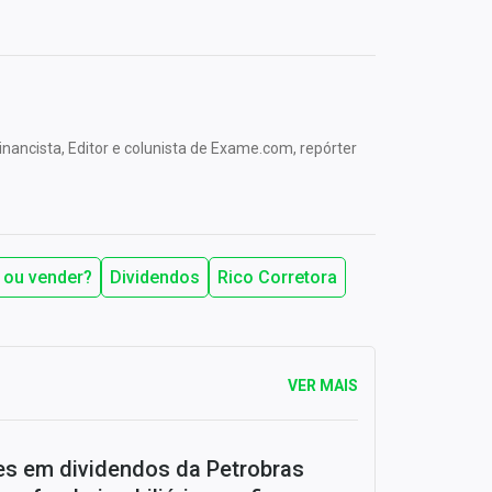
nancista, Editor e colunista de Exame.com, repórter
 ou vender?
Dividendos
Rico Corretora
VER MAIS
ões em dividendos da Petrobras