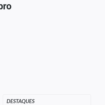
bro
DESTAQUES