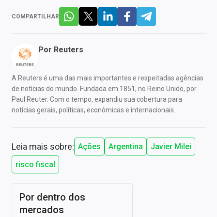
COMPARTILHAR
Por
Reuters
A Reuters é uma das mais importantes e respeitadas agências
de notícias do mundo. Fundada em 1851, no Reino Unido, por
Paul Reuter. Com o tempo, expandiu sua cobertura para
notícias gerais, políticas, econômicas e internacionais.
Leia mais sobre:
Ações
Argentina
Javier Milei
risco fiscal
Por dentro dos
mercados