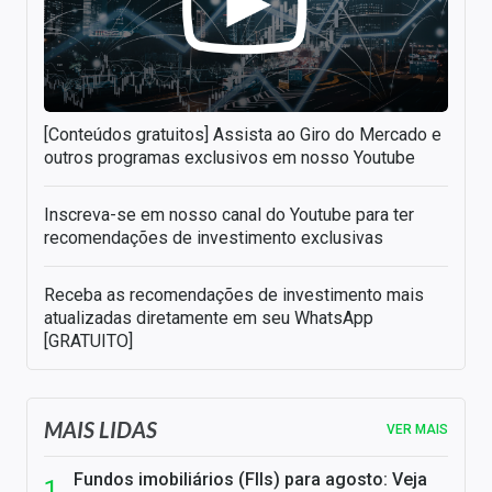
[Conteúdos gratuitos] Assista ao Giro do Mercado e
outros programas exclusivos em nosso Youtube
Inscreva-se em nosso canal do Youtube para ter
recomendações de investimento exclusivas
Receba as recomendações de investimento mais
atualizadas diretamente em seu WhatsApp
[GRATUITO]
MAIS LIDAS
VER MAIS
Fundos imobiliários (FIIs) para agosto: Veja