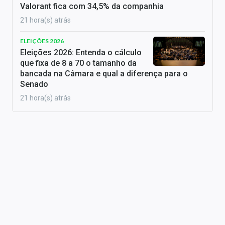
Valorant fica com 34,5% da companhia
21 hora(s) atrás
ELEIÇÕES 2026
Eleições 2026: Entenda o cálculo
que fixa de 8 a 70 o tamanho da
bancada na Câmara e qual a diferença para o
Senado
21 hora(s) atrás