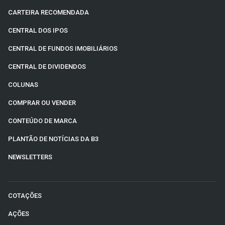
CARTEIRA RECOMENDADA
CENTRAL DOS IPOS
CENTRAL DE FUNDOS IMOBILIÁRIOS
CENTRAL DE DIVIDENDOS
COLUNAS
COMPRAR OU VENDER
CONTEÚDO DE MARCA
PLANTÃO DE NOTÍCIAS DA B3
NEWSLETTERS
COTAÇÕES
AÇÕES