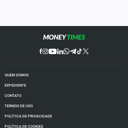
QUEM SOMOS
EXPEDIENTE
CONTATO
TERMOS DE USO
POLÍTICA DE PRIVACIDADE
POLÍTICA DE COOKIES