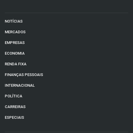
NOTÍCIAS
MERCADOS
EMPRESAS
ECONOMIA
RENDA FIXA
FINANÇAS PESSOAIS
INTERNACIONAL
POLÍTICA
CARREIRAS
ESPECIAIS