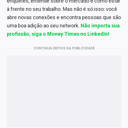
enquetes, entende sobre o mercado e como estar
à frente no seu trabalho. Mas não é só isso: você
abre novas conexões e encontra pessoas que são
uma boa adição ao seu network.
Não importa sua
profissão, siga o Money Times no LinkedIn!
CONTINUA DEPOIS DA PUBLICIDADE