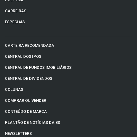
CARREIRAS
ESPECIAIS
CARTEIRA RECOMENDADA
CENTRAL DOS IPOS
CENTRAL DE FUNDOS IMOBILIÁRIOS
CENTRAL DE DIVIDENDOS
COLUNAS
COMPRAR OU VENDER
CONTEÚDO DE MARCA
PLANTÃO DE NOTÍCIAS DA B3
NEWSLETTERS