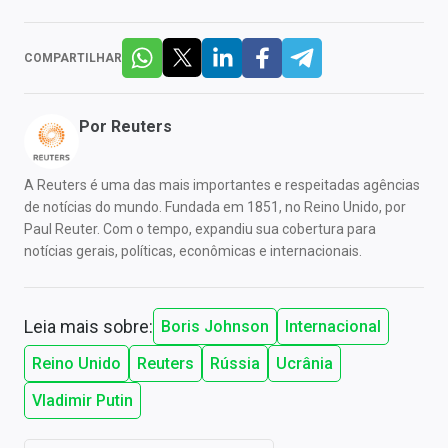
COMPARTILHAR
Por
Reuters
A Reuters é uma das mais importantes e respeitadas agências
de notícias do mundo. Fundada em 1851, no Reino Unido, por
Paul Reuter. Com o tempo, expandiu sua cobertura para
notícias gerais, políticas, econômicas e internacionais.
Leia mais sobre:
Boris Johnson
Internacional
Reino Unido
Reuters
Rússia
Ucrânia
Vladimir Putin