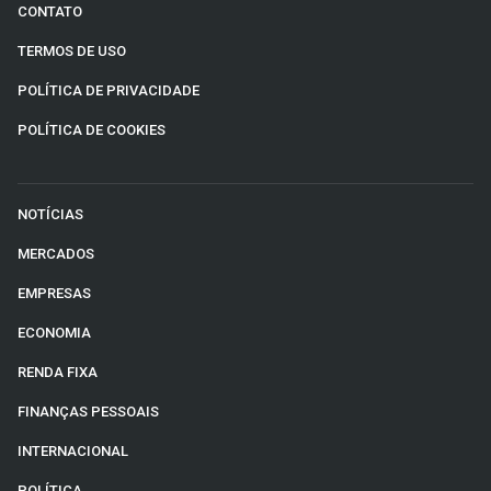
CONTATO
TERMOS DE USO
POLÍTICA DE PRIVACIDADE
POLÍTICA DE COOKIES
NOTÍCIAS
MERCADOS
EMPRESAS
ECONOMIA
RENDA FIXA
FINANÇAS PESSOAIS
INTERNACIONAL
POLÍTICA