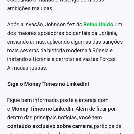
ambições malucas.
Após a invasão, Johnson fez do
Reino Unido
um
dos maiores apoiadores ocidentais da Ucrânia,
enviando armas, aplicando algumas das sanções
mais severas da história moderna à Rússia e
instando a Ucrânia a derrotar as vastas Forças
Armadas russas.
Siga o Money Times no LinkedIn!
Fique bem informado, poste e interaja com
o
Money Times
no LinkedIn. Além de ficar por
dentro das principais notícias,
você tem
conteúdo exclusivo sobre carreira
, participa de