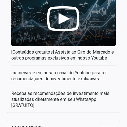
[Conteúdos gratuitos] Assista ao Giro do Mercado e
outros programas exclusivos em nosso Youtube
Inscreva-se em nosso canal do Youtube para ter
recomendações de investimento exclusivas
Receba as recomendações de investimento mais
atualizadas diretamente em seu WhatsApp
[GRATUITO]