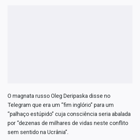
O magnata russo Oleg Deripaska disse no
Telegram que era um “fim inglório” para um
“palhaço estúpido” cuja consciência seria abalada
por “dezenas de milhares de vidas neste conflito
sem sentido na Ucrânia”.