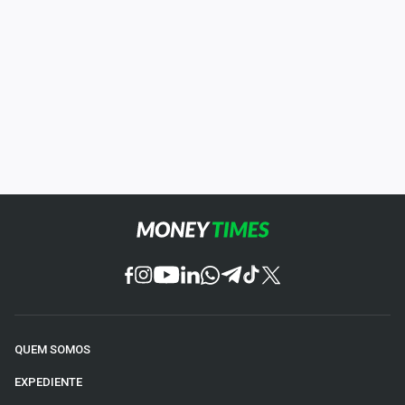
QUEM SOMOS
EXPEDIENTE