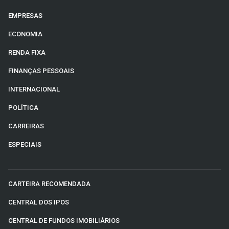
EMPRESAS
ECONOMIA
RENDA FIXA
FINANÇAS PESSOAIS
INTERNACIONAL
POLÍTICA
CARREIRAS
ESPECIAIS
CARTEIRA RECOMENDADA
CENTRAL DOS IPOS
CENTRAL DE FUNDOS IMOBILIÁRIOS