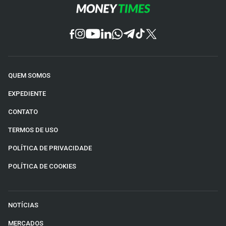
QUEM SOMOS
EXPEDIENTE
CONTATO
TERMOS DE USO
POLÍTICA DE PRIVACIDADE
POLÍTICA DE COOKIES
NOTÍCIAS
MERCADOS