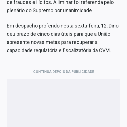
de fraudes e ilícitos. A liminar foi referenda pelo
plenário do Supremo por unanimidade
Em despacho proferido nesta sexta-feira, 12, Dino
deu prazo de cinco dias úteis para que a União
apresente novas metas para recuperar a
capacidade regulatória e fiscalizatória da CVM.
CONTINUA DEPOIS DA PUBLICIDADE