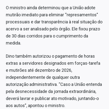
O ministro ainda determinou que a União adote
mutirão imediato para eliminar “represamentos”
processuais e dar transparência à real situação do
acervo a ser analisado pelo órgão. Ele fixou prazo
de 30 dias corridos para o cumprimento da
medida.
Dino também autorizou o pagamento de horas
extras a servidores designados em forças-tarefa
e mutirões até dezembro de 2026,
independentemente de qualquer outra
autorização administrativa. “Caso a União entenda
pela desnecessidade da jornada extraordinária,
deverá lavrar e publicar ato motivado, juntando-o
aos autos”, apontou o ministro.