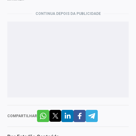
CONTINUA DEPOIS DA PUBLICIDADE
COMPARTILHAR