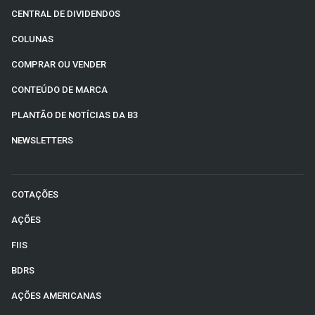
CENTRAL DE DIVIDENDOS
COLUNAS
COMPRAR OU VENDER
CONTEÚDO DE MARCA
PLANTÃO DE NOTÍCIAS DA B3
NEWSLETTERS
COTAÇÕES
AÇÕES
FIIS
BDRS
AÇÕES AMERICANAS