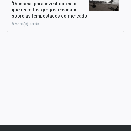
‘Odisseia’ para investidores: o
que os mitos gregos ensinam
sobre as tempestades do mercado
8 hora(s) atrás