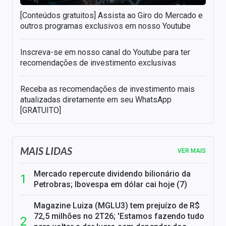
[Conteúdos gratuitos] Assista ao Giro do Mercado e
outros programas exclusivos em nosso Youtube
Inscreva-se em nosso canal do Youtube para ter
recomendações de investimento exclusivas
Receba as recomendações de investimento mais
atualizadas diretamente em seu WhatsApp
[GRATUITO]
MAIS LIDAS
VER MAIS
Mercado repercute dividendo bilionário da
Petrobras; Ibovespa em dólar cai hoje (7)
Magazine Luiza (MGLU3) tem prejuízo de R$
72,5 milhões no 2T26; 'Estamos fazendo tudo