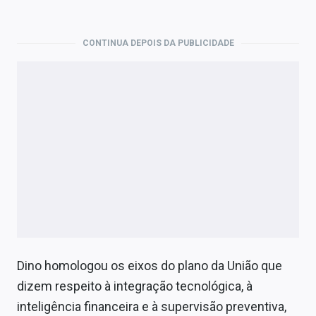
CONTINUA DEPOIS DA PUBLICIDADE
Dino homologou os eixos do plano da União que
dizem respeito à integração tecnológica, à
inteligência financeira e à supervisão preventiva,