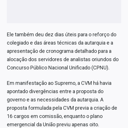
Ele também deu dez dias úteis para o reforço do
colegiado e das áreas técnicas da autarquia e a
apresentação de cronograma detalhado para a
alocação dos servidores de analistas oriundos do
Concurso Público Nacional Unificado (CPNU).
Em manifestação ao Supremo, a CVM há havia
apontado divergências entre a proposta do
governo e as necessidades da autarquia. A
proposta formulada pela CVM previa a criação de
16 cargos em comissão, enquanto o plano
emergencial da União previu apenas oito.