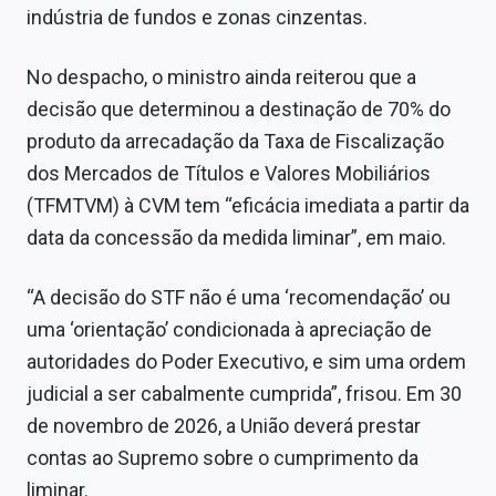
indústria de fundos e zonas cinzentas.
No despacho, o ministro ainda reiterou que a
decisão que determinou a destinação de 70% do
produto da arrecadação da Taxa de Fiscalização
dos Mercados de Títulos e Valores Mobiliários
(TFMTVM) à CVM tem “eficácia imediata a partir da
data da concessão da medida liminar”, em maio.
“A decisão do STF não é uma ‘recomendação’ ou
uma ‘orientação’ condicionada à apreciação de
autoridades do Poder Executivo, e sim uma ordem
judicial a ser cabalmente cumprida”, frisou. Em 30
de novembro de 2026, a União deverá prestar
contas ao Supremo sobre o cumprimento da
liminar.