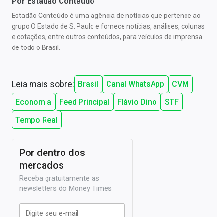
Por
Estadão Conteúdo
Estadão Conteúdo é uma agência de notícias que pertence ao
grupo O Estado de S. Paulo e fornece notícias, análises, colunas
e cotações, entre outros conteúdos, para veículos de imprensa
de todo o Brasil.
Leia mais sobre:
Brasil
Canal WhatsApp
CVM
Economia
Feed Principal
Flávio Dino
STF
Tempo Real
Por dentro dos
mercados
Receba gratuitamente as
newsletters do Money Times