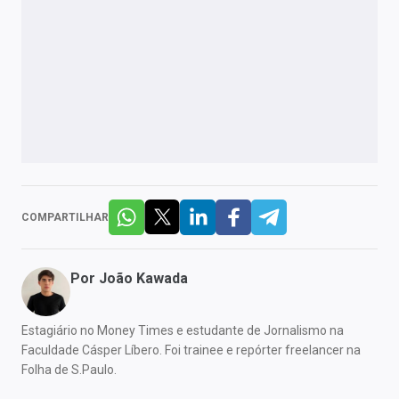
COMPARTILHAR
Por
João Kawada
Estagiário no Money Times e estudante de Jornalismo na
Faculdade Cásper Líbero. Foi trainee e repórter freelancer na
Folha de S.Paulo.