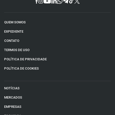
QUEM SOMOS
EXPEDIENTE
CONTATO
TERMOS DE USO
POLÍTICA DE PRIVACIDADE
POLÍTICA DE COOKIES
NOTÍCIAS
MERCADOS
EMPRESAS