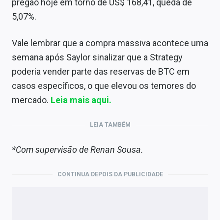
pregão hoje em torno de US$ 168,41, queda de
5,07%.
Vale lembrar que a compra massiva acontece uma
semana após Saylor sinalizar que a Strategy
poderia vender parte das reservas de BTC em
casos específicos, o que elevou os temores do
mercado.
Leia mais aqui.
LEIA TAMBÉM
*Com supervisão de Renan Sousa.
CONTINUA DEPOIS DA PUBLICIDADE