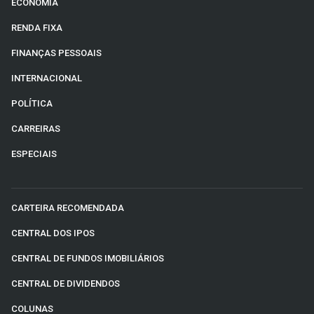
ECONOMIA
RENDA FIXA
FINANÇAS PESSOAIS
INTERNACIONAL
POLÍTICA
CARREIRAS
ESPECIAIS
CARTEIRA RECOMENDADA
CENTRAL DOS IPOS
CENTRAL DE FUNDOS IMOBILIÁRIOS
CENTRAL DE DIVIDENDOS
COLUNAS