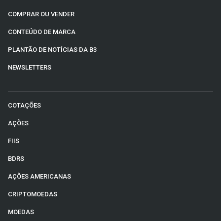
COMPRAR OU VENDER
CONTEÚDO DE MARCA
PLANTÃO DE NOTÍCIAS DA B3
NEWSLETTERS
COTAÇÕES
AÇÕES
FIIS
BDRS
AÇÕES AMERICANAS
CRIPTOMOEDAS
MOEDAS