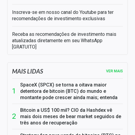
Inscreva-se em nosso canal do Youtube para ter
recomendações de investimento exclusivas
Receba as recomendações de investimento mais
atualizadas diretamente em seu WhatsApp
[GRATUITO]
MAIS LIDAS
VER MAIS
SpaceX (SPCX) se torna a oitava maior
detentora de bitcoin (BTC) do mundo e
montante pode crescer ainda mais; entenda
Bitcoin a US$ 100 mil? CIO da Hashdex vê
mais dois meses de bear market seguidos de
três anos de recuperação