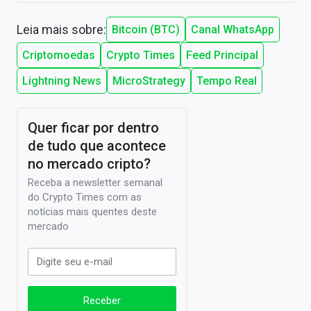
Leia mais sobre:
Bitcoin (BTC)
Canal WhatsApp
Criptomoedas
Crypto Times
Feed Principal
Lightning News
MicroStrategy
Tempo Real
Quer ficar por dentro
de tudo que acontece
no mercado cripto?
Receba a newsletter semanal
do Crypto Times com as
notícias mais quentes deste
mercado