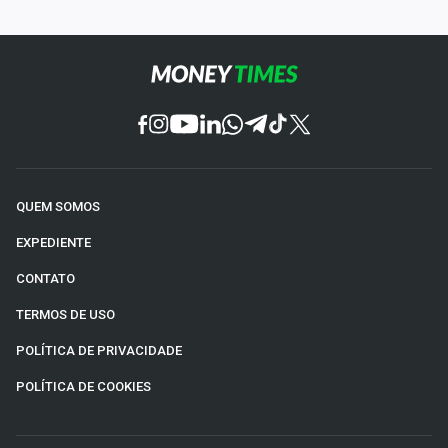
QUEM SOMOS
EXPEDIENTE
CONTATO
TERMOS DE USO
POLÍTICA DE PRIVACIDADE
POLÍTICA DE COOKIES