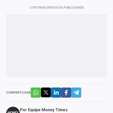
CONTINUA DEPOIS DA PUBLICIDADE
COMPARTILHAR
Por
Equipe Money Times