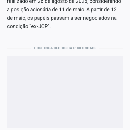
realizado em 26 de agosto de 2026, considerando
a posição acionária de 11 de maio. A partir de 12
de maio, os papéis passam a ser negociados na
condição “ex-JCP”.
CONTINUA DEPOIS DA PUBLICIDADE