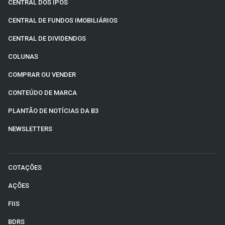
CENTRAL DOS IPOS
CENTRAL DE FUNDOS IMOBILIÁRIOS
CENTRAL DE DIVIDENDOS
COLUNAS
COMPRAR OU VENDER
CONTEÚDO DE MARCA
PLANTÃO DE NOTÍCIAS DA B3
NEWSLETTERS
COTAÇÕES
AÇÕES
FIIS
BDRS