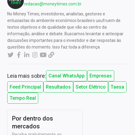
redacao@moneytimes.com.br
No Money Times, investidores, analistas, gestores e
entusiastas do ambiente econômico brasileiro usufruem de
textos objetivos e de qualidade que vão ao centro da
informação, análise e debate. Buscamos levantar e antecipar
discussões importantes para o investidor e dar respostas às
questões do momento. Isso faz toda a diferença.
Leia mais sobre:
Canal WhatsApp
Empresas
Feed Principal
Resultados
Setor Elétrico
Taesa
Tempo Real
Por dentro dos
mercados
Receba gratuitamente as