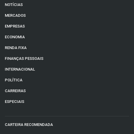
NOTÍCIAS
MERCADOS
EMPRESAS
ECONOMIA
RENDA FIXA
FINANÇAS PESSOAIS
INTERNACIONAL
POLÍTICA
CARREIRAS
ESPECIAIS
CARTEIRA RECOMENDADA