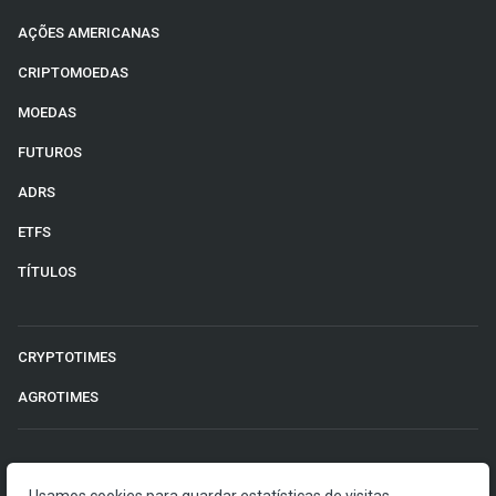
AÇÕES AMERICANAS
CRIPTOMOEDAS
MOEDAS
FUTUROS
ADRS
ETFS
TÍTULOS
CRYPTOTIMES
AGROTIMES
©2026 Money Times.