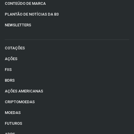
CONTEÚDO DE MARCA
PLANTÃO DE NOTÍCIAS DA B3
NEWSLETTERS
COTAÇÕES
AÇÕES
FIIS
BDRS
AÇÕES AMERICANAS
CRIPTOMOEDAS
MOEDAS
FUTUROS