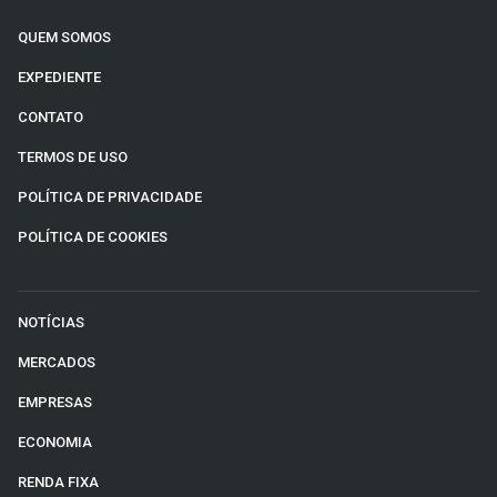
QUEM SOMOS
EXPEDIENTE
CONTATO
TERMOS DE USO
POLÍTICA DE PRIVACIDADE
POLÍTICA DE COOKIES
NOTÍCIAS
MERCADOS
EMPRESAS
ECONOMIA
RENDA FIXA