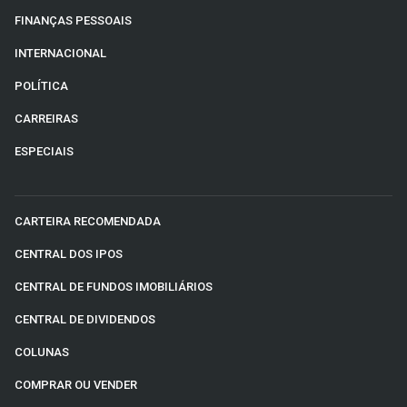
FINANÇAS PESSOAIS
INTERNACIONAL
POLÍTICA
CARREIRAS
ESPECIAIS
CARTEIRA RECOMENDADA
CENTRAL DOS IPOS
CENTRAL DE FUNDOS IMOBILIÁRIOS
CENTRAL DE DIVIDENDOS
COLUNAS
COMPRAR OU VENDER