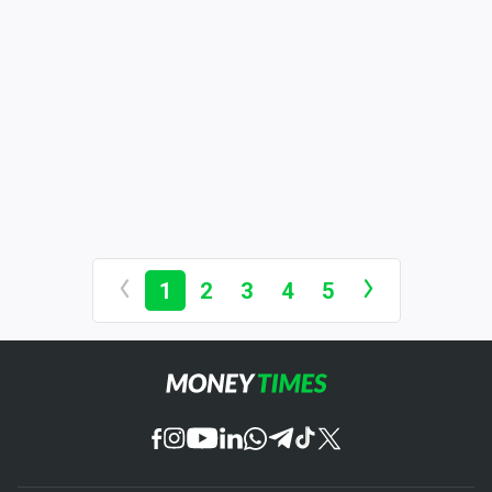
1
2
3
4
5