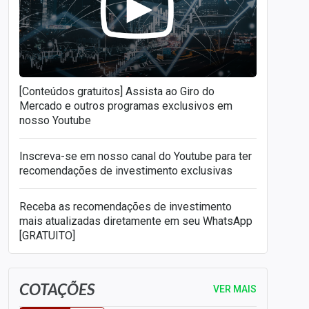
[Conteúdos gratuitos] Assista ao Giro do
Mercado e outros programas exclusivos em
nosso Youtube
Inscreva-se em nosso canal do Youtube para ter
recomendações de investimento exclusivas
Receba as recomendações de investimento
mais atualizadas diretamente em seu WhatsApp
[GRATUITO]
COTAÇÕES
VER MAIS