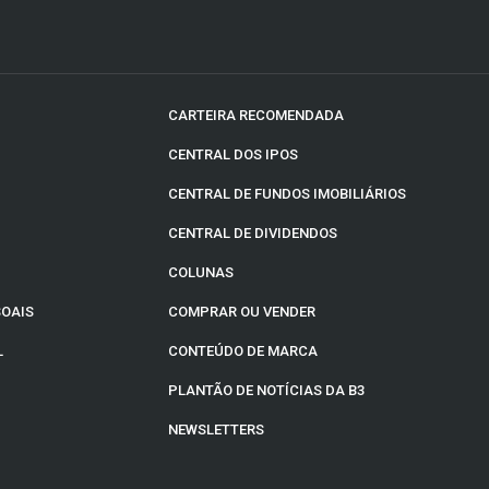
CARTEIRA RECOMENDADA
CENTRAL DOS IPOS
CENTRAL DE FUNDOS IMOBILIÁRIOS
CENTRAL DE DIVIDENDOS
COLUNAS
SOAIS
COMPRAR OU VENDER
L
CONTEÚDO DE MARCA
PLANTÃO DE NOTÍCIAS DA B3
NEWSLETTERS