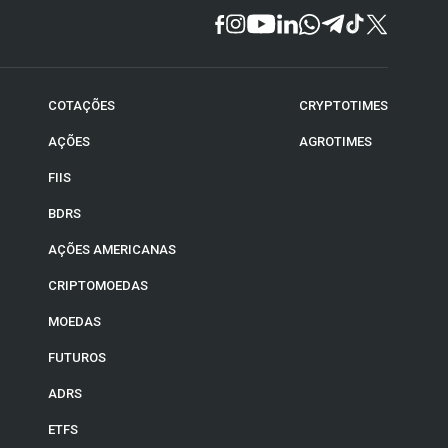
COTAÇÕES
CRYPTOTIMES
AÇÕES
AGROTIMES
FIIS
BDRS
AÇÕES AMERICANAS
CRIPTOMOEDAS
MOEDAS
FUTUROS
ADRS
ETFS