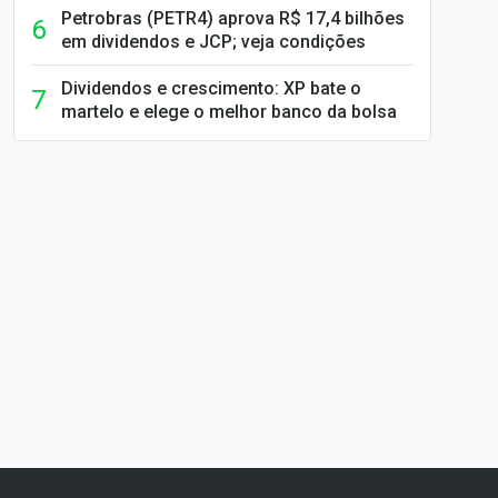
Petrobras (PETR4) aprova R$ 17,4 bilhões
em dividendos e JCP; veja condições
Dividendos e crescimento: XP bate o
martelo e elege o melhor banco da bolsa