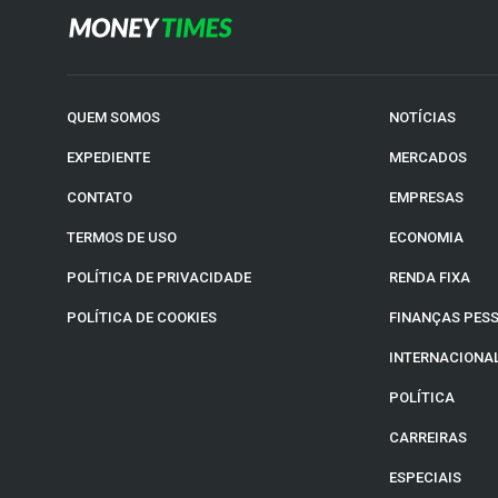
QUEM SOMOS
NOTÍCIAS
EXPEDIENTE
MERCADOS
CONTATO
EMPRESAS
TERMOS DE USO
ECONOMIA
POLÍTICA DE PRIVACIDADE
RENDA FIXA
POLÍTICA DE COOKIES
FINANÇAS PES
INTERNACIONA
POLÍTICA
CARREIRAS
ESPECIAIS