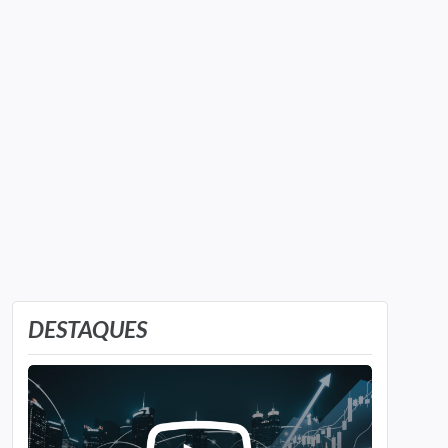
DESTAQUES