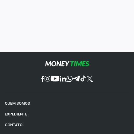
QUEM SOMOS
EXPEDIENTE
CONTATO