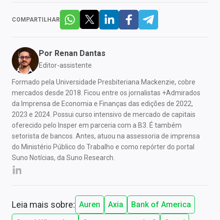
COMPARTILHAR
Por
Renan Dantas
Editor-assistente
Formado pela Universidade Presbiteriana Mackenzie, cobre
mercados desde 2018. Ficou entre os jornalistas +Admirados
da Imprensa de Economia e Finanças das edições de 2022,
2023 e 2024. Possui curso intensivo de mercado de capitais
oferecido pelo Insper em parceria com a B3. É também
setorista de bancos. Antes, atuou na assessoria de imprensa
do Ministério Público do Trabalho e como repórter do portal
Suno Notícias, da Suno Research.
Leia mais sobre:
Auren
Axia
Bank of America