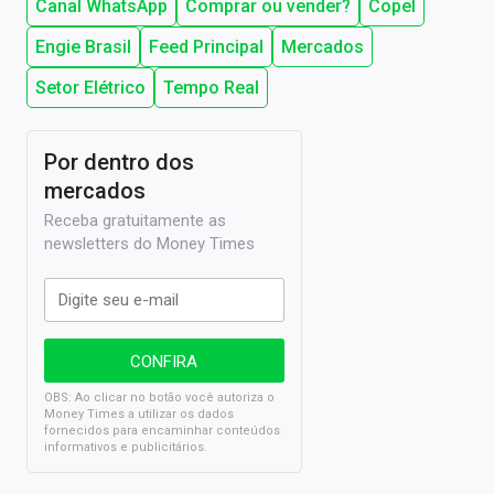
Canal WhatsApp
Comprar ou vender?
Copel
Engie Brasil
Feed Principal
Mercados
Setor Elétrico
Tempo Real
Por dentro dos
mercados
Receba gratuitamente as
newsletters do Money Times
OBS: Ao clicar no botão você autoriza o
Money Times a utilizar os dados
fornecidos para encaminhar conteúdos
informativos e publicitários.