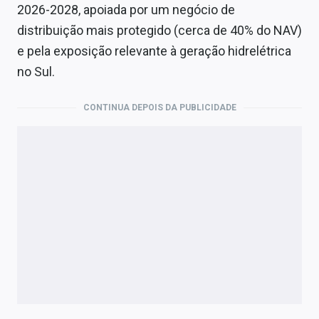
2026-2028, apoiada por um negócio de
distribuição mais protegido (cerca de 40% do NAV)
e pela exposição relevante à geração hidrelétrica
no Sul.
CONTINUA DEPOIS DA PUBLICIDADE