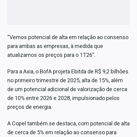
“Vemos potencial de alta em relação ao consenso
para ambas as empresas, à medida que
atualizamos os preços para o 1T26”.
Para a Axia, o BofA projeta Ebitda de R$ 9,2 bilhões
no primeiro trimestre de 2025, alta de 15%, além
de um potencial adicional de valorização de cerca
de 10% entre 2026 e 2028, impulsionado pelos
preços de energia.
A Copel também se destaca, com potencial de alta
de cerca de 5% em relação ao consenso para