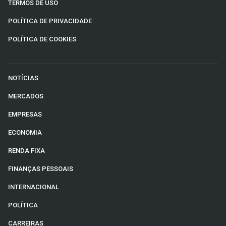
TERMOS DE USO
POLÍTICA DE PRIVACIDADE
POLÍTICA DE COOKIES
NOTÍCIAS
MERCADOS
EMPRESAS
ECONOMIA
RENDA FIXA
FINANÇAS PESSOAIS
INTERNACIONAL
POLÍTICA
CARREIRAS