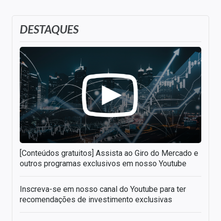
DESTAQUES
[Conteúdos gratuitos] Assista ao Giro do Mercado e
outros programas exclusivos em nosso Youtube
Inscreva-se em nosso canal do Youtube para ter
recomendações de investimento exclusivas