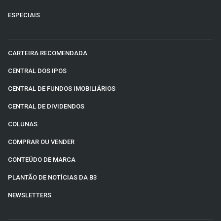
ESPECIAIS
CARTEIRA RECOMENDADA
CENTRAL DOS IPOS
CENTRAL DE FUNDOS IMOBILIÁRIOS
CENTRAL DE DIVIDENDOS
COLUNAS
COMPRAR OU VENDER
CONTEÚDO DE MARCA
PLANTÃO DE NOTÍCIAS DA B3
NEWSLETTERS