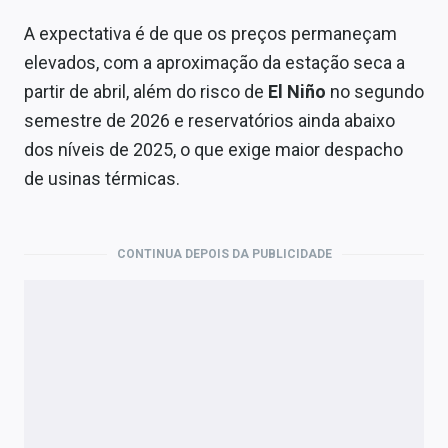
A expectativa é de que os preços permaneçam
elevados, com a aproximação da estação seca a
partir de abril, além do risco de
El Niño
no segundo
semestre de 2026 e reservatórios ainda abaixo
dos níveis de 2025, o que exige maior despacho
de usinas térmicas.
CONTINUA DEPOIS DA PUBLICIDADE