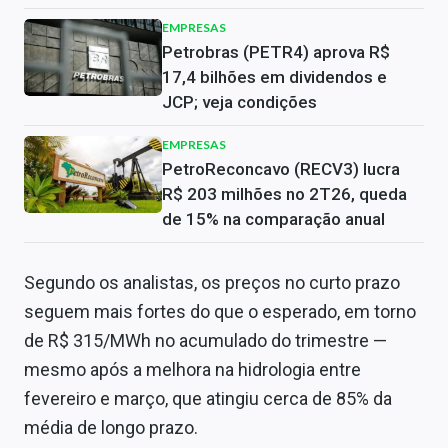
EMPRESAS
Petrobras (PETR4) aprova R$
17,4 bilhões em dividendos e
JCP; veja condições
EMPRESAS
PetroReconcavo (RECV3) lucra
R$ 203 milhões no 2T26, queda
de 15% na comparação anual
Segundo os analistas, os preços no curto prazo
seguem mais fortes do que o esperado, em torno
de R$ 315/MWh no acumulado do trimestre —
mesmo após a melhora na hidrologia entre
fevereiro e março, que atingiu cerca de 85% da
média de longo prazo.