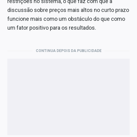
restrições no sistema, o que faz com que a
discussão sobre preços mais altos no curto prazo
funcione mais como um obstáculo do que como
um fator positivo para os resultados.
CONTINUA DEPOIS DA PUBLICIDADE