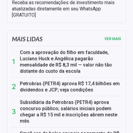
Receba as recomendações de investimento mais
atualizadas diretamente em seu WhatsApp
[GRATUITO]
MAIS LIDAS
VER MAIS
Com a aprovação do filho em faculdade,
Luciano Huck e Angélica pagarão
mensalidade de R$ 8,3 mil — valor não tão
distante do custo da escola
Petrobras (PETR4) aprova R$ 17,4 bilhões em
dividendos e JCP; veja condições
Subsidiária da Petrobras (PETR4) aprova
concurso público; salários iniciais podem
chegar a R$ 15 mil e inscrições abrem neste
mês