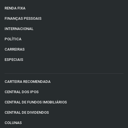
RENDA FIXA
FINANÇAS PESSOAIS
INTERNACIONAL
POLÍTICA
CARREIRAS
ESPECIAIS
CARTEIRA RECOMENDADA
CENTRAL DOS IPOS
CENTRAL DE FUNDOS IMOBILIÁRIOS
CENTRAL DE DIVIDENDOS
COLUNAS