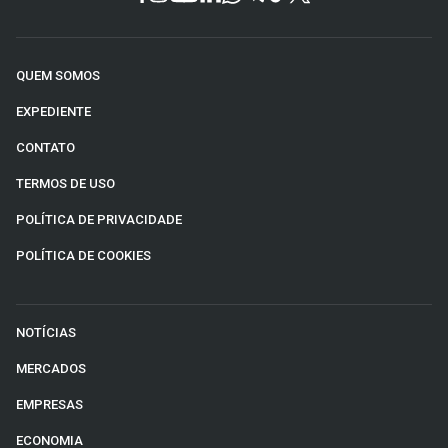
QUEM SOMOS
EXPEDIENTE
CONTATO
TERMOS DE USO
POLÍTICA DE PRIVACIDADE
POLÍTICA DE COOKIES
NOTÍCIAS
MERCADOS
EMPRESAS
ECONOMIA