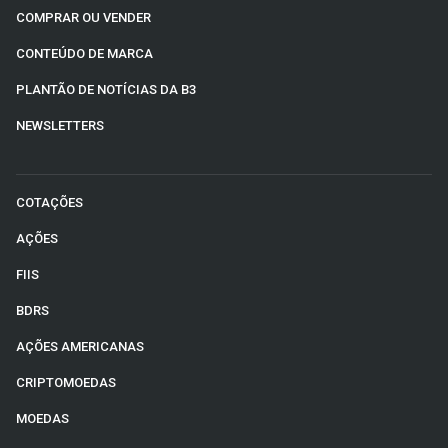
COMPRAR OU VENDER
CONTEÚDO DE MARCA
PLANTÃO DE NOTÍCIAS DA B3
NEWSLETTERS
COTAÇÕES
AÇÕES
FIIS
BDRS
AÇÕES AMERICANAS
CRIPTOMOEDAS
MOEDAS