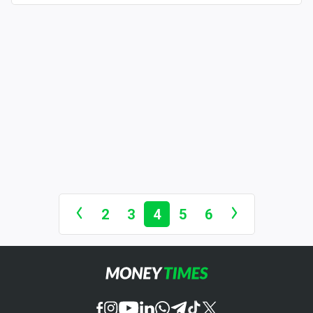
2
3
4
5
6