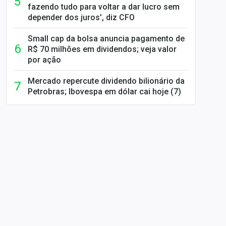
fazendo tudo para voltar a dar lucro sem
depender dos juros', diz CFO
Small cap da bolsa anuncia pagamento de
R$ 70 milhões em dividendos; veja valor
por ação
Mercado repercute dividendo bilionário da
Petrobras; Ibovespa em dólar cai hoje (7)