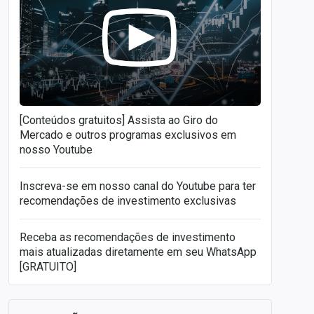
[Conteúdos gratuitos] Assista ao Giro do
Mercado e outros programas exclusivos em
nosso Youtube
Inscreva-se em nosso canal do Youtube para ter
recomendações de investimento exclusivas
Receba as recomendações de investimento
mais atualizadas diretamente em seu WhatsApp
[GRATUITO]