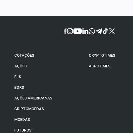
COTAÇÕES
CRYPTOTIMES
AÇÕES
AGROTIMES
FIIS
BDRS
AÇÕES AMERICANAS
CRIPTOMOEDAS
MOEDAS
FUTUROS