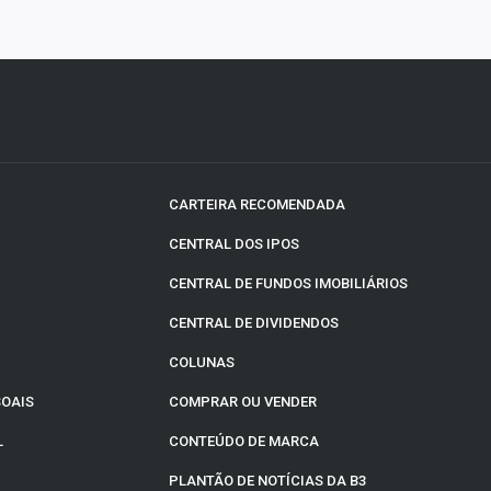
CARTEIRA RECOMENDADA
CENTRAL DOS IPOS
CENTRAL DE FUNDOS IMOBILIÁRIOS
CENTRAL DE DIVIDENDOS
COLUNAS
SOAIS
COMPRAR OU VENDER
L
CONTEÚDO DE MARCA
PLANTÃO DE NOTÍCIAS DA B3