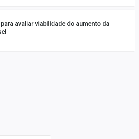
para avaliar viabilidade do aumento da
sel