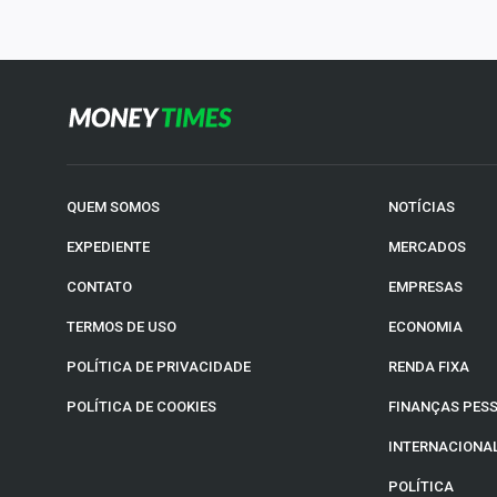
QUEM SOMOS
NOTÍCIAS
EXPEDIENTE
MERCADOS
CONTATO
EMPRESAS
TERMOS DE USO
ECONOMIA
POLÍTICA DE PRIVACIDADE
RENDA FIXA
POLÍTICA DE COOKIES
FINANÇAS PES
INTERNACIONA
POLÍTICA