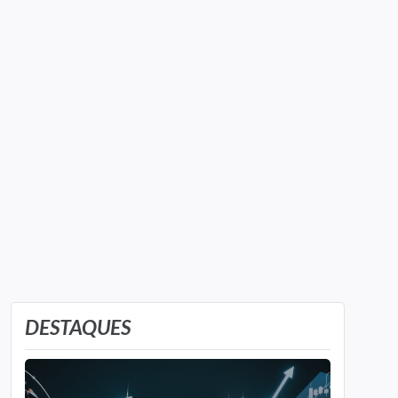
DESTAQUES