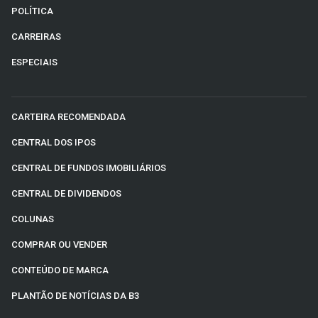
POLÍTICA
CARREIRAS
ESPECIAIS
CARTEIRA RECOMENDADA
CENTRAL DOS IPOS
CENTRAL DE FUNDOS IMOBILIÁRIOS
CENTRAL DE DIVIDENDOS
COLUNAS
COMPRAR OU VENDER
CONTEÚDO DE MARCA
PLANTÃO DE NOTÍCIAS DA B3