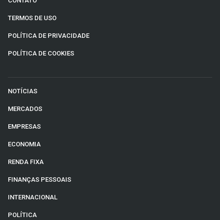
CONTATO
TERMOS DE USO
POLÍTICA DE PRIVACIDADE
POLÍTICA DE COOKIES
NOTÍCIAS
MERCADOS
EMPRESAS
ECONOMIA
RENDA FIXA
FINANÇAS PESSOAIS
INTERNACIONAL
POLÍTICA