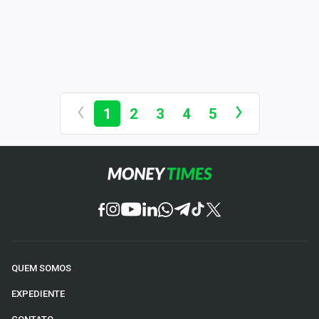
1
2
3
4
5
QUEM SOMOS
EXPEDIENTE