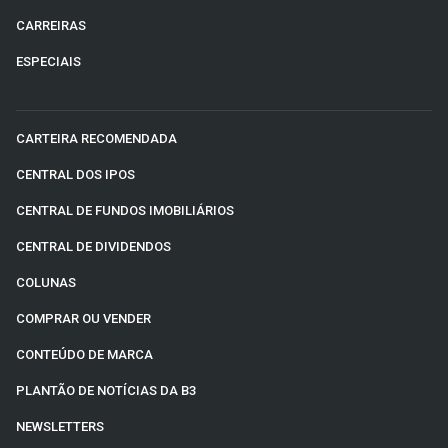
CARREIRAS
ESPECIAIS
CARTEIRA RECOMENDADA
CENTRAL DOS IPOS
CENTRAL DE FUNDOS IMOBILIÁRIOS
CENTRAL DE DIVIDENDOS
COLUNAS
COMPRAR OU VENDER
CONTEÚDO DE MARCA
PLANTÃO DE NOTÍCIAS DA B3
NEWSLETTERS