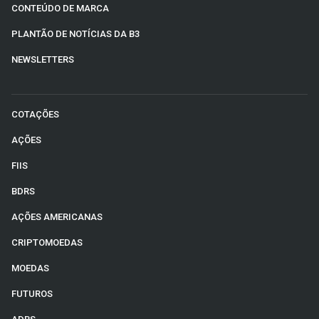
CONTEÚDO DE MARCA
PLANTÃO DE NOTÍCIAS DA B3
NEWSLETTERS
COTAÇÕES
AÇÕES
FIIS
BDRS
AÇÕES AMERICANAS
CRIPTOMOEDAS
MOEDAS
FUTUROS