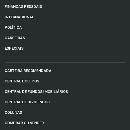
FINANÇAS PESSOAIS
INTERNACIONAL
POLÍTICA
CARREIRAS
ESPECIAIS
CARTEIRA RECOMENDADA
CENTRAL DOS IPOS
CENTRAL DE FUNDOS IMOBILIÁRIOS
CENTRAL DE DIVIDENDOS
COLUNAS
COMPRAR OU VENDER