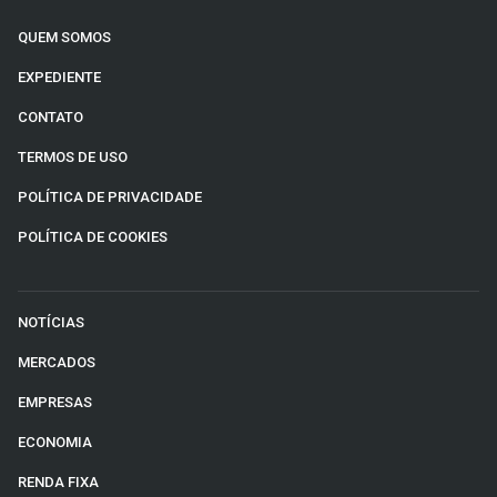
QUEM SOMOS
EXPEDIENTE
CONTATO
TERMOS DE USO
POLÍTICA DE PRIVACIDADE
POLÍTICA DE COOKIES
NOTÍCIAS
MERCADOS
EMPRESAS
ECONOMIA
RENDA FIXA