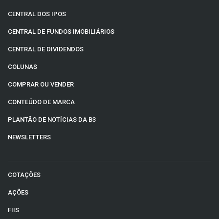
CENTRAL DOS IPOS
CENTRAL DE FUNDOS IMOBILIÁRIOS
CENTRAL DE DIVIDENDOS
COLUNAS
COMPRAR OU VENDER
CONTEÚDO DE MARCA
PLANTÃO DE NOTÍCIAS DA B3
NEWSLETTERS
COTAÇÕES
AÇÕES
FIIS