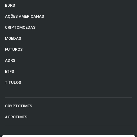
BDRS
AÇÕES AMERICANAS
CRIPTOMOEDAS
MOEDAS
FUTUROS
ADRS
ETFS
TÍTULOS
CRYPTOTIMES
AGROTIMES