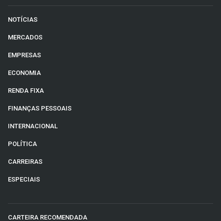
Sobre
NOTÍCIAS
Expediente
MERCADOS
Contato
EMPRESAS
ECONOMIA
RENDA FIXA
FINANÇAS PESSOAIS
INTERNACIONAL
POLÍTICA
CARREIRAS
ESPECIAIS
CARTEIRA RECOMENDADA