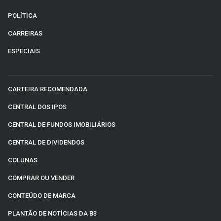
POLÍTICA
CARREIRAS
ESPECIAIS
CARTEIRA RECOMENDADA
CENTRAL DOS IPOS
CENTRAL DE FUNDOS IMOBILIÁRIOS
CENTRAL DE DIVIDENDOS
COLUNAS
COMPRAR OU VENDER
CONTEÚDO DE MARCA
PLANTÃO DE NOTÍCIAS DA B3