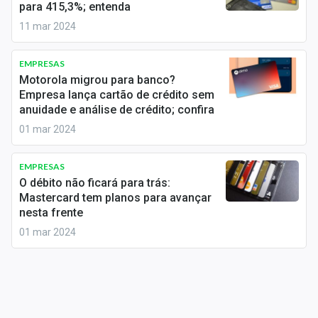
para 415,3%; entenda
Sobre
11 mar 2024
Expediente
EMPRESAS
Contato
Motorola migrou para banco?
Empresa lança cartão de crédito sem
anuidade e análise de crédito; confira
01 mar 2024
EMPRESAS
O débito não ficará para trás:
Mastercard tem planos para avançar
nesta frente
01 mar 2024