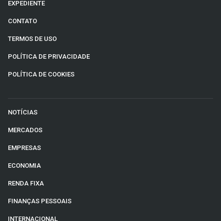
EXPEDIENTE
CONTATO
TERMOS DE USO
POLÍTICA DE PRIVACIDADE
POLÍTICA DE COOKIES
NOTÍCIAS
MERCADOS
EMPRESAS
ECONOMIA
RENDA FIXA
FINANÇAS PESSOAIS
INTERNACIONAL