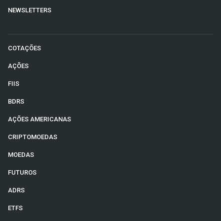
NEWSLETTERS
COTAÇÕES
AÇÕES
FIIS
BDRS
AÇÕES AMERICANAS
CRIPTOMOEDAS
MOEDAS
FUTUROS
ADRS
ETFS